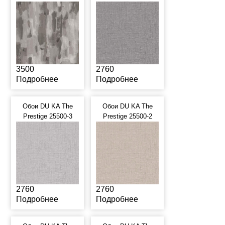
3500
2760
Подробнее
Подробнее
Обои DU KA The
Обои DU KA The
Prestige 25500-3
Prestige 25500-2
2760
2760
Подробнее
Подробнее