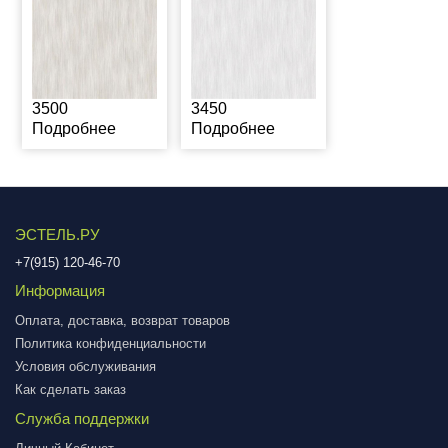
3500
3450
Подробнее
Подробнее
ЭСТЕЛЬ.РУ
+7(915) 120-46-70
Информация
Оплата, доставка, возврат товаров
Политика конфиденциальности
Условия обслуживания
Как сделать заказ
Служба поддержки