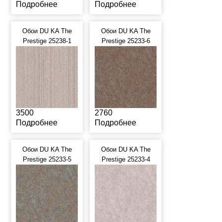
Подробнее
Подробнее
Обои DU KA The
Обои DU KA The
Prestige 25238-1
Prestige 25233-6
3500
2760
Подробнее
Подробнее
Обои DU KA The
Обои DU KA The
Prestige 25233-5
Prestige 25233-4