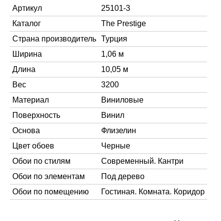
Артикул
25101-3
Каталог
The Prestige
Страна производитель
Турция
Ширина
1,06 м
Длина
10,05 м
Вес
3200
Материал
Виниловые
Поверхность
Винил
Основа
Флизелин
Цвет обоев
Черные
Обои по стилям
Современный. Кантри
Обои по элементам
Под дерево
Обои по помещению
Гостиная. Комната. Коридор