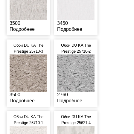
3500
3450
Подробнее
Подробнее
Обои DU KA The
Обои DU KA The
Prestige 25710-3
Prestige 25710-2
3500
2760
Подробнее
Подробнее
Обои DU KA The
Обои DU KA The
Prestige 25710-1
Prestige 25621-4