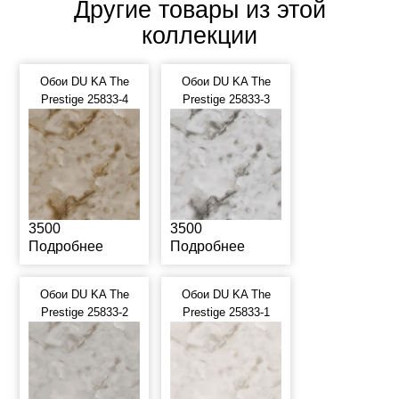
Другие товары из этой
коллекции
Обои DU KA The
Обои DU KA The
Prestige 25833-4
Prestige 25833-3
3500
3500
Подробнее
Подробнее
Обои DU KA The
Обои DU KA The
Prestige 25833-2
Prestige 25833-1