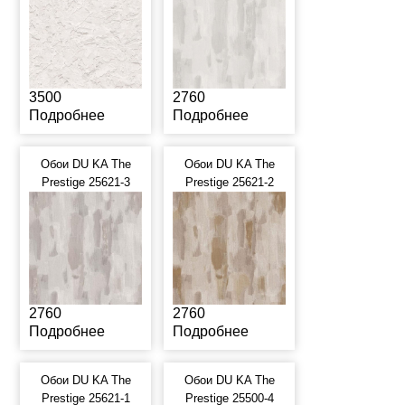
3500
2760
Подробнее
Подробнее
Обои DU KA The
Обои DU KA The
Prestige 25621-3
Prestige 25621-2
2760
2760
Подробнее
Подробнее
Обои DU KA The
Обои DU KA The
Prestige 25621-1
Prestige 25500-4