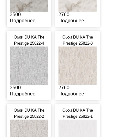
3500
2760
Подробнее
Подробнее
Обои DU KA The
Обои DU KA The
Prestige 25822-4
Prestige 25822-3
3500
2760
Подробнее
Подробнее
Обои DU KA The
Обои DU KA The
Prestige 25822-2
Prestige 25822-1