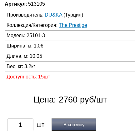
Артикул
: 513105
Производитель:
DU&KA
(Турция)
Коллекция/Категория:
The Prestige
Модель: 25101-3
Ширина, м: 1.06
Длина, м: 10.05
Вес, кг: 3.2кг
Доступность: 15шт
Цена: 2760 руб/шт
В корзину