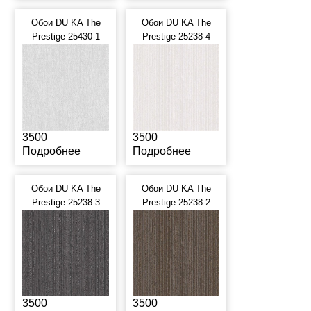
Обои DU KA The
Обои DU KA The
Prestige 25430-1
Prestige 25238-4
3500
3500
Подробнее
Подробнее
Обои DU KA The
Обои DU KA The
Prestige 25238-3
Prestige 25238-2
3500
3500