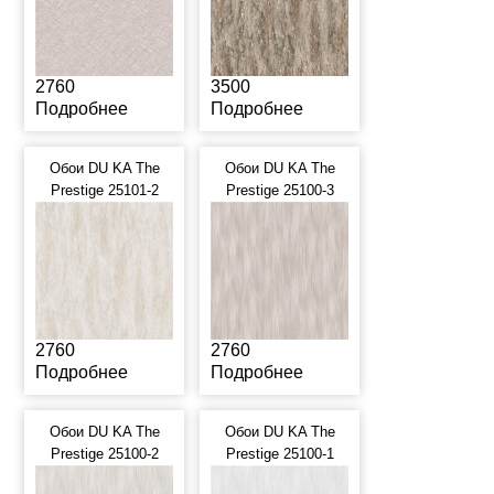
2760
3500
Подробнее
Подробнее
Обои DU KA The
Обои DU KA The
Prestige 25101-2
Prestige 25100-3
2760
2760
Подробнее
Подробнее
Обои DU KA The
Обои DU KA The
Prestige 25100-2
Prestige 25100-1