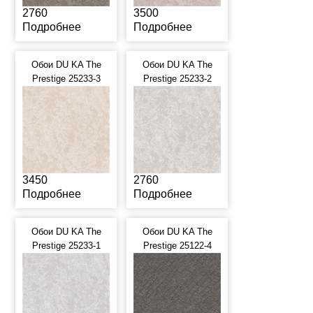
2760
3500
Подробнее
Подробнее
Обои DU KA The
Обои DU KA The
Prestige 25233-3
Prestige 25233-2
3450
2760
Подробнее
Подробнее
Обои DU KA The
Обои DU KA The
Prestige 25233-1
Prestige 25122-4