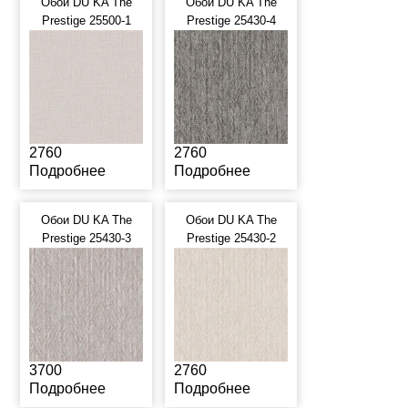
Обои DU KA The
Обои DU KA The
Prestige 25500-1
Prestige 25430-4
2760
2760
Подробнее
Подробнее
Обои DU KA The
Обои DU KA The
Prestige 25430-3
Prestige 25430-2
3700
2760
Подробнее
Подробнее