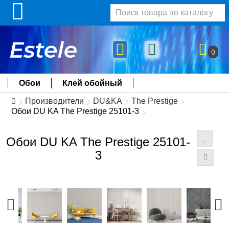
0
Обои
Клей обойный
Производители
DU&KA
The Prestige
Обои DU KA The Prestige 25101-3
Обои DU KA The Prestige 25101-
3