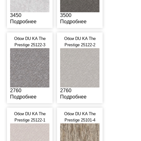
3450
3500
Подробнее
Подробнее
Обои DU KA The
Обои DU KA The
Prestige 25122-3
Prestige 25122-2
2760
2760
Подробнее
Подробнее
Обои DU KA The
Обои DU KA The
Prestige 25122-1
Prestige 25101-4