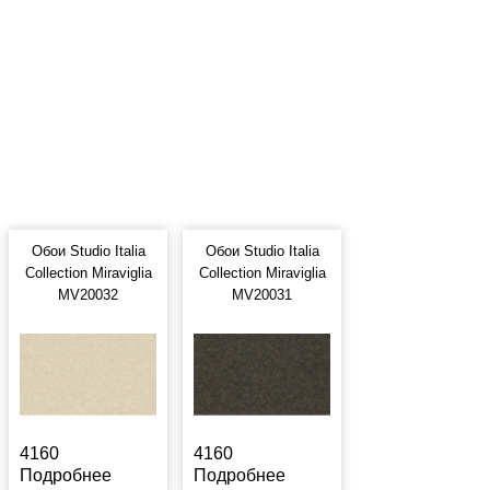
Обои Studio Italia
Обои Studio Italia
Collection Miraviglia
Collection Miraviglia
MV20032
MV20031
4160
4160
Подробнее
Подробнее