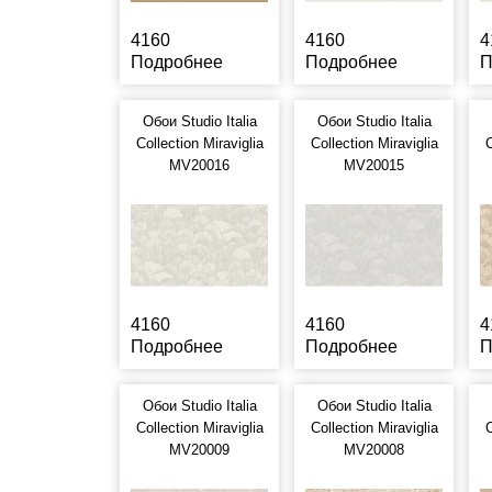
4160
4160
4
Подробнее
Подробнее
П
Обои Studio Italia
Обои Studio Italia
Collection Miraviglia
Collection Miraviglia
C
MV20016
MV20015
4160
4160
4
Подробнее
Подробнее
П
Обои Studio Italia
Обои Studio Italia
Collection Miraviglia
Collection Miraviglia
C
MV20009
MV20008