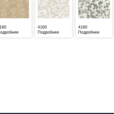
160
4160
4160
одробнее
Подробнее
Подробнее