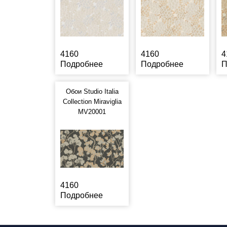
4160
4160
4
Подробнее
Подробнее
П
Обои Studio Italia
Collection Miraviglia
MV20001
4160
Подробнее