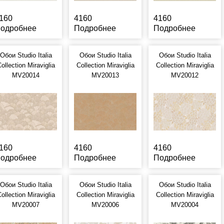
160
4160
4160
одробнее
Подробнее
Подробнее
Обои Studio Italia
Обои Studio Italia
Обои Studio Italia
ollection Miraviglia
Collection Miraviglia
Collection Miraviglia
MV20014
MV20013
MV20012
160
4160
4160
одробнее
Подробнее
Подробнее
Обои Studio Italia
Обои Studio Italia
Обои Studio Italia
ollection Miraviglia
Collection Miraviglia
Collection Miraviglia
MV20007
MV20006
MV20004