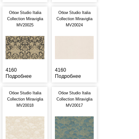
Обои Studio Italia
Обои Studio Italia
Collection Miraviglia
Collection Miraviglia
MV20025
MV20024
4160
4160
Подробнее
Подробнее
Обои Studio Italia
Обои Studio Italia
Collection Miraviglia
Collection Miraviglia
MV20018
MV20017