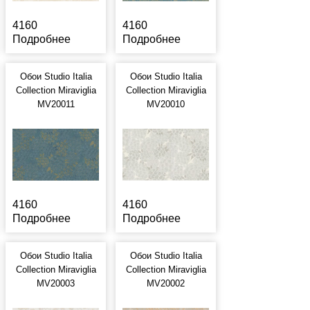
4160
4160
Подробнее
Подробнее
Обои Studio Italia
Обои Studio Italia
Collection Miraviglia
Collection Miraviglia
MV20011
MV20010
4160
4160
Подробнее
Подробнее
Обои Studio Italia
Обои Studio Italia
Collection Miraviglia
Collection Miraviglia
MV20003
MV20002