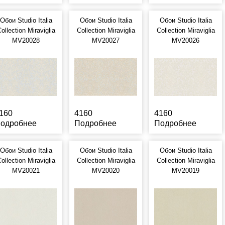
Обои Studio Italia
Обои Studio Italia
Обои Studio Italia
ollection Miraviglia
Collection Miraviglia
Collection Miraviglia
MV20028
MV20027
MV20026
160
4160
4160
одробнее
Подробнее
Подробнее
Обои Studio Italia
Обои Studio Italia
Обои Studio Italia
ollection Miraviglia
Collection Miraviglia
Collection Miraviglia
MV20021
MV20020
MV20019