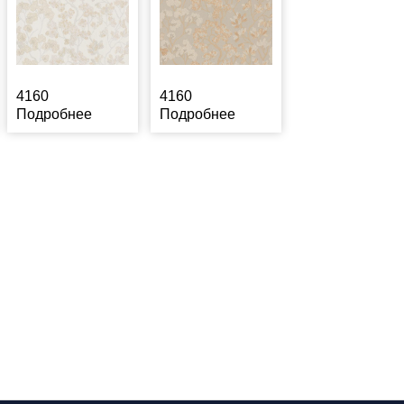
4160
4160
Подробнее
Подробнее