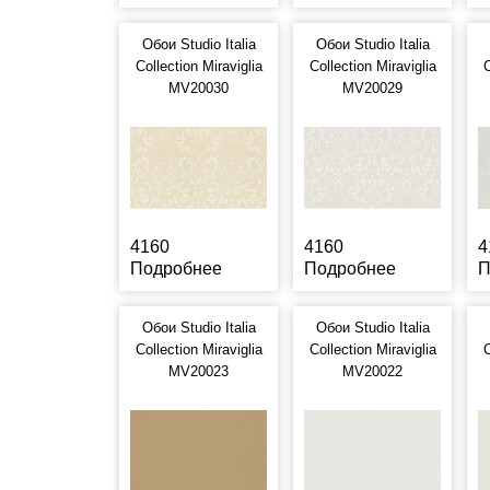
Обои Studio Italia
Обои Studio Italia
Collection Miraviglia
Collection Miraviglia
C
MV20030
MV20029
4160
4160
4
Подробнее
Подробнее
П
Обои Studio Italia
Обои Studio Italia
Collection Miraviglia
Collection Miraviglia
C
MV20023
MV20022