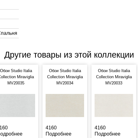
Спальня
Другие товары из этой коллекции
Обои Studio Italia
Обои Studio Italia
Обои Studio Italia
ollection Miraviglia
Collection Miraviglia
Collection Miraviglia
MV20035
MV20034
MV20033
160
4160
4160
одробнее
Подробнее
Подробнее