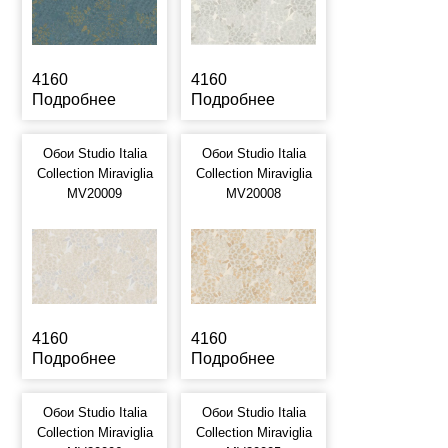
4160
4160
Подробнее
Подробнее
Обои Studio Italia
Обои Studio Italia
Collection Miraviglia
Collection Miraviglia
MV20009
MV20008
4160
4160
Подробнее
Подробнее
Обои Studio Italia
Обои Studio Italia
Collection Miraviglia
Collection Miraviglia