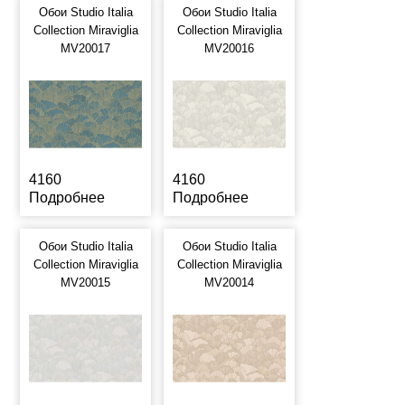
Обои Studio Italia
Обои Studio Italia
Collection Miraviglia
Collection Miraviglia
MV20017
MV20016
4160
4160
Подробнее
Подробнее
Обои Studio Italia
Обои Studio Italia
Collection Miraviglia
Collection Miraviglia
MV20015
MV20014