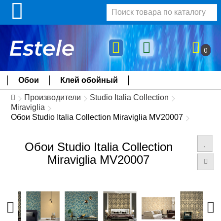
0
Обои
Клей обойный
Производители
Studio Italia Collection
Miraviglia
Обои Studio Italia Collection Miraviglia MV20007
Обои Studio Italia Collection
Miraviglia MV20007