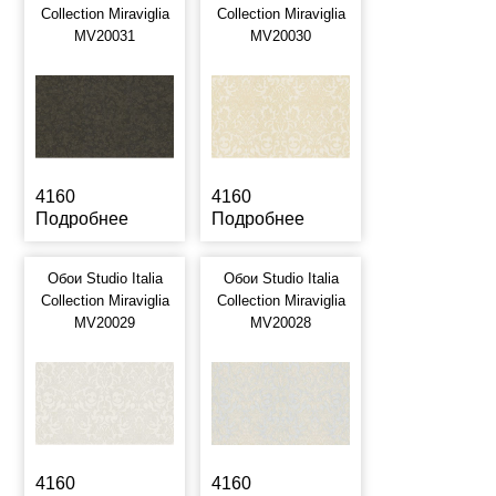
Collection Miraviglia
Collection Miraviglia
MV20031
MV20030
4160
4160
Подробнее
Подробнее
Обои Studio Italia
Обои Studio Italia
Collection Miraviglia
Collection Miraviglia
MV20029
MV20028
4160
4160