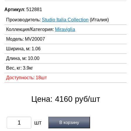
Артикул
: 512881
Производитель:
Studio Italia Collection
(Италия)
Коллекция/Категория:
Miraviglia
Модель: MV20007
Ширина, м: 1.06
Длина, м: 10.00
Вес, кг: 3.9кг
Доступность: 18шт
Цена: 4160 руб/шт
В корзину