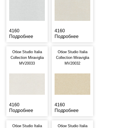
4160
4160
Подробнее
Подробнее
Обои Studio Italia
Обои Studio Italia
Collection Miraviglia
Collection Miraviglia
MV20033
MV20032
4160
4160
Подробнее
Подробнее
Обои Studio Italia
Обои Studio Italia