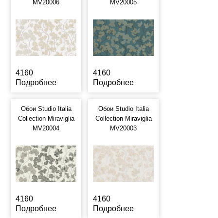
MV20006
MV20005
4160
4160
Подробнее
Подробнее
Обои Studio Italia
Обои Studio Italia
Collection Miraviglia
Collection Miraviglia
MV20004
MV20003
4160
4160
Подробнее
Подробнее