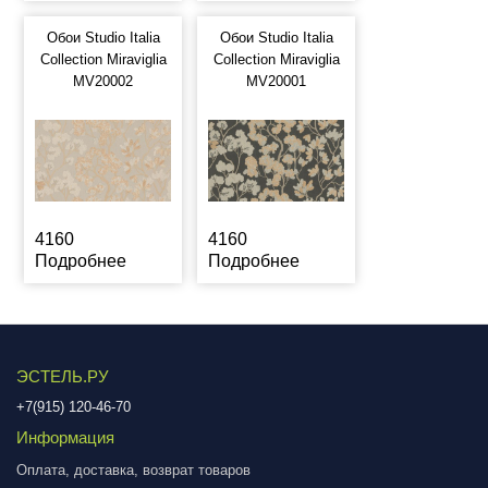
Обои Studio Italia
Обои Studio Italia
Collection Miraviglia
Collection Miraviglia
MV20002
MV20001
4160
4160
Подробнее
Подробнее
ЭСТЕЛЬ.РУ
+7(915) 120-46-70
Информация
Оплата, доставка, возврат товаров