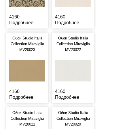
4160
4160
Подробнее
Подробнее
Обои Studio Italia
Обои Studio Italia
Collection Miraviglia
Collection Miraviglia
MV20023
MV20022
4160
4160
Подробнее
Подробнее
Обои Studio Italia
Обои Studio Italia
Collection Miraviglia
Collection Miraviglia
MV20021
MV20020