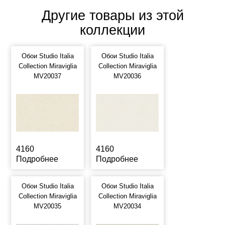
Другие товары из этой
коллекции
Обои Studio Italia
Обои Studio Italia
Collection Miraviglia
Collection Miraviglia
MV20037
MV20036
4160
4160
Подробнее
Подробнее
Обои Studio Italia
Обои Studio Italia
Collection Miraviglia
Collection Miraviglia
MV20035
MV20034