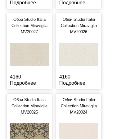
Подробнее
Подробнее
Обои Studio Italia
Обои Studio Italia
Collection Miraviglia
Collection Miraviglia
MV20027
MV20026
4160
4160
Подробнее
Подробнее
Обои Studio Italia
Обои Studio Italia
Collection Miraviglia
Collection Miraviglia
MV20025
MV20024