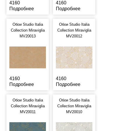
4160
4160
Подробнее
Подробнее
Обои Studio Italia
Обои Studio Italia
Collection Miraviglia
Collection Miraviglia
MV20013
MV20012
4160
4160
Подробнее
Подробнее
Обои Studio Italia
Обои Studio Italia
Collection Miraviglia
Collection Miraviglia
MV20011
MV20010