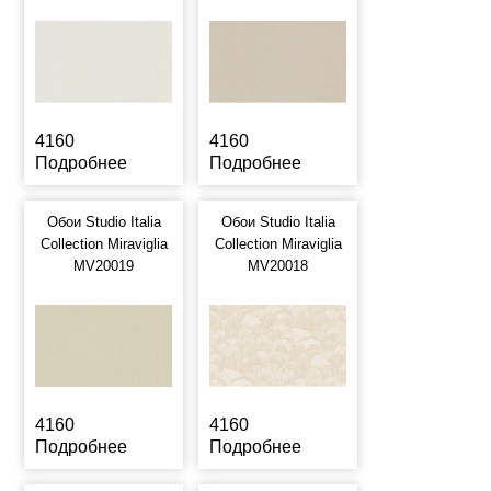
4160
4160
Подробнее
Подробнее
Обои Studio Italia
Обои Studio Italia
Collection Miraviglia
Collection Miraviglia
MV20019
MV20018
4160
4160
Подробнее
Подробнее