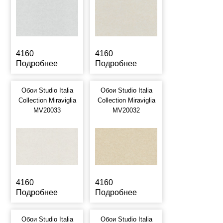
4160
4160
Подробнее
Подробнее
Обои Studio Italia
Обои Studio Italia
Collection Miraviglia
Collection Miraviglia
MV20033
MV20032
4160
4160
Подробнее
Подробнее
Обои Studio Italia
Обои Studio Italia