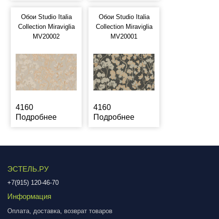
Обои Studio Italia
Обои Studio Italia
Collection Miraviglia
Collection Miraviglia
MV20002
MV20001
4160
4160
Подробнее
Подробнее
ЭСТЕЛЬ.РУ
+7(915) 120-46-70
Информация
Оплата, доставка, возврат товаров