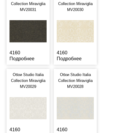
Collection Miraviglia
Collection Miraviglia
MV20031
MV20030
4160
4160
Подробнее
Подробнее
Обои Studio Italia
Обои Studio Italia
Collection Miraviglia
Collection Miraviglia
MV20029
MV20028
4160
4160