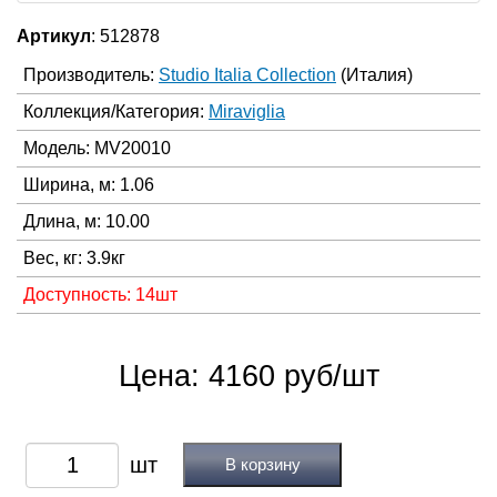
Артикул
: 512878
Производитель:
Studio Italia Collection
(Италия)
Коллекция/Категория:
Miraviglia
Модель: MV20010
Ширина, м: 1.06
Длина, м: 10.00
Вес, кг: 3.9кг
Доступность: 14шт
Цена: 4160 руб/шт
В корзину