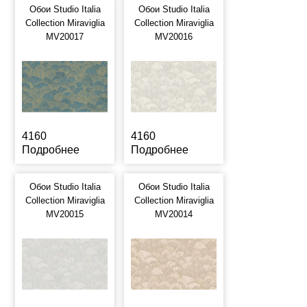
Обои Studio Italia
Обои Studio Italia
Collection Miraviglia
Collection Miraviglia
MV20017
MV20016
4160
4160
Подробнее
Подробнее
Обои Studio Italia
Обои Studio Italia
Collection Miraviglia
Collection Miraviglia
MV20015
MV20014