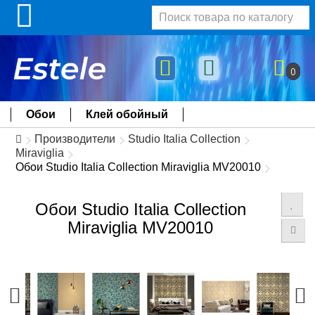
0
Обои
Клей обойный
Производители
Studio Italia Collection
Miraviglia
Обои Studio Italia Collection Miraviglia MV20010
Обои Studio Italia Collection
Miraviglia MV20010