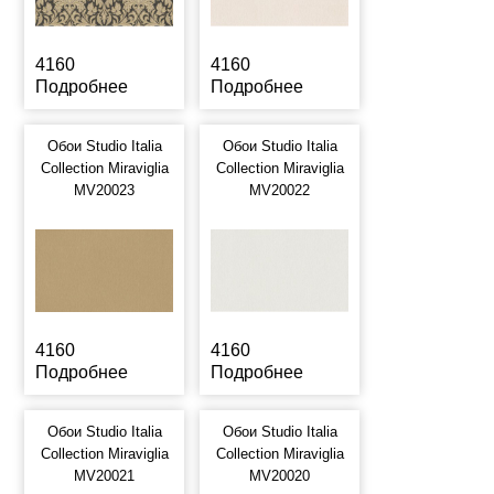
4160
4160
Подробнее
Подробнее
Обои Studio Italia
Обои Studio Italia
Collection Miraviglia
Collection Miraviglia
MV20023
MV20022
4160
4160
Подробнее
Подробнее
Обои Studio Italia
Обои Studio Italia
Collection Miraviglia
Collection Miraviglia
MV20021
MV20020