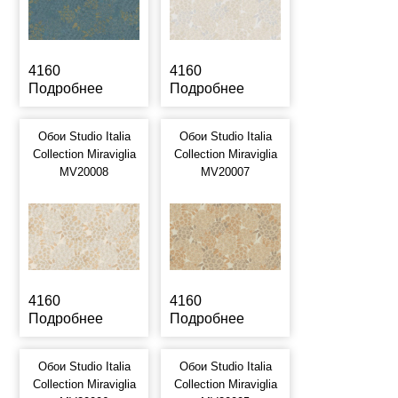
4160
4160
Подробнее
Подробнее
Обои Studio Italia
Обои Studio Italia
Collection Miraviglia
Collection Miraviglia
MV20008
MV20007
4160
4160
Подробнее
Подробнее
Обои Studio Italia
Обои Studio Italia
Collection Miraviglia
Collection Miraviglia