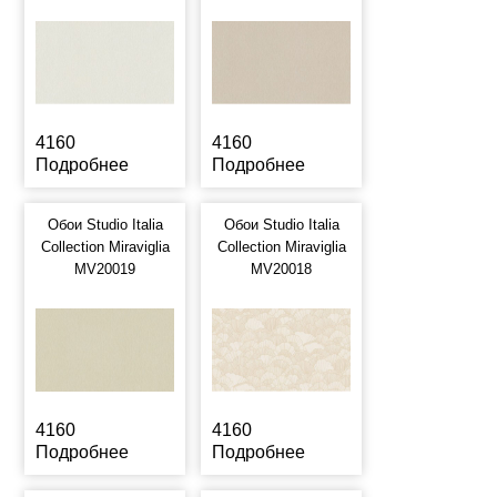
4160
4160
Подробнее
Подробнее
Обои Studio Italia
Обои Studio Italia
Collection Miraviglia
Collection Miraviglia
MV20019
MV20018
4160
4160
Подробнее
Подробнее