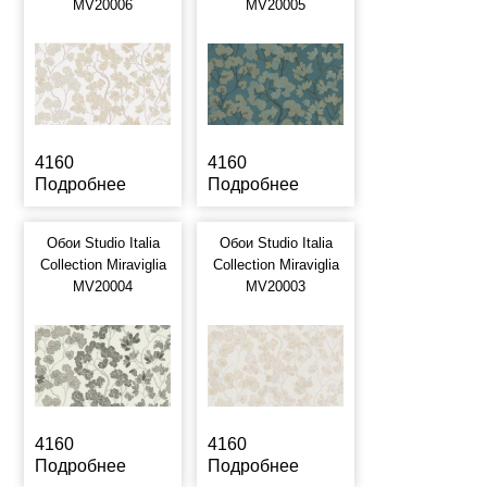
MV20006
MV20005
4160
4160
Подробнее
Подробнее
Обои Studio Italia
Обои Studio Italia
Collection Miraviglia
Collection Miraviglia
MV20004
MV20003
4160
4160
Подробнее
Подробнее