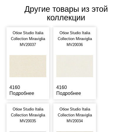
Другие товары из этой
коллекции
Обои Studio Italia
Обои Studio Italia
Collection Miraviglia
Collection Miraviglia
MV20037
MV20036
4160
4160
Подробнее
Подробнее
Обои Studio Italia
Обои Studio Italia
Collection Miraviglia
Collection Miraviglia
MV20035
MV20034