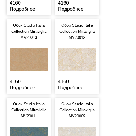
4160
4160
Подробнее
Подробнее
Обои Studio Italia
Обои Studio Italia
Collection Miraviglia
Collection Miraviglia
MV20013
MV20012
4160
4160
Подробнее
Подробнее
Обои Studio Italia
Обои Studio Italia
Collection Miraviglia
Collection Miraviglia
MV20011
MV20009