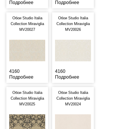
Подробнее
Подробнее
Обои Studio Italia
Обои Studio Italia
Collection Miraviglia
Collection Miraviglia
MV20027
MV20026
4160
4160
Подробнее
Подробнее
Обои Studio Italia
Обои Studio Italia
Collection Miraviglia
Collection Miraviglia
MV20025
MV20024