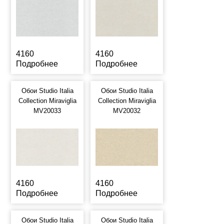
4160
4160
Подробнее
Подробнее
Обои Studio Italia
Обои Studio Italia
Collection Miraviglia
Collection Miraviglia
MV20033
MV20032
4160
4160
Подробнее
Подробнее
Обои Studio Italia
Обои Studio Italia