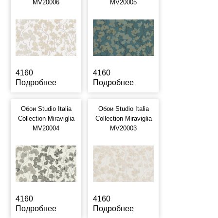
MV20006
MV20005
4160
4160
Подробнее
Подробнее
Обои Studio Italia
Обои Studio Italia
Collection Miraviglia
Collection Miraviglia
MV20004
MV20003
4160
4160
Подробнее
Подробнее