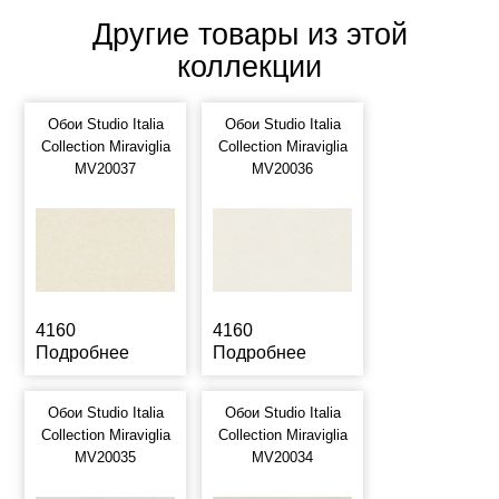
Другие товары из этой
коллекции
Обои Studio Italia
Обои Studio Italia
Collection Miraviglia
Collection Miraviglia
MV20037
MV20036
4160
4160
Подробнее
Подробнее
Обои Studio Italia
Обои Studio Italia
Collection Miraviglia
Collection Miraviglia
MV20035
MV20034