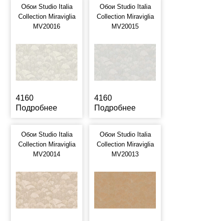
Обои Studio Italia
Обои Studio Italia
Collection Miraviglia
Collection Miraviglia
MV20016
MV20015
4160
4160
Подробнее
Подробнее
Обои Studio Italia
Обои Studio Italia
Collection Miraviglia
Collection Miraviglia
MV20014
MV20013