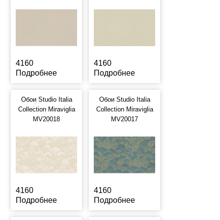
4160
4160
Подробнее
Подробнее
Обои Studio Italia
Обои Studio Italia
Collection Miraviglia
Collection Miraviglia
MV20018
MV20017
4160
4160
Подробнее
Подробнее