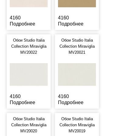
4160
4160
Подробнее
Подробнее
Обои Studio Italia
Обои Studio Italia
Collection Miraviglia
Collection Miraviglia
MV20022
MV20021
4160
4160
Подробнее
Подробнее
Обои Studio Italia
Обои Studio Italia
Collection Miraviglia
Collection Miraviglia
MV20020
MV20019