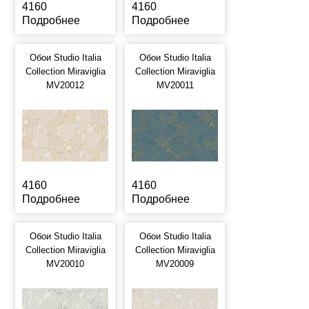
4160
4160
Подробнее
Подробнее
Обои Studio Italia
Обои Studio Italia
Collection Miraviglia
Collection Miraviglia
MV20012
MV20011
4160
4160
Подробнее
Подробнее
Обои Studio Italia
Обои Studio Italia
Collection Miraviglia
Collection Miraviglia
MV20010
MV20009