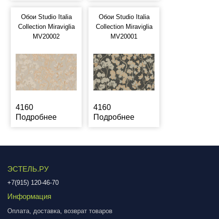
Обои Studio Italia
Обои Studio Italia
Collection Miraviglia
Collection Miraviglia
MV20002
MV20001
4160
4160
Подробнее
Подробнее
ЭСТЕЛЬ.РУ
+7(915) 120-46-70
Информация
Оплата, доставка, возврат товаров