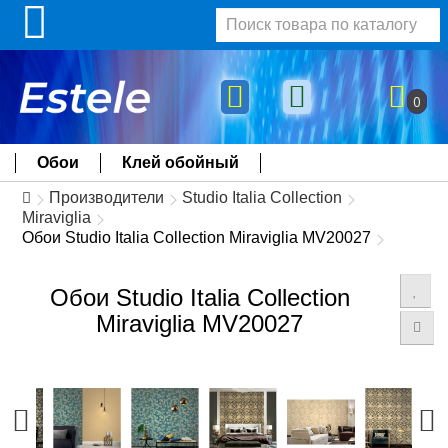
0
Обои
Клей обойный
Производители
Studio Italia Collection
Miraviglia
Обои Studio Italia Collection Miraviglia MV20027
Обои Studio Italia Collection
Miraviglia MV20027