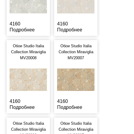
4160
4160
Подробнее
Подробнее
Обои Studio Italia
Обои Studio Italia
Collection Miraviglia
Collection Miraviglia
MV20008
MV20007
4160
4160
Подробнее
Подробнее
Обои Studio Italia
Обои Studio Italia
Collection Miraviglia
Collection Miraviglia