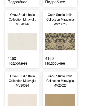
Подробнее
Подробнее
Обои Studio Italia
Обои Studio Italia
Collection Miraviglia
Collection Miraviglia
MV20026
MV20025
4160
4160
Подробнее
Подробнее
Обои Studio Italia
Обои Studio Italia
Collection Miraviglia
Collection Miraviglia
MV20024
MV20023