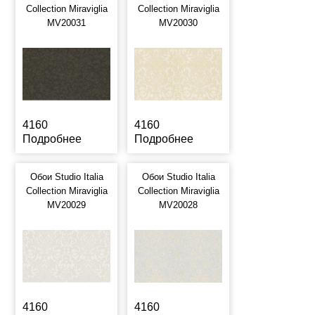
Collection Miraviglia
Collection Miraviglia
MV20031
MV20030
4160
4160
Подробнее
Подробнее
Обои Studio Italia
Обои Studio Italia
Collection Miraviglia
Collection Miraviglia
MV20029
MV20028
4160
4160