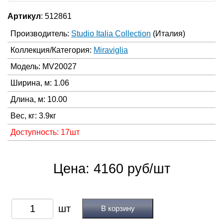
Артикул
: 512861
Производитель:
Studio Italia Collection
(Италия)
Коллекция/Категория:
Miraviglia
Модель: MV20027
Ширина, м: 1.06
Длина, м: 10.00
Вес, кг: 3.9кг
Доступность: 17шт
Цена: 4160 руб/шт
В корзину