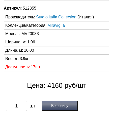
Артикул
: 512855
Производитель:
Studio Italia Collection
(Италия)
Коллекция/Категория:
Miraviglia
Модель: MV20033
Ширина, м: 1.06
Длина, м: 10.00
Вес, кг: 3.9кг
Доступность: 17шт
Цена: 4160 руб/шт
В корзину