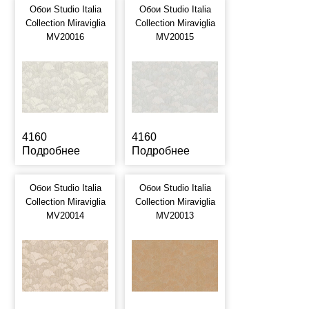
Обои Studio Italia
Обои Studio Italia
Collection Miraviglia
Collection Miraviglia
MV20016
MV20015
4160
4160
Подробнее
Подробнее
Обои Studio Italia
Обои Studio Italia
Collection Miraviglia
Collection Miraviglia
MV20014
MV20013