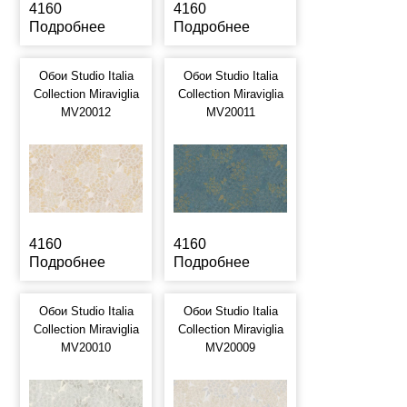
4160
4160
Подробнее
Подробнее
Обои Studio Italia
Обои Studio Italia
Collection Miraviglia
Collection Miraviglia
MV20012
MV20011
4160
4160
Подробнее
Подробнее
Обои Studio Italia
Обои Studio Italia
Collection Miraviglia
Collection Miraviglia
MV20010
MV20009