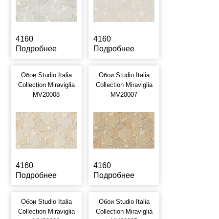
4160
4160
Подробнее
Подробнее
Обои Studio Italia
Обои Studio Italia
Collection Miraviglia
Collection Miraviglia
MV20008
MV20007
4160
4160
Подробнее
Подробнее
Обои Studio Italia
Обои Studio Italia
Collection Miraviglia
Collection Miraviglia