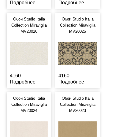
Подробнее
Подробнее
Обои Studio Italia
Обои Studio Italia
Collection Miraviglia
Collection Miraviglia
MV20026
MV20025
4160
4160
Подробнее
Подробнее
Обои Studio Italia
Обои Studio Italia
Collection Miraviglia
Collection Miraviglia
MV20024
MV20023