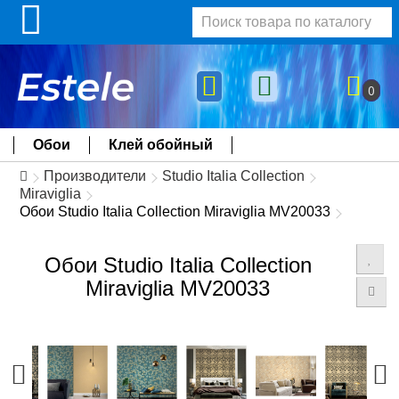
0
Обои
Клей обойный
Производители
Studio Italia Collection
Miraviglia
Обои Studio Italia Collection Miraviglia MV20033
Обои Studio Italia Collection
Miraviglia MV20033