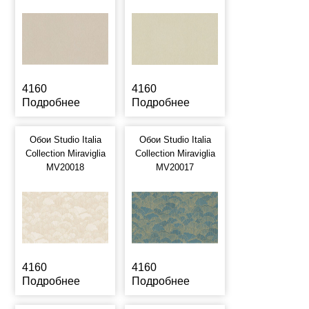
4160
4160
Подробнее
Подробнее
Обои Studio Italia
Обои Studio Italia
Collection Miraviglia
Collection Miraviglia
MV20018
MV20017
4160
4160
Подробнее
Подробнее