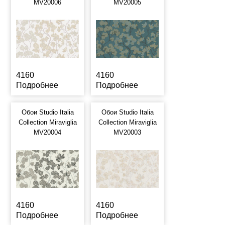
MV20006
MV20005
4160
4160
Подробнее
Подробнее
Обои Studio Italia
Обои Studio Italia
Collection Miraviglia
Collection Miraviglia
MV20004
MV20003
4160
4160
Подробнее
Подробнее