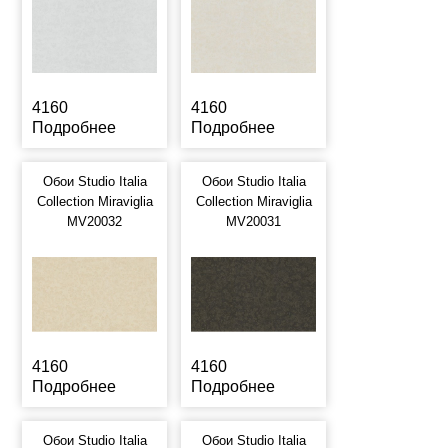
4160
4160
Подробнее
Подробнее
Обои Studio Italia
Обои Studio Italia
Collection Miraviglia
Collection Miraviglia
MV20032
MV20031
4160
4160
Подробнее
Подробнее
Обои Studio Italia
Обои Studio Italia