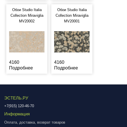
Обои Studio Italia
Обои Studio Italia
Collection Miraviglia
Collection Miraviglia
MV20002
MV20001
4160
4160
Подробнее
Подробнее
ЭСТЕЛЬ.РУ
+7(915) 120-46-70
Информация
Оплата, доставка, возврат товаров