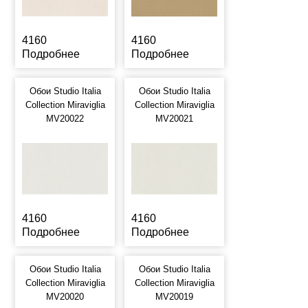
4160
4160
Подробнее
Подробнее
Обои Studio Italia
Обои Studio Italia
Collection Miraviglia
Collection Miraviglia
MV20022
MV20021
4160
4160
Подробнее
Подробнее
Обои Studio Italia
Обои Studio Italia
Collection Miraviglia
Collection Miraviglia
MV20020
MV20019