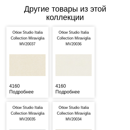
Другие товары из этой
коллекции
Обои Studio Italia
Обои Studio Italia
Collection Miraviglia
Collection Miraviglia
MV20037
MV20036
4160
4160
Подробнее
Подробнее
Обои Studio Italia
Обои Studio Italia
Collection Miraviglia
Collection Miraviglia
MV20035
MV20034