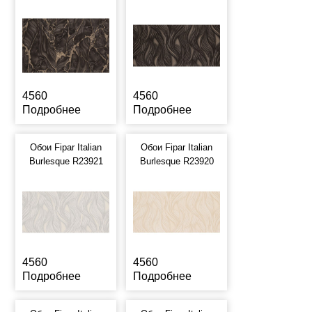
4560
4560
Подробнее
Подробнее
Обои Fipar Italian
Обои Fipar Italian
Burlesque R23921
Burlesque R23920
4560
4560
Подробнее
Подробнее