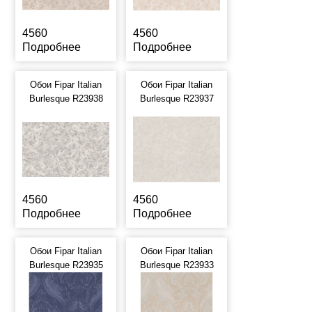
4560
4560
Подробнее
Подробнее
Обои Fipar Italian
Обои Fipar Italian
Burlesque R23938
Burlesque R23937
4560
4560
Подробнее
Подробнее
Обои Fipar Italian
Обои Fipar Italian
Burlesque R23935
Burlesque R23933