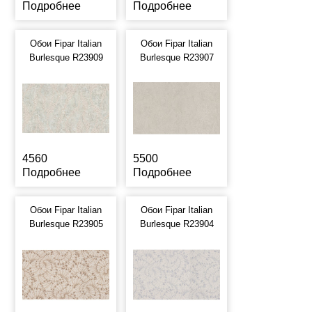
Подробнее
Подробнее
Обои Fipar Italian
Обои Fipar Italian
Burlesque R23909
Burlesque R23907
4560
5500
Подробнее
Подробнее
Обои Fipar Italian
Обои Fipar Italian
Burlesque R23905
Burlesque R23904