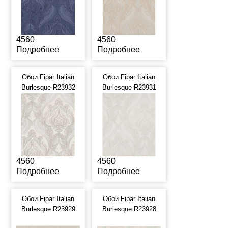
4560
4560
Подробнее
Подробнее
Обои Fipar Italian
Обои Fipar Italian
Burlesque R23932
Burlesque R23931
4560
4560
Подробнее
Подробнее
Обои Fipar Italian
Обои Fipar Italian
Burlesque R23929
Burlesque R23928