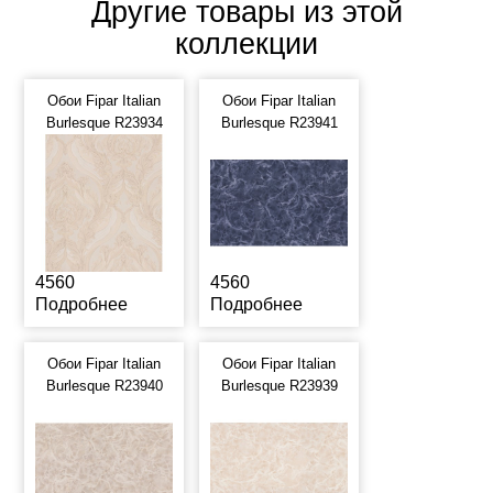
Другие товары из этой
коллекции
Обои Fipar Italian
Обои Fipar Italian
Burlesque R23934
Burlesque R23941
4560
4560
Подробнее
Подробнее
Обои Fipar Italian
Обои Fipar Italian
Burlesque R23940
Burlesque R23939