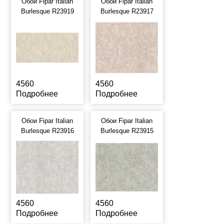
Обои Fipar Italian
Обои Fipar Italian
Burlesque R23919
Burlesque R23917
4560
4560
Подробнее
Подробнее
Обои Fipar Italian
Обои Fipar Italian
Burlesque R23916
Burlesque R23915
4560
4560
Подробнее
Подробнее