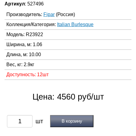
Артикул
: 527496
Производитель:
Fipar
(Россия)
Коллекция/Категория:
Italian Burlesque
Модель: R23922
Ширина, м: 1.06
Длина, м: 10.00
Вес, кг: 2.9кг
Доступность: 12шт
Цена: 4560 руб/шт
В корзину