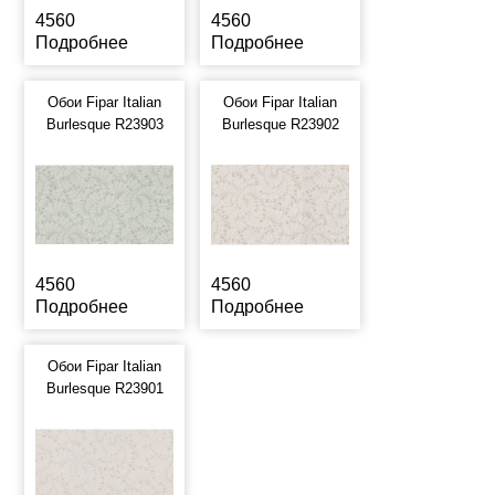
4560
4560
Подробнее
Подробнее
Обои Fipar Italian
Обои Fipar Italian
Burlesque R23903
Burlesque R23902
4560
4560
Подробнее
Подробнее
Обои Fipar Italian
Burlesque R23901