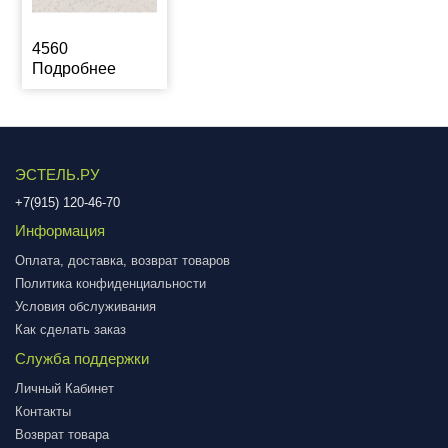
4560
Подробнее
ЭСТЕЛЬ.РУ
+7(915) 120-46-70
Информация
Оплата, доставка, возврат товаров
Политика конфиденциальности
Условия обслуживания
Как сделать заказ
Служба поддержки
Личный Кабинет
Контакты
Возврат товара