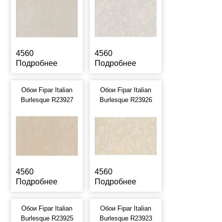
4560
4560
Подробнее
Подробнее
Обои Fipar Italian
Обои Fipar Italian
Burlesque R23927
Burlesque R23926
4560
4560
Подробнее
Подробнее
Обои Fipar Italian
Обои Fipar Italian
Burlesque R23925
Burlesque R23923