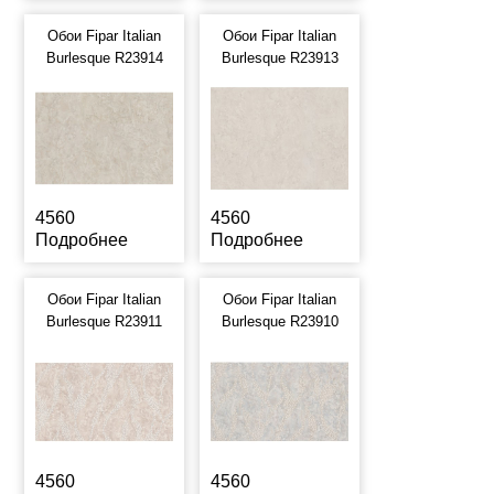
Обои Fipar Italian
Обои Fipar Italian
Burlesque R23914
Burlesque R23913
4560
4560
Подробнее
Подробнее
Обои Fipar Italian
Обои Fipar Italian
Burlesque R23911
Burlesque R23910
4560
4560