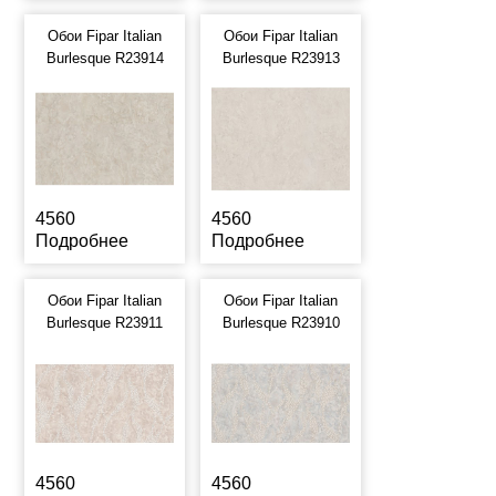
Обои Fipar Italian
Обои Fipar Italian
Burlesque R23914
Burlesque R23913
4560
4560
Подробнее
Подробнее
Обои Fipar Italian
Обои Fipar Italian
Burlesque R23911
Burlesque R23910
4560
4560