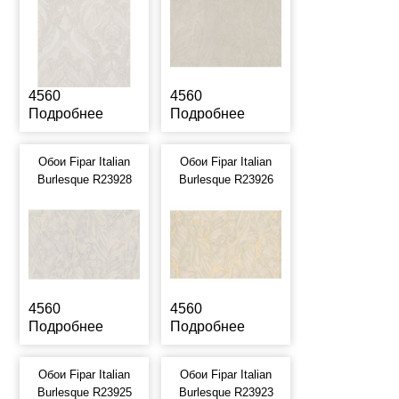
4560
4560
Подробнее
Подробнее
Обои Fipar Italian
Обои Fipar Italian
Burlesque R23928
Burlesque R23926
4560
4560
Подробнее
Подробнее
Обои Fipar Italian
Обои Fipar Italian
Burlesque R23925
Burlesque R23923