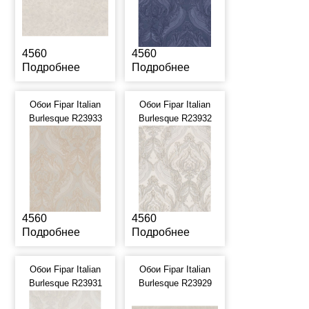
4560
4560
Подробнее
Подробнее
Обои Fipar Italian
Обои Fipar Italian
Burlesque R23933
Burlesque R23932
4560
4560
Подробнее
Подробнее
Обои Fipar Italian
Обои Fipar Italian
Burlesque R23931
Burlesque R23929