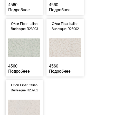
4560
4560
Подробнее
Подробнее
Обои Fipar Italian
Обои Fipar Italian
Burlesque R23903
Burlesque R23902
4560
4560
Подробнее
Подробнее
Обои Fipar Italian
Burlesque R23901