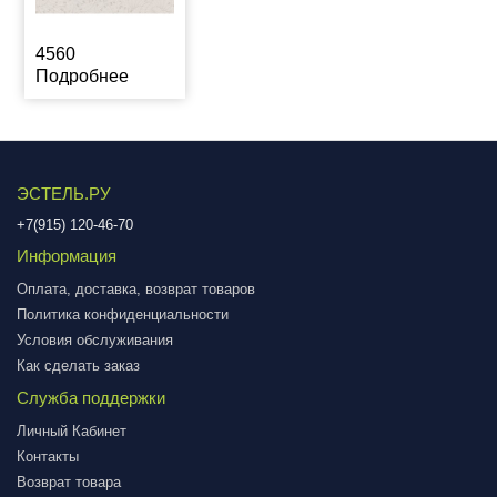
4560
Подробнее
ЭСТЕЛЬ.РУ
+7(915) 120-46-70
Информация
Оплата, доставка, возврат товаров
Политика конфиденциальности
Условия обслуживания
Как сделать заказ
Служба поддержки
Личный Кабинет
Контакты
Возврат товара