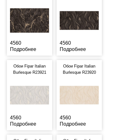
4560
4560
Подробнее
Подробнее
Обои Fipar Italian
Обои Fipar Italian
Burlesque R23921
Burlesque R23920
4560
4560
Подробнее
Подробнее