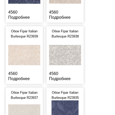
4560
4560
Подробнее
Подробнее
Обои Fipar Italian
Обои Fipar Italian
Burlesque R23939
Burlesque R23938
4560
4560
Подробнее
Подробнее
Обои Fipar Italian
Обои Fipar Italian
Burlesque R23937
Burlesque R23935