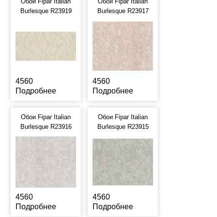
Обои Fipar Italian
Обои Fipar Italian
Burlesque R23919
Burlesque R23917
4560
4560
Подробнее
Подробнее
Обои Fipar Italian
Обои Fipar Italian
Burlesque R23916
Burlesque R23915
4560
4560
Подробнее
Подробнее