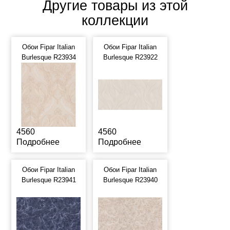
Другие товары из этой
коллекции
Обои Fipar Italian
Обои Fipar Italian
Burlesque R23934
Burlesque R23922
4560
4560
Подробнее
Подробнее
Обои Fipar Italian
Обои Fipar Italian
Burlesque R23941
Burlesque R23940