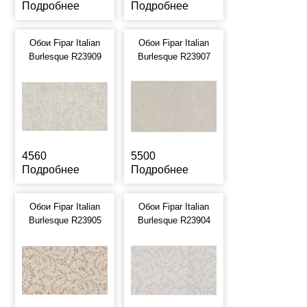
Подробнее
Подробнее
Обои Fipar Italian
Обои Fipar Italian
Burlesque R23909
Burlesque R23907
4560
5500
Подробнее
Подробнее
Обои Fipar Italian
Обои Fipar Italian
Burlesque R23905
Burlesque R23904