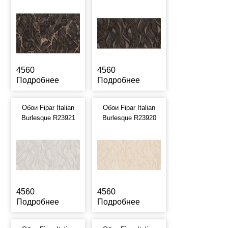
4560
4560
Подробнее
Подробнее
Обои Fipar Italian
Обои Fipar Italian
Burlesque R23921
Burlesque R23920
4560
4560
Подробнее
Подробнее