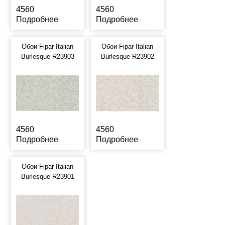
4560
4560
Подробнее
Подробнее
Обои Fipar Italian
Обои Fipar Italian
Burlesque R23903
Burlesque R23902
4560
4560
Подробнее
Подробнее
Обои Fipar Italian
Burlesque R23901