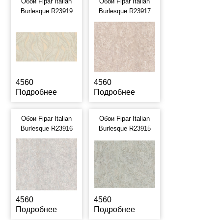
Обои Fipar Italian
Обои Fipar Italian
Burlesque R23919
Burlesque R23917
4560
4560
Подробнее
Подробнее
Обои Fipar Italian
Обои Fipar Italian
Burlesque R23916
Burlesque R23915
4560
4560
Подробнее
Подробнее