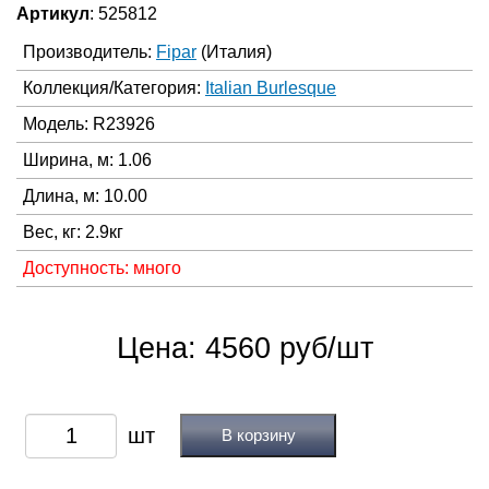
Артикул
: 525812
Производитель:
Fipar
(Италия)
Коллекция/Категория:
Italian Burlesque
Модель: R23926
Ширина, м: 1.06
Длина, м: 10.00
Вес, кг: 2.9кг
Доступность: много
Цена: 4560 руб/шт
В корзину