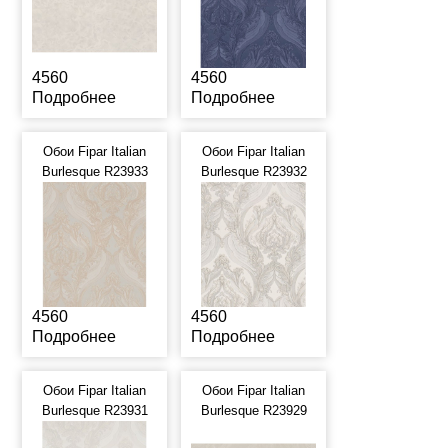
4560
4560
Подробнее
Подробнее
Обои Fipar Italian
Обои Fipar Italian
Burlesque R23933
Burlesque R23932
4560
4560
Подробнее
Подробнее
Обои Fipar Italian
Обои Fipar Italian
Burlesque R23931
Burlesque R23929