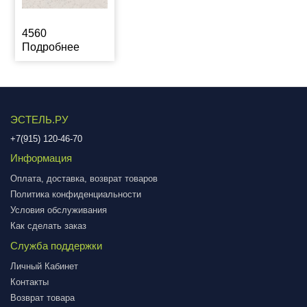
4560
Подробнее
ЭСТЕЛЬ.РУ
+7(915) 120-46-70
Информация
Оплата, доставка, возврат товаров
Политика конфиденциальности
Условия обслуживания
Как сделать заказ
Служба поддержки
Личный Кабинет
Контакты
Возврат товара