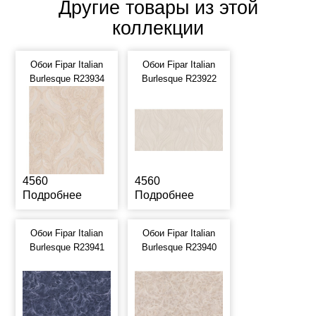
Другие товары из этой
коллекции
Обои Fipar Italian
Обои Fipar Italian
Burlesque R23934
Burlesque R23922
4560
4560
Подробнее
Подробнее
Обои Fipar Italian
Обои Fipar Italian
Burlesque R23941
Burlesque R23940