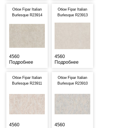
Обои Fipar Italian
Обои Fipar Italian
Burlesque R23914
Burlesque R23913
4560
4560
Подробнее
Подробнее
Обои Fipar Italian
Обои Fipar Italian
Burlesque R23911
Burlesque R23910
4560
4560