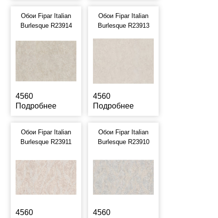
Обои Fipar Italian
Обои Fipar Italian
Burlesque R23914
Burlesque R23913
4560
4560
Подробнее
Подробнее
Обои Fipar Italian
Обои Fipar Italian
Burlesque R23911
Burlesque R23910
4560
4560