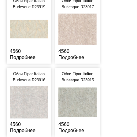
Обои Fipar Italian
Обои Fipar Italian
Burlesque R23919
Burlesque R23917
4560
4560
Подробнее
Подробнее
Обои Fipar Italian
Обои Fipar Italian
Burlesque R23916
Burlesque R23915
4560
4560
Подробнее
Подробнее