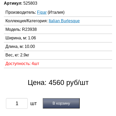
Артикул
: 525803
Производитель:
Fipar
(Италия)
Коллекция/Категория:
Italian Burlesque
Модель: R23938
Ширина, м: 1.06
Длина, м: 10.00
Вес, кг: 2.9кг
Доступность: 4шт
Цена: 4560 руб/шт
В корзину