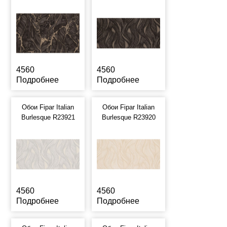
4560
4560
Подробнее
Подробнее
Обои Fipar Italian
Обои Fipar Italian
Burlesque R23921
Burlesque R23920
4560
4560
Подробнее
Подробнее