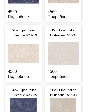
4560
4560
Подробнее
Подробнее
Обои Fipar Italian
Обои Fipar Italian
Burlesque R23939
Burlesque R23937
4560
4560
Подробнее
Подробнее
Обои Fipar Italian
Обои Fipar Italian
Burlesque R23935
Burlesque R23933