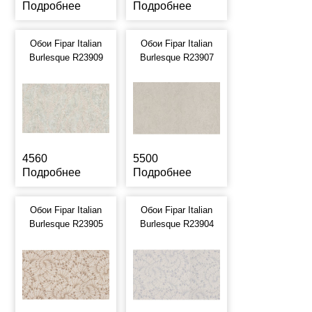
Подробнее
Подробнее
Обои Fipar Italian
Обои Fipar Italian
Burlesque R23909
Burlesque R23907
4560
5500
Подробнее
Подробнее
Обои Fipar Italian
Обои Fipar Italian
Burlesque R23905
Burlesque R23904