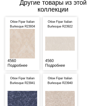
Другие товары из этой
коллекции
Обои Fipar Italian
Обои Fipar Italian
Burlesque R23934
Burlesque R23922
4560
4560
Подробнее
Подробнее
Обои Fipar Italian
Обои Fipar Italian
Burlesque R23941
Burlesque R23940