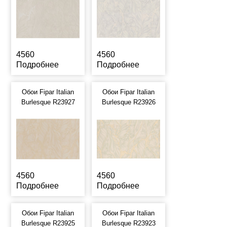
4560
4560
Подробнее
Подробнее
Обои Fipar Italian
Обои Fipar Italian
Burlesque R23927
Burlesque R23926
4560
4560
Подробнее
Подробнее
Обои Fipar Italian
Обои Fipar Italian
Burlesque R23925
Burlesque R23923