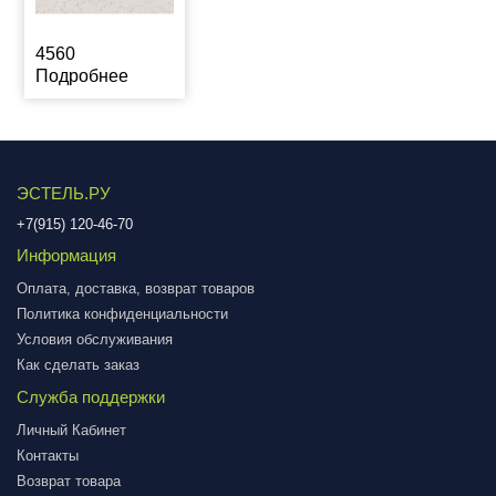
4560
Подробнее
ЭСТЕЛЬ.РУ
+7(915) 120-46-70
Информация
Оплата, доставка, возврат товаров
Политика конфиденциальности
Условия обслуживания
Как сделать заказ
Служба поддержки
Личный Кабинет
Контакты
Возврат товара