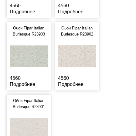
4560
4560
Подробнее
Подробнее
Обои Fipar Italian
Обои Fipar Italian
Burlesque R23903
Burlesque R23902
4560
4560
Подробнее
Подробнее
Обои Fipar Italian
Burlesque R23901