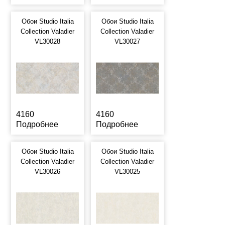
Обои Studio Italia
Обои Studio Italia
Collection Valadier
Collection Valadier
VL30028
VL30027
4160
4160
Подробнее
Подробнее
Обои Studio Italia
Обои Studio Italia
Collection Valadier
Collection Valadier
VL30026
VL30025