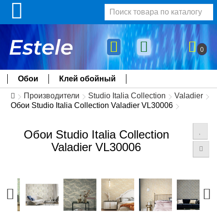
0
Обои
Клей обойный
Производители
Studio Italia Collection
Valadier
Обои Studio Italia Collection Valadier VL30006
Обои Studio Italia Collection
Valadier VL30006