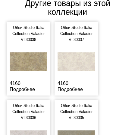
Другие товары из этой
коллекции
Обои Studio Italia
Обои Studio Italia
Collection Valadier
Collection Valadier
VL30038
VL30037
4160
4160
Подробнее
Подробнее
Обои Studio Italia
Обои Studio Italia
Collection Valadier
Collection Valadier
VL30036
VL30035