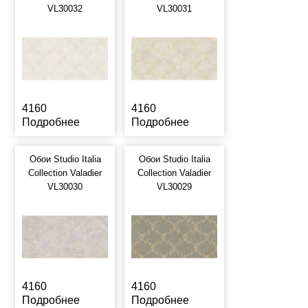
VL30032
VL30031
4160
4160
Подробнее
Подробнее
Обои Studio Italia
Обои Studio Italia
Collection Valadier
Collection Valadier
VL30030
VL30029
4160
4160
Подробнее
Подробнее