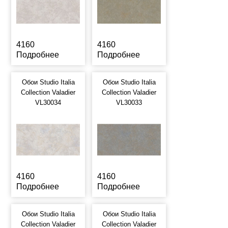
4160
4160
Подробнее
Подробнее
Обои Studio Italia
Обои Studio Italia
Collection Valadier
Collection Valadier
VL30034
VL30033
4160
4160
Подробнее
Подробнее
Обои Studio Italia
Обои Studio Italia
Collection Valadier
Collection Valadier