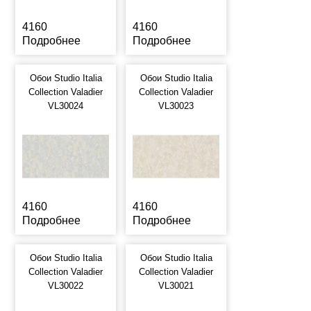
4160
4160
Подробнее
Подробнее
Обои Studio Italia
Обои Studio Italia
Collection Valadier
Collection Valadier
VL30024
VL30023
4160
4160
Подробнее
Подробнее
Обои Studio Italia
Обои Studio Italia
Collection Valadier
Collection Valadier
VL30022
VL30021