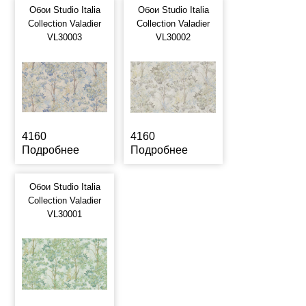
Обои Studio Italia
Обои Studio Italia
Collection Valadier
Collection Valadier
VL30003
VL30002
4160
4160
Подробнее
Подробнее
Обои Studio Italia
Collection Valadier
VL30001