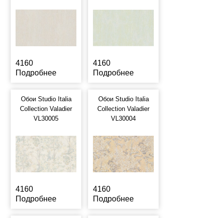
4160
4160
Подробнее
Подробнее
Обои Studio Italia
Обои Studio Italia
Collection Valadier
Collection Valadier
VL30005
VL30004
4160
4160
Подробнее
Подробнее