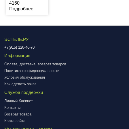
4160
Подробнее
ЭСТЕЛЬ.РУ
+7(915) 120-46-70
Информация
Оплата, доставка, возврат товаров
Политика конфиденциальности
Условия обслуживания
Как сделать заказ
Служба поддержки
Личный Кабинет
Контакты
Возврат товара
Карта сайта