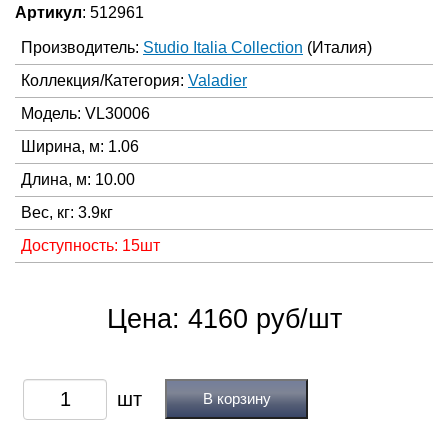
Артикул
: 512961
Производитель:
Studio Italia Collection
(Италия)
Коллекция/Категория:
Valadier
Модель: VL30006
Ширина, м: 1.06
Длина, м: 10.00
Вес, кг: 3.9кг
Доступность: 15шт
Цена: 4160 руб/шт
В корзину