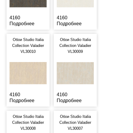
4160
4160
Подробнее
Подробнее
Обои Studio Italia
Обои Studio Italia
Collection Valadier
Collection Valadier
VL30010
VL30009
4160
4160
Подробнее
Подробнее
Обои Studio Italia
Обои Studio Italia
Collection Valadier
Collection Valadier
VL30008
VL30007