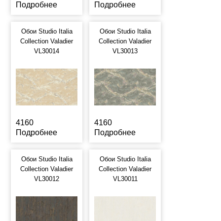
Подробнее
Подробнее
Обои Studio Italia
Обои Studio Italia
Collection Valadier
Collection Valadier
VL30014
VL30013
4160
4160
Подробнее
Подробнее
Обои Studio Italia
Обои Studio Italia
Collection Valadier
Collection Valadier
VL30012
VL30011