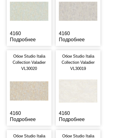
4160
4160
Подробнее
Подробнее
Обои Studio Italia
Обои Studio Italia
Collection Valadier
Collection Valadier
VL30020
VL30019
4160
4160
Подробнее
Подробнее
Обои Studio Italia
Обои Studio Italia