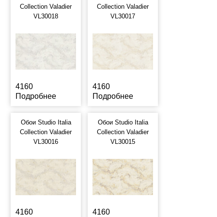
Collection Valadier
Collection Valadier
VL30018
VL30017
4160
4160
Подробнее
Подробнее
Обои Studio Italia
Обои Studio Italia
Collection Valadier
Collection Valadier
VL30016
VL30015
4160
4160