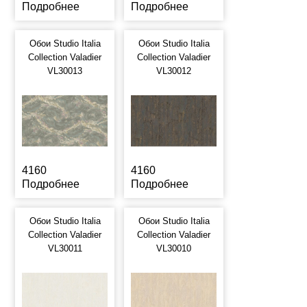
Подробнее
Подробнее
Обои Studio Italia
Обои Studio Italia
Collection Valadier
Collection Valadier
VL30013
VL30012
4160
4160
Подробнее
Подробнее
Обои Studio Italia
Обои Studio Italia
Collection Valadier
Collection Valadier
VL30011
VL30010