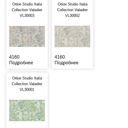
Обои Studio Italia
Обои Studio Italia
Collection Valadier
Collection Valadier
VL30003
VL30002
4160
4160
Подробнее
Подробнее
Обои Studio Italia
Collection Valadier
VL30001