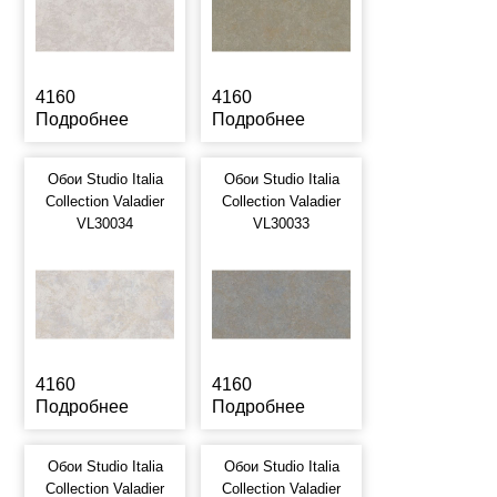
4160
4160
Подробнее
Подробнее
Обои Studio Italia
Обои Studio Italia
Collection Valadier
Collection Valadier
VL30034
VL30033
4160
4160
Подробнее
Подробнее
Обои Studio Italia
Обои Studio Italia
Collection Valadier
Collection Valadier