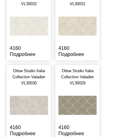
VL30032
VL30031
4160
4160
Подробнее
Подробнее
Обои Studio Italia
Обои Studio Italia
Collection Valadier
Collection Valadier
VL30030
VL30029
4160
4160
Подробнее
Подробнее