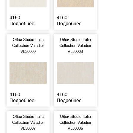
4160
4160
Подробнее
Подробнее
Обои Studio Italia
Обои Studio Italia
Collection Valadier
Collection Valadier
VL30009
VL30008
4160
4160
Подробнее
Подробнее
Обои Studio Italia
Обои Studio Italia
Collection Valadier
Collection Valadier
VL30007
VL30006