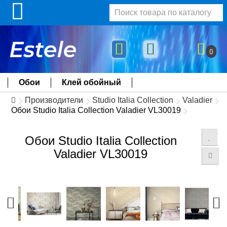
0
Обои
Клей обойный
Производители
Studio Italia Collection
Valadier
Обои Studio Italia Collection Valadier VL30019
Обои Studio Italia Collection
Valadier VL30019