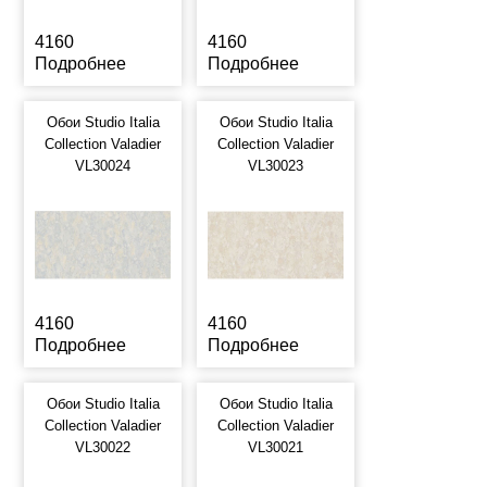
4160
4160
Подробнее
Подробнее
Обои Studio Italia
Обои Studio Italia
Collection Valadier
Collection Valadier
VL30024
VL30023
4160
4160
Подробнее
Подробнее
Обои Studio Italia
Обои Studio Italia
Collection Valadier
Collection Valadier
VL30022
VL30021