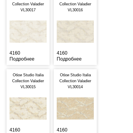
Collection Valadier
Collection Valadier
VL30017
VL30016
4160
4160
Подробнее
Подробнее
Обои Studio Italia
Обои Studio Italia
Collection Valadier
Collection Valadier
VL30015
VL30014
4160
4160