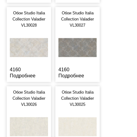
Обои Studio Italia
Обои Studio Italia
Collection Valadier
Collection Valadier
VL30028
VL30027
4160
4160
Подробнее
Подробнее
Обои Studio Italia
Обои Studio Italia
Collection Valadier
Collection Valadier
VL30026
VL30025