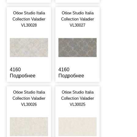
Обои Studio Italia
Обои Studio Italia
Collection Valadier
Collection Valadier
VL30028
VL30027
4160
4160
Подробнее
Подробнее
Обои Studio Italia
Обои Studio Italia
Collection Valadier
Collection Valadier
VL30026
VL30025