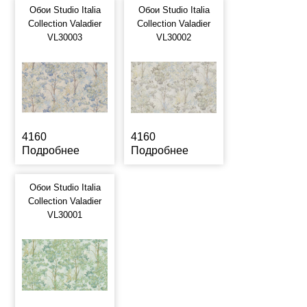
Обои Studio Italia
Обои Studio Italia
Collection Valadier
Collection Valadier
VL30003
VL30002
4160
4160
Подробнее
Подробнее
Обои Studio Italia
Collection Valadier
VL30001