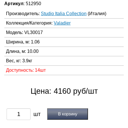
Артикул
: 512950
Производитель:
Studio Italia Collection
(Италия)
Коллекция/Категория:
Valadier
Модель: VL30017
Ширина, м: 1.06
Длина, м: 10.00
Вес, кг: 3.9кг
Доступность: 14шт
Цена: 4160 руб/шт
В корзину