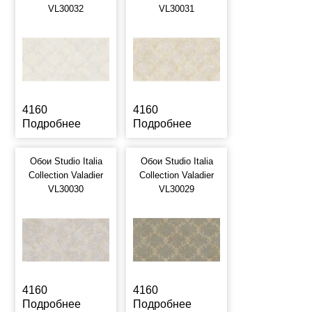
VL30032
VL30031
4160
4160
Подробнее
Подробнее
Обои Studio Italia
Обои Studio Italia
Collection Valadier
Collection Valadier
VL30030
VL30029
4160
4160
Подробнее
Подробнее