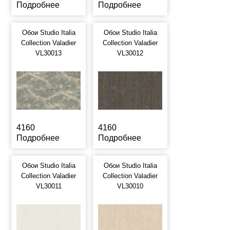
Подробнее
Подробнее
Обои Studio Italia
Обои Studio Italia
Collection Valadier
Collection Valadier
VL30013
VL30012
4160
4160
Подробнее
Подробнее
Обои Studio Italia
Обои Studio Italia
Collection Valadier
Collection Valadier
VL30011
VL30010