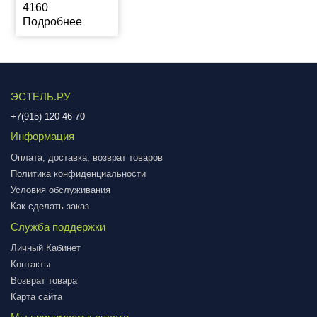
4160
Подробнее
ЭСТЕЛЬ.РУ
+7(915) 120-46-70
Информация
Оплата, доставка, возврат товаров
Политика конфиденциальности
Условия обслуживания
Как сделать заказ
Служба поддержки
Личный Кабинет
Контакты
Возврат товара
Карта сайта