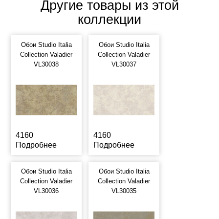
Другие товары из этой
коллекции
Обои Studio Italia
Обои Studio Italia
Collection Valadier
Collection Valadier
VL30038
VL30037
4160
4160
Подробнее
Подробнее
Обои Studio Italia
Обои Studio Italia
Collection Valadier
Collection Valadier
VL30036
VL30035