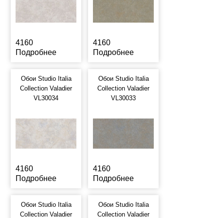
4160
4160
Подробнее
Подробнее
Обои Studio Italia
Обои Studio Italia
Collection Valadier
Collection Valadier
VL30034
VL30033
4160
4160
Подробнее
Подробнее
Обои Studio Italia
Обои Studio Italia
Collection Valadier
Collection Valadier