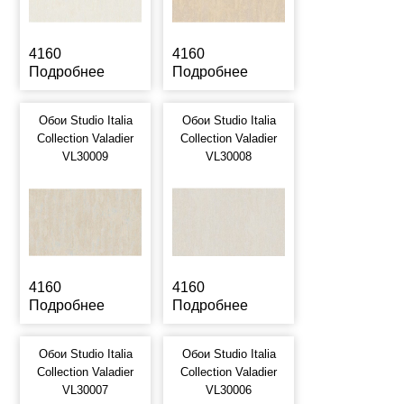
4160
4160
Подробнее
Подробнее
Обои Studio Italia
Обои Studio Italia
Collection Valadier
Collection Valadier
VL30009
VL30008
4160
4160
Подробнее
Подробнее
Обои Studio Italia
Обои Studio Italia
Collection Valadier
Collection Valadier
VL30007
VL30006