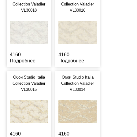
Collection Valadier
Collection Valadier
VL30018
VL30016
4160
4160
Подробнее
Подробнее
Обои Studio Italia
Обои Studio Italia
Collection Valadier
Collection Valadier
VL30015
VL30014
4160
4160