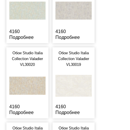
4160
4160
Подробнее
Подробнее
Обои Studio Italia
Обои Studio Italia
Collection Valadier
Collection Valadier
VL30020
VL30019
4160
4160
Подробнее
Подробнее
Обои Studio Italia
Обои Studio Italia