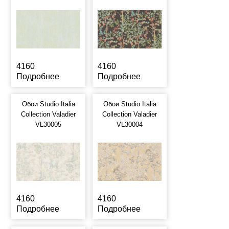
4160
4160
Подробнее
Подробнее
Обои Studio Italia
Обои Studio Italia
Collection Valadier
Collection Valadier
VL30005
VL30004
4160
4160
Подробнее
Подробнее