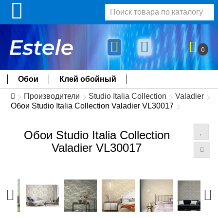
0
Обои
Клей обойный
Производители
Studio Italia Collection
Valadier
Обои Studio Italia Collection Valadier VL30017
Обои Studio Italia Collection
Valadier VL30017