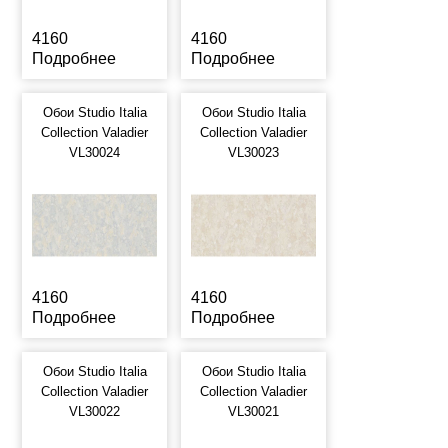
4160
4160
Подробнее
Подробнее
Обои Studio Italia
Обои Studio Italia
Collection Valadier
Collection Valadier
VL30024
VL30023
4160
4160
Подробнее
Подробнее
Обои Studio Italia
Обои Studio Italia
Collection Valadier
Collection Valadier
VL30022
VL30021