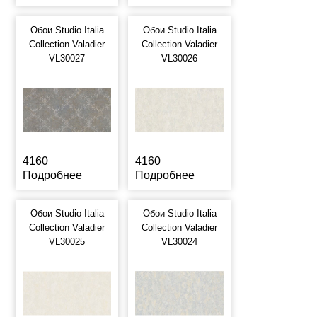
Обои Studio Italia
Обои Studio Italia
Collection Valadier
Collection Valadier
VL30027
VL30026
4160
4160
Подробнее
Подробнее
Обои Studio Italia
Обои Studio Italia
Collection Valadier
Collection Valadier
VL30025
VL30024