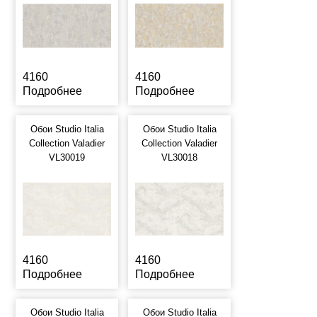
4160
4160
Подробнее
Подробнее
Обои Studio Italia
Обои Studio Italia
Collection Valadier
Collection Valadier
VL30019
VL30018
4160
4160
Подробнее
Подробнее
Обои Studio Italia
Обои Studio Italia