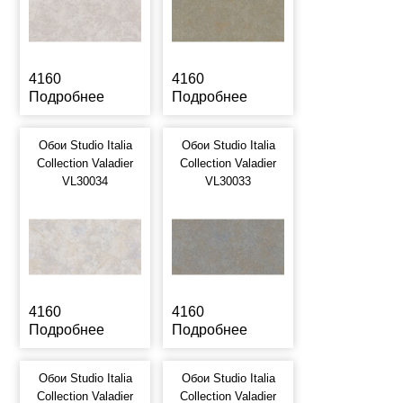
4160
4160
Подробнее
Подробнее
Обои Studio Italia
Обои Studio Italia
Collection Valadier
Collection Valadier
VL30034
VL30033
4160
4160
Подробнее
Подробнее
Обои Studio Italia
Обои Studio Italia
Collection Valadier
Collection Valadier