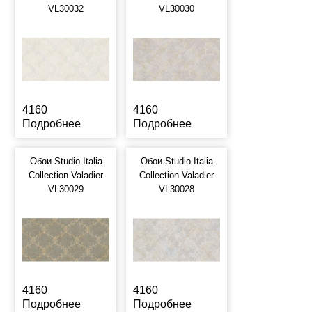
VL30032
VL30030
4160
4160
Подробнее
Подробнее
Обои Studio Italia
Обои Studio Italia
Collection Valadier
Collection Valadier
VL30029
VL30028
4160
4160
Подробнее
Подробнее