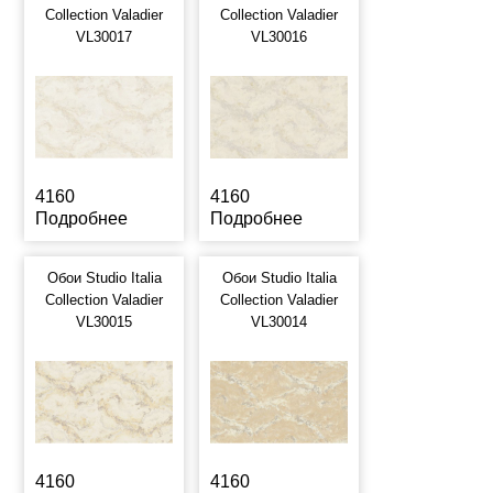
Collection Valadier
Collection Valadier
VL30017
VL30016
4160
4160
Подробнее
Подробнее
Обои Studio Italia
Обои Studio Italia
Collection Valadier
Collection Valadier
VL30015
VL30014
4160
4160