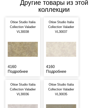
Другие товары из этой
коллекции
Обои Studio Italia
Обои Studio Italia
Collection Valadier
Collection Valadier
VL30038
VL30037
4160
4160
Подробнее
Подробнее
Обои Studio Italia
Обои Studio Italia
Collection Valadier
Collection Valadier
VL30036
VL30035