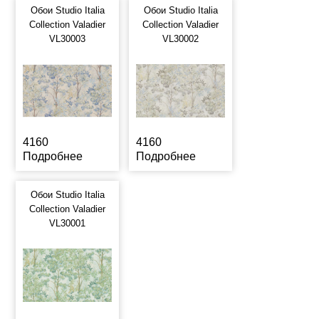
Обои Studio Italia
Обои Studio Italia
Collection Valadier
Collection Valadier
VL30003
VL30002
4160
4160
Подробнее
Подробнее
Обои Studio Italia
Collection Valadier
VL30001