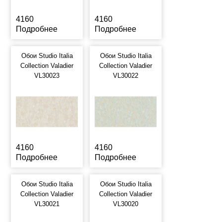
4160
4160
Подробнее
Подробнее
Обои Studio Italia
Обои Studio Italia
Collection Valadier
Collection Valadier
VL30023
VL30022
4160
4160
Подробнее
Подробнее
Обои Studio Italia
Обои Studio Italia
Collection Valadier
Collection Valadier
VL30021
VL30020