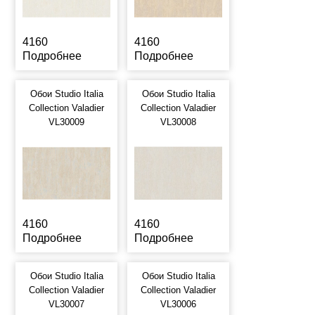
4160
4160
Подробнее
Подробнее
Обои Studio Italia
Обои Studio Italia
Collection Valadier
Collection Valadier
VL30009
VL30008
4160
4160
Подробнее
Подробнее
Обои Studio Italia
Обои Studio Italia
Collection Valadier
Collection Valadier
VL30007
VL30006