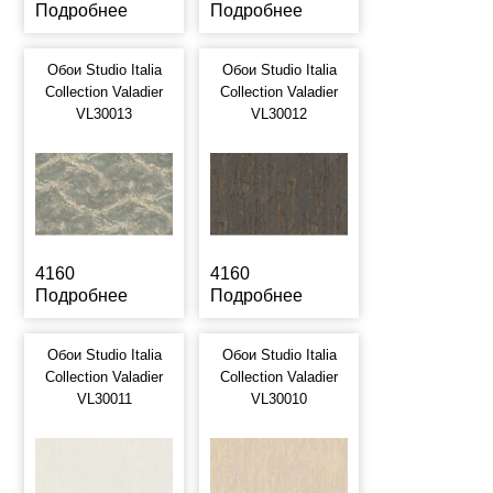
Подробнее
Подробнее
Обои Studio Italia
Обои Studio Italia
Collection Valadier
Collection Valadier
VL30013
VL30012
4160
4160
Подробнее
Подробнее
Обои Studio Italia
Обои Studio Italia
Collection Valadier
Collection Valadier
VL30011
VL30010