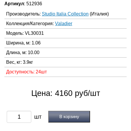
Артикул
: 512936
Производитель:
Studio Italia Collection
(Италия)
Коллекция/Категория:
Valadier
Модель: VL30031
Ширина, м: 1.06
Длина, м: 10.00
Вес, кг: 3.9кг
Доступность: 24шт
Цена: 4160 руб/шт
В корзину