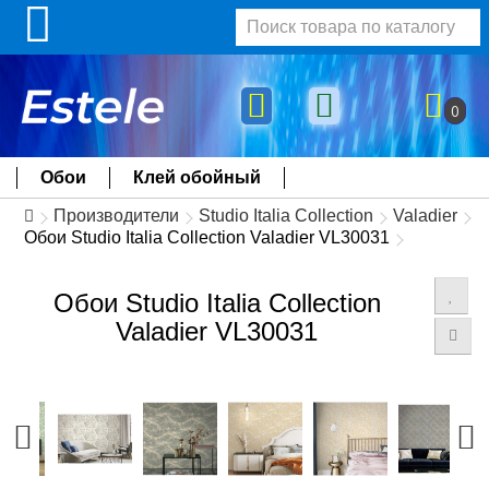
0
Обои
Клей обойный
Производители
Studio Italia Collection
Valadier
Обои Studio Italia Collection Valadier VL30031
Обои Studio Italia Collection
Valadier VL30031