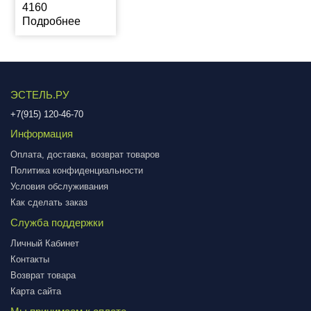
4160
Подробнее
ЭСТЕЛЬ.РУ
+7(915) 120-46-70
Информация
Оплата, доставка, возврат товаров
Политика конфиденциальности
Условия обслуживания
Как сделать заказ
Служба поддержки
Личный Кабинет
Контакты
Возврат товара
Карта сайта