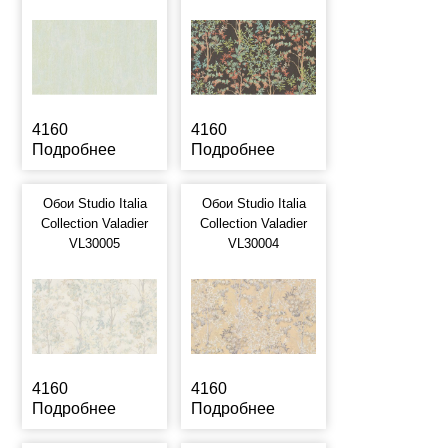
4160
4160
Подробнее
Подробнее
Обои Studio Italia
Обои Studio Italia
Collection Valadier
Collection Valadier
VL30005
VL30004
4160
4160
Подробнее
Подробнее