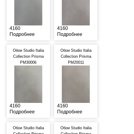
4160
4160
Подробнее
Подробнее
Обои Studio Italia
Обои Studio Italia
Collection Prisma
Collection Prisma
PM30006
PM20011
4160
4160
Подробнее
Подробнее
Обои Studio Italia
Обои Studio Italia
Collection Prisma
Collection Prisma