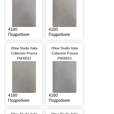
4160
4160
Подробнее
Подробнее
Обои Studio Italia
Обои Studio Italia
Collection Prisma
Collection Prisma
PM30012
PM30013
4160
4160
Подробнее
Подробнее