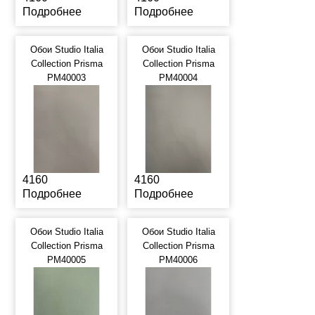
Подробнее
Подробнее
Обои Studio Italia
Обои Studio Italia
Collection Prisma
Collection Prisma
PM40003
PM40004
4160
4160
Подробнее
Подробнее
Обои Studio Italia
Обои Studio Italia
Collection Prisma
Collection Prisma
PM40005
PM40006