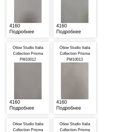
4160
4160
Подробнее
Подробнее
Обои Studio Italia
Обои Studio Italia
Collection Prisma
Collection Prisma
PM10012
PM10013
4160
4160
Подробнее
Подробнее
Обои Studio Italia
Обои Studio Italia
Collection Prisma
Collection Prisma