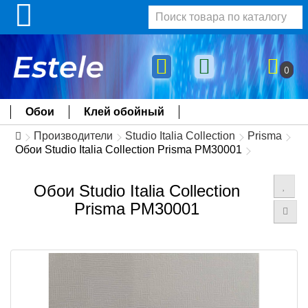
0
Обои
Клей обойный
Производители
Studio Italia Collection
Prisma
Обои Studio Italia Collection Prisma PM30001
Обои Studio Italia Collection
Prisma PM30001