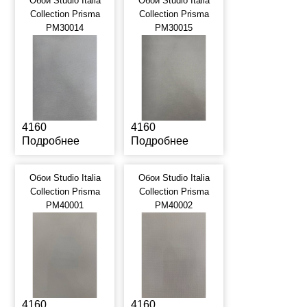
Обои Studio Italia
Обои Studio Italia
Collection Prisma
Collection Prisma
PM30014
PM30015
4160
4160
Подробнее
Подробнее
Обои Studio Italia
Обои Studio Italia
Collection Prisma
Collection Prisma
PM40001
PM40002
4160
4160