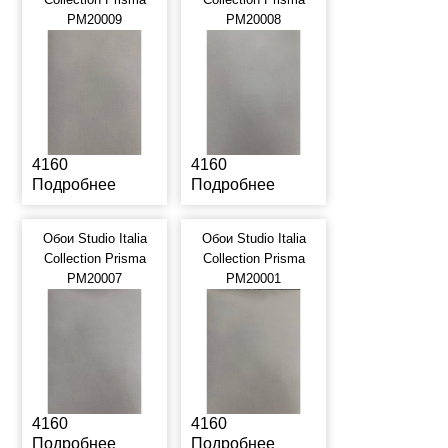
PM20009
PM20008
4160
4160
Подробнее
Подробнее
Обои Studio Italia
Обои Studio Italia
Collection Prisma
Collection Prisma
PM20007
PM20001
4160
4160
Подробнее
Подробнее