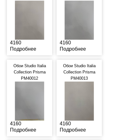
4160
4160
Подробнее
Подробнее
Обои Studio Italia
Обои Studio Italia
Collection Prisma
Collection Prisma
PM40012
PM40013
4160
4160
Подробнее
Подробнее