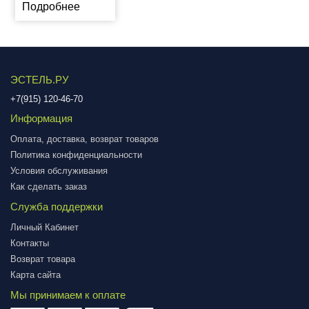
Подробнее
ЭСТЕЛЬ.РУ
+7(915) 120-46-70
Информация
Оплата, доставка, возврат товаров
Политика конфиденциальности
Условия обслуживания
Как сделать заказ
Служба поддержки
Личный Кабинет
Контакты
Возврат товара
Карта сайта
Мы принимаем к оплате