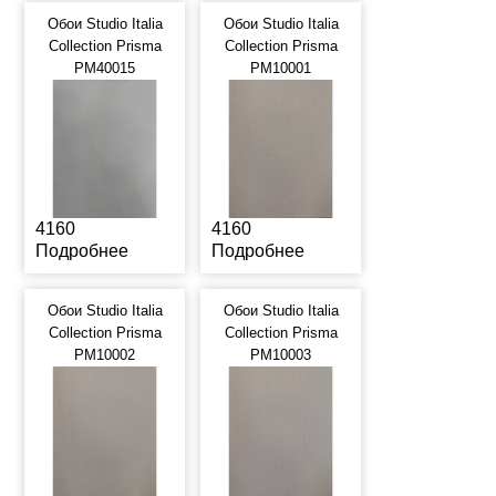
Обои Studio Italia
Обои Studio Italia
Collection Prisma
Collection Prisma
PM40015
PM10001
4160
4160
Подробнее
Подробнее
Обои Studio Italia
Обои Studio Italia
Collection Prisma
Collection Prisma
PM10002
PM10003