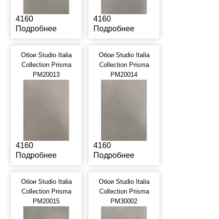
4160
4160
Подробнее
Подробнее
Обои Studio Italia
Обои Studio Italia
Collection Prisma
Collection Prisma
PM20013
PM20014
4160
4160
Подробнее
Подробнее
Обои Studio Italia
Обои Studio Italia
Collection Prisma
Collection Prisma
PM20015
PM30002