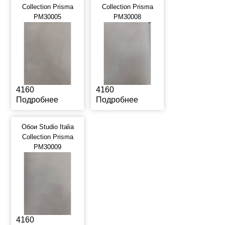
Collection Prisma
Collection Prisma
PM30005
PM30008
4160
4160
Подробнее
Подробнее
Обои Studio Italia
Collection Prisma
PM30009
4160