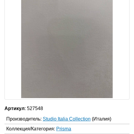
Артикул
: 527548
Производитель:
Studio Italia Collection
(Италия)
Коллекция/Категория:
Prisma