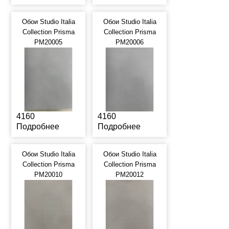
Обои Studio Italia
Обои Studio Italia
Collection Prisma
Collection Prisma
PM20005
PM20006
4160
4160
Подробнее
Подробнее
Обои Studio Italia
Обои Studio Italia
Collection Prisma
Collection Prisma
PM20010
PM20012