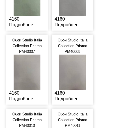
4160
4160
Подробнее
Подробнее
Обои Studio Italia
Обои Studio Italia
Collection Prisma
Collection Prisma
PM40007
PM40009
4160
4160
Подробнее
Подробнее
Обои Studio Italia
Обои Studio Italia
Collection Prisma
Collection Prisma
PM40010
PM40011