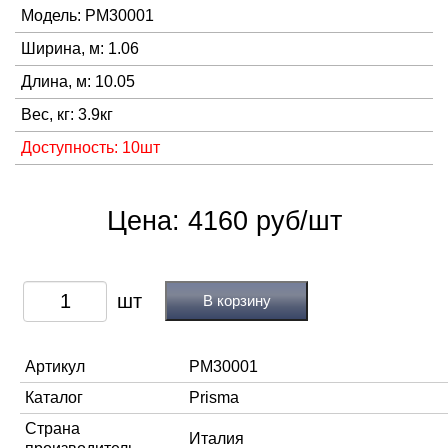
Модель: PM30001
Ширина, м: 1.06
Длина, м: 10.05
Вес, кг: 3.9кг
Доступность: 10шт
Цена: 4160 руб/шт
В корзину
Артикул
PM30001
Каталог
Prisma
Страна
Италия