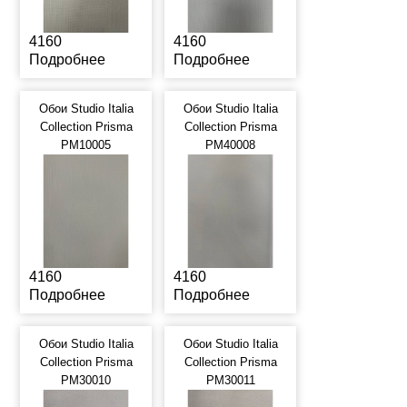
4160
4160
Подробнее
Подробнее
Обои Studio Italia
Обои Studio Italia
Collection Prisma
Collection Prisma
PM10005
PM40008
4160
4160
Подробнее
Подробнее
Обои Studio Italia
Обои Studio Italia
Collection Prisma
Collection Prisma
PM30010
PM30011