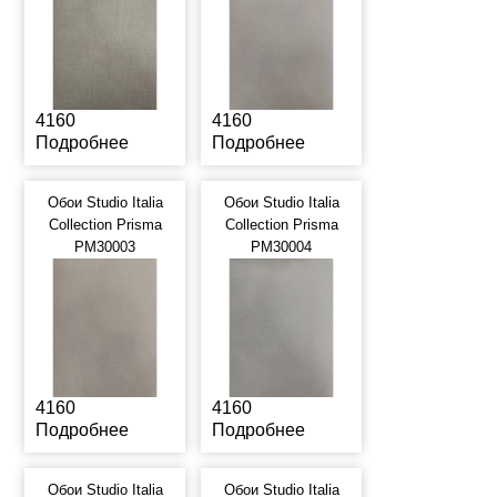
4160
4160
Подробнее
Подробнее
Обои Studio Italia
Обои Studio Italia
Collection Prisma
Collection Prisma
PM30003
PM30004
4160
4160
Подробнее
Подробнее
Обои Studio Italia
Обои Studio Italia