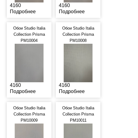
4160
4160
Подробнее
Подробнее
Обои Studio Italia
Обои Studio Italia
Collection Prisma
Collection Prisma
PM10004
PM10008
4160
4160
Подробнее
Подробнее
Обои Studio Italia
Обои Studio Italia
Collection Prisma
Collection Prisma
PM10009
PM10011