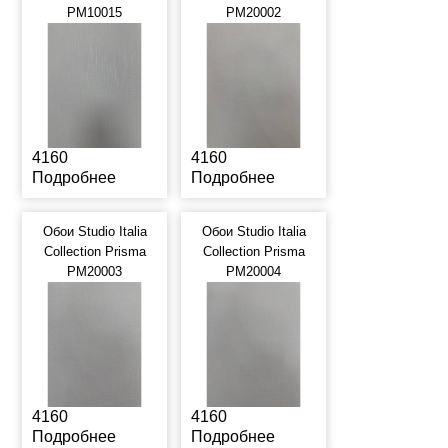
PM10015
PM20002
4160
4160
Подробнее
Подробнее
Обои Studio Italia
Обои Studio Italia
Collection Prisma
Collection Prisma
PM20003
PM20004
4160
4160
Подробнее
Подробнее