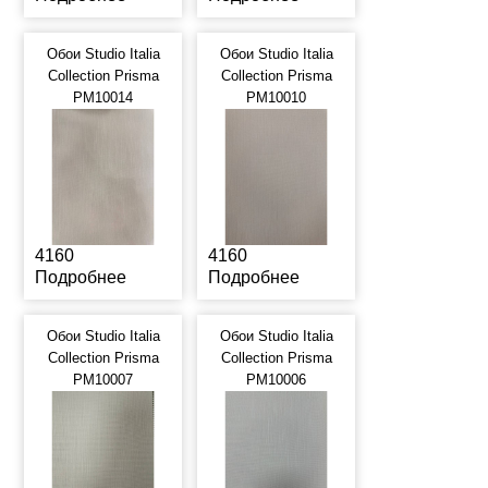
Обои Studio Italia
Обои Studio Italia
Collection Prisma
Collection Prisma
PM10014
PM10010
4160
4160
Подробнее
Подробнее
Обои Studio Italia
Обои Studio Italia
Collection Prisma
Collection Prisma
PM10007
PM10006