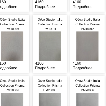
160
4160
4160
одробнее
Подробнее
Подробнее
Обои Studio Italia
Обои Studio Italia
Обои Studio Italia
Collection Prisma
Collection Prisma
Collection Prisma
PM10009
PM10011
PM10012
160
4160
4160
одробнее
Подробнее
Подробнее
Обои Studio Italia
Обои Studio Italia
Обои Studio Italia
Collection Prisma
Collection Prisma
Collection Prisma
PM20004
PM20005
PM20006