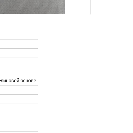
елиновой основе