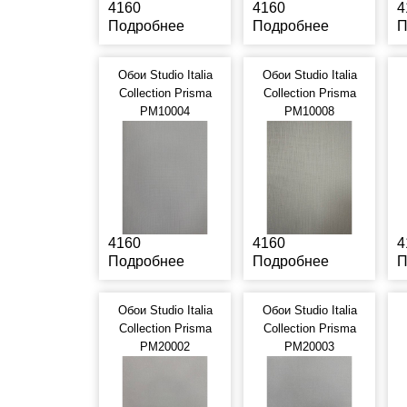
4160
4160
4
Подробнее
Подробнее
П
Обои Studio Italia
Обои Studio Italia
Collection Prisma
Collection Prisma
PM10004
PM10008
4160
4160
4
Подробнее
Подробнее
П
Обои Studio Italia
Обои Studio Italia
Collection Prisma
Collection Prisma
PM20002
PM20003