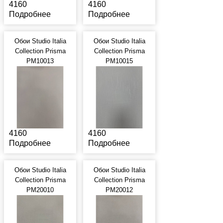
4160
4160
Подробнее
Подробнее
Обои Studio Italia
Обои Studio Italia
Collection Prisma
Collection Prisma
PM10013
PM10015
4160
4160
Подробнее
Подробнее
Обои Studio Italia
Обои Studio Italia
Collection Prisma
Collection Prisma
PM20010
PM20012