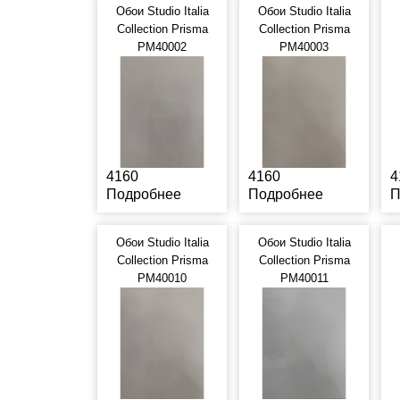
Обои Studio Italia
Обои Studio Italia
Collection Prisma
Collection Prisma
PM40002
PM40003
4160
4160
4
Подробнее
Подробнее
П
Обои Studio Italia
Обои Studio Italia
Collection Prisma
Collection Prisma
PM40010
PM40011