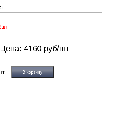
05
 8шт
Цена: 4160 руб/шт
В корзину