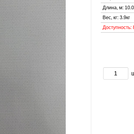
Длина, м: 10.
Вес, кг: 3.9кг
Доступность: