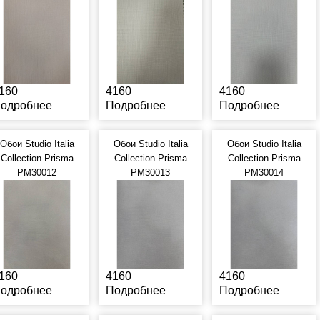
160
4160
4160
одробнее
Подробнее
Подробнее
Обои Studio Italia
Обои Studio Italia
Обои Studio Italia
Collection Prisma
Collection Prisma
Collection Prisma
PM30012
PM30013
PM30014
160
4160
4160
одробнее
Подробнее
Подробнее