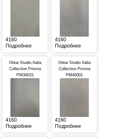
4160
4160
Подробнее
Подробнее
Обои Studio Italia
Обои Studio Italia
Collection Prisma
Collection Prisma
PM30015
PM40001
4160
4160
Подробнее
Подробнее