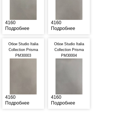
4160
4160
Подробнее
Подробнее
Обои Studio Italia
Обои Studio Italia
Collection Prisma
Collection Prisma
PM30003
PM30004
4160
4160
Подробнее
Подробнее