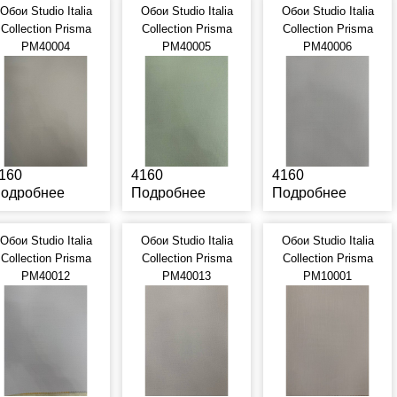
Обои Studio Italia
Обои Studio Italia
Обои Studio Italia
Collection Prisma
Collection Prisma
Collection Prisma
PM40004
PM40005
PM40006
160
4160
4160
одробнее
Подробнее
Подробнее
Обои Studio Italia
Обои Studio Italia
Обои Studio Italia
Collection Prisma
Collection Prisma
Collection Prisma
PM40012
PM40013
PM10001