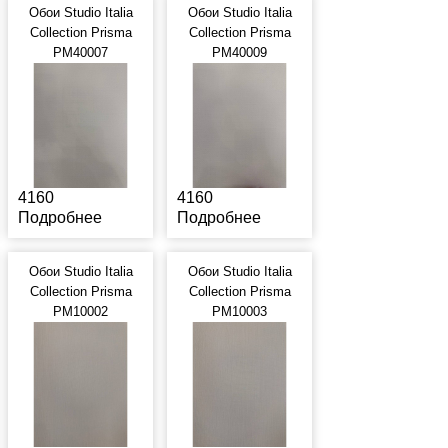
Обои Studio Italia
Обои Studio Italia
Collection Prisma
Collection Prisma
PM40007
PM40009
4160
4160
Подробнее
Подробнее
Обои Studio Italia
Обои Studio Italia
Collection Prisma
Collection Prisma
PM10002
PM10003