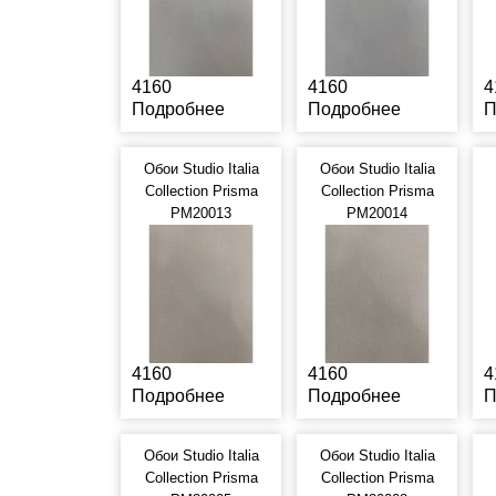
4160
4160
4
Подробнее
Подробнее
П
Обои Studio Italia
Обои Studio Italia
Collection Prisma
Collection Prisma
PM20013
PM20014
4160
4160
4
Подробнее
Подробнее
П
Обои Studio Italia
Обои Studio Italia
Collection Prisma
Collection Prisma