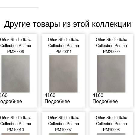
Другие товары из этой коллекции
Обои Studio Italia
Обои Studio Italia
Обои Studio Italia
Collection Prisma
Collection Prisma
Collection Prisma
PM30006
PM20011
PM20009
160
4160
4160
одробнее
Подробнее
Подробнее
Обои Studio Italia
Обои Studio Italia
Обои Studio Italia
Collection Prisma
Collection Prisma
Collection Prisma
PM10010
PM10007
PM10006