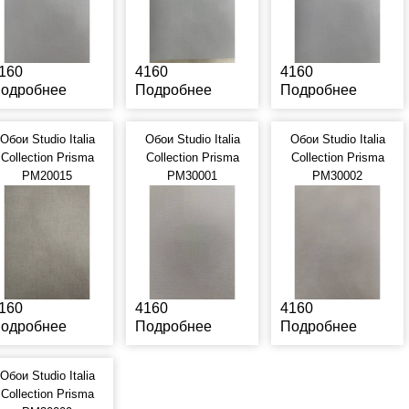
160
4160
4160
одробнее
Подробнее
Подробнее
Обои Studio Italia
Обои Studio Italia
Обои Studio Italia
Collection Prisma
Collection Prisma
Collection Prisma
PM20015
PM30001
PM30002
160
4160
4160
одробнее
Подробнее
Подробнее
Обои Studio Italia
Collection Prisma