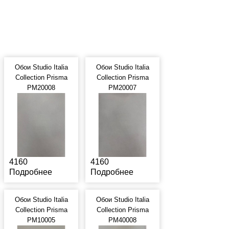
Обои Studio Italia
Обои Studio Italia
Collection Prisma
Collection Prisma
PM20008
PM20007
4160
4160
Подробнее
Подробнее
Обои Studio Italia
Обои Studio Italia
Collection Prisma
Collection Prisma
PM10005
PM40008