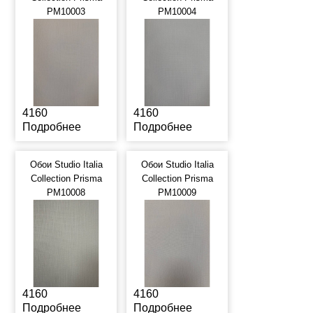
PM10003
PM10004
4160
4160
Подробнее
Подробнее
Обои Studio Italia
Обои Studio Italia
Collection Prisma
Collection Prisma
PM10008
PM10009
4160
4160
Подробнее
Подробнее