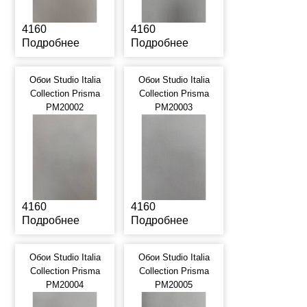
4160
4160
Подробнее
Подробнее
Обои Studio Italia
Обои Studio Italia
Collection Prisma
Collection Prisma
PM20002
PM20003
4160
4160
Подробнее
Подробнее
Обои Studio Italia
Обои Studio Italia
Collection Prisma
Collection Prisma
PM20004
PM20005