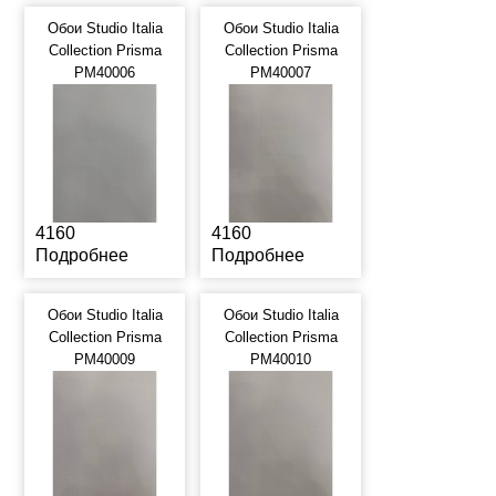
Обои Studio Italia
Обои Studio Italia
Collection Prisma
Collection Prisma
PM40006
PM40007
4160
4160
Подробнее
Подробнее
Обои Studio Italia
Обои Studio Italia
Collection Prisma
Collection Prisma
PM40009
PM40010