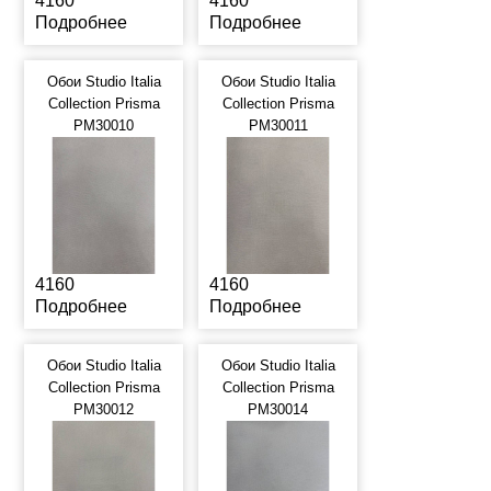
4160
4160
Подробнее
Подробнее
Обои Studio Italia
Обои Studio Italia
Collection Prisma
Collection Prisma
PM30010
PM30011
4160
4160
Подробнее
Подробнее
Обои Studio Italia
Обои Studio Italia
Collection Prisma
Collection Prisma
PM30012
PM30014