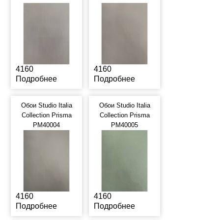
4160
4160
Подробнее
Подробнее
Обои Studio Italia
Обои Studio Italia
Collection Prisma
Collection Prisma
PM40004
PM40005
4160
4160
Подробнее
Подробнее