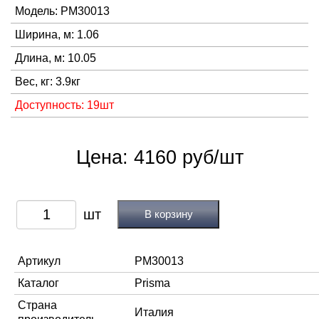
Модель: PM30013
Ширина, м: 1.06
Длина, м: 10.05
Вес, кг: 3.9кг
Доступность: 19шт
Цена: 4160 руб/шт
В корзину
Артикул
PM30013
Каталог
Prisma
Страна
Италия