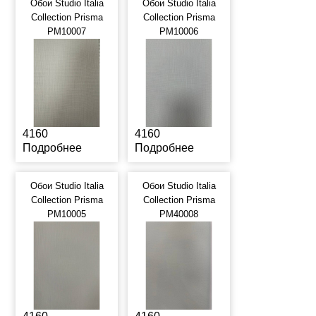
Обои Studio Italia
Обои Studio Italia
Collection Prisma
Collection Prisma
PM10007
PM10006
4160
4160
Подробнее
Подробнее
Обои Studio Italia
Обои Studio Italia
Collection Prisma
Collection Prisma
PM10005
PM40008