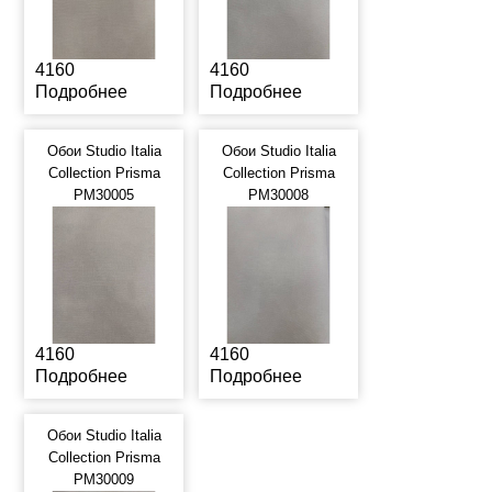
4160
4160
Подробнее
Подробнее
Обои Studio Italia
Обои Studio Italia
Collection Prisma
Collection Prisma
PM30005
PM30008
4160
4160
Подробнее
Подробнее
Обои Studio Italia
Collection Prisma
PM30009