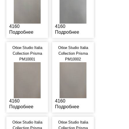
4160
4160
Подробнее
Подробнее
Обои Studio Italia
Обои Studio Italia
Collection Prisma
Collection Prisma
PM10001
PM10002
4160
4160
Подробнее
Подробнее
Обои Studio Italia
Обои Studio Italia
Collection Prisma
Collection Prisma