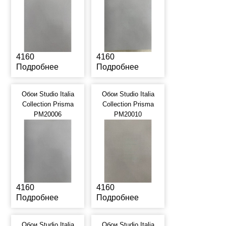
4160
4160
Подробнее
Подробнее
Обои Studio Italia
Обои Studio Italia
Collection Prisma
Collection Prisma
PM20006
PM20010
4160
4160
Подробнее
Подробнее
Обои Studio Italia
Обои Studio Italia