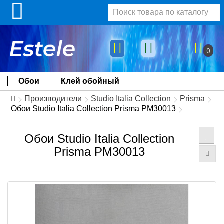
0
Обои
Клей обойный
Производители
Studio Italia Collection
Prisma
Обои Studio Italia Collection Prisma PM30013
Обои Studio Italia Collection
Prisma PM30013