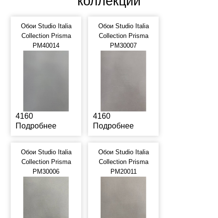
коллекции
Обои Studio Italia
Обои Studio Italia
Collection Prisma
Collection Prisma
PM40014
PM30007
4160
4160
Подробнее
Подробнее
Обои Studio Italia
Обои Studio Italia
Collection Prisma
Collection Prisma
PM30006
PM20011