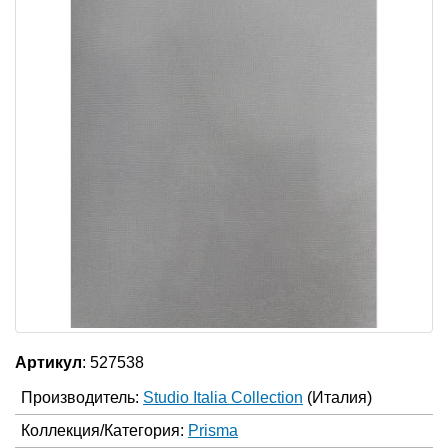
Артикул
: 527538
Производитель:
Studio Italia Collection
(Италия)
Коллекция/Категория:
Prisma