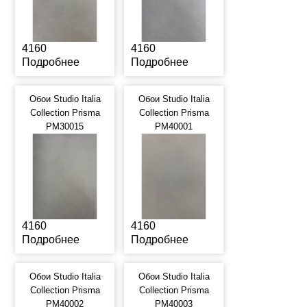
4160
4160
Подробнее
Подробнее
Обои Studio Italia
Обои Studio Italia
Collection Prisma
Collection Prisma
PM30015
PM40001
4160
4160
Подробнее
Подробнее
Обои Studio Italia
Обои Studio Italia
Collection Prisma
Collection Prisma
PM40002
PM40003