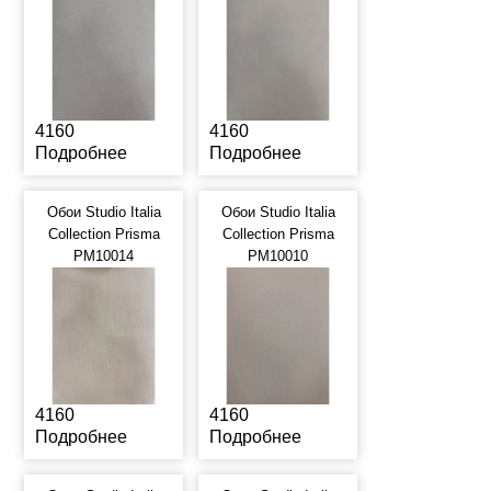
4160
4160
Подробнее
Подробнее
Обои Studio Italia
Обои Studio Italia
Collection Prisma
Collection Prisma
PM10014
PM10010
4160
4160
Подробнее
Подробнее