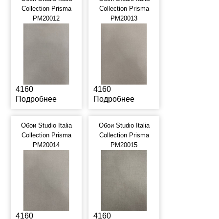
Collection Prisma
Collection Prisma
PM20012
PM20013
4160
4160
Подробнее
Подробнее
Обои Studio Italia
Обои Studio Italia
Collection Prisma
Collection Prisma
PM20014
PM20015
4160
4160