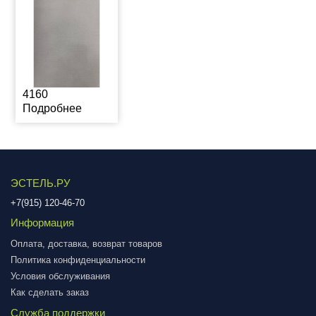
4160
Подробнее
ЭСТЕЛЬ.РУ
+7(915) 120-46-70
Информация
Оплата, доставка, возврат товаров
Политика конфиденциальности
Условия обслуживания
Как сделать заказ
Служба поддержки