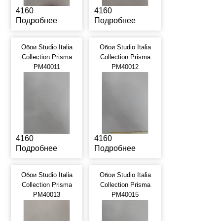
4160
4160
Подробнее
Подробнее
Обои Studio Italia
Обои Studio Italia
Collection Prisma
Collection Prisma
PM40011
PM40012
4160
4160
Подробнее
Подробнее
Обои Studio Italia
Обои Studio Italia
Collection Prisma
Collection Prisma
PM40013
PM40015