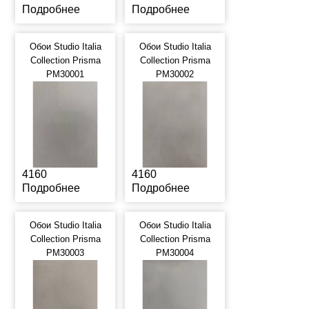
Подробнее
Подробнее
Обои Studio Italia
Обои Studio Italia
Collection Prisma
Collection Prisma
PM30001
PM30002
4160
4160
Подробнее
Подробнее
Обои Studio Italia
Обои Studio Italia
Collection Prisma
Collection Prisma
PM30003
PM30004