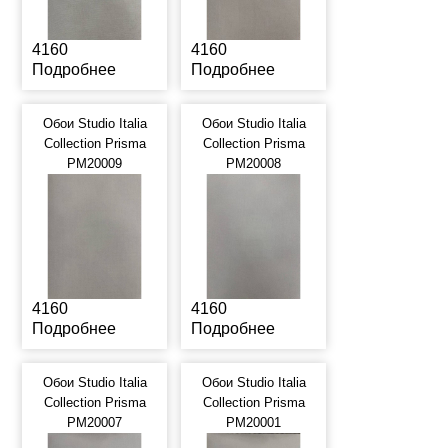
4160
4160
Подробнее
Подробнее
Обои Studio Italia
Обои Studio Italia
Collection Prisma
Collection Prisma
PM20009
PM20008
4160
4160
Подробнее
Подробнее
Обои Studio Italia
Обои Studio Italia
Collection Prisma
Collection Prisma
PM20007
PM20001