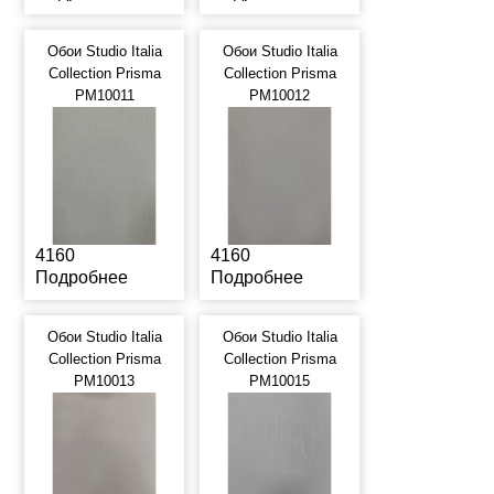
Обои Studio Italia
Обои Studio Italia
Collection Prisma
Collection Prisma
PM10011
PM10012
4160
4160
Подробнее
Подробнее
Обои Studio Italia
Обои Studio Italia
Collection Prisma
Collection Prisma
PM10013
PM10015