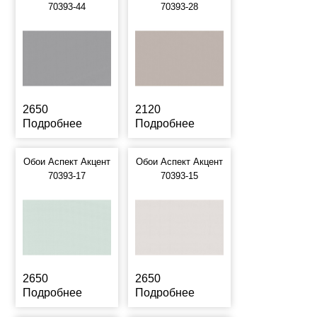
70393-44
70393-28
2650
2120
Подробнее
Подробнее
Обои Аспект Акцент
Обои Аспект Акцент
70393-17
70393-15
2650
2650
Подробнее
Подробнее