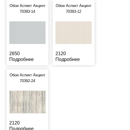
Обои Аспект Акцент
Обои Аспект Акцент
70393-14
70393-12
2650
2120
Подробнее
Подробнее
Обои Аспект Акцент
70392-24
2120
Подробнее