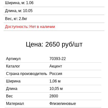
Ширина, м: 1.06
Длина, м: 10.05
Вес, кг: 2.8кг
Доступность: Нет в наличии
Цена: 2650 руб/шт
Артикул
70393-22
Каталог
Акцент
Страна производитель
Россия
Ширина
1,06 м
Длина
10,05 м
Вес
2800
Материал
Флизелиновые