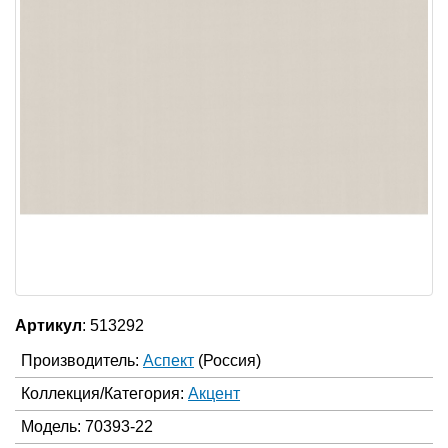
Артикул
: 513292
Производитель:
Аспект
(Россия)
Коллекция/Категория:
Акцент
Модель: 70393-22