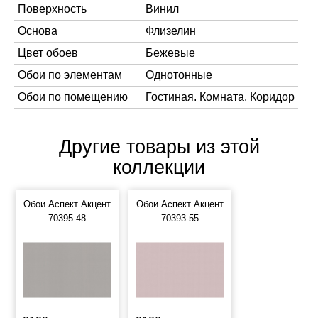
Поверхность
Винил
Основа
Флизелин
Цвет обоев
Бежевые
Обои по элементам
Однотонные
Обои по помещению
Гостиная. Комната. Коридор
Другие товары из этой
коллекции
Обои Аспект Акцент
Обои Аспект Акцент
70395-48
70393-55