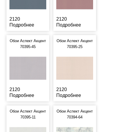
2120
2120
Подробнее
Подробнее
Обои Аспект Акцент
Обои Аспект Акцент
70395-45
70395-25
2120
2120
Подробнее
Подробнее
Обои Аспект Акцент
Обои Аспект Акцент
70395-11
70394-64