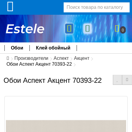
0
Обои
Клей обойный
Производители
Аспект
Акцент
Обои Аспект Акцент 70393-22
Обои Аспект Акцент 70393-22