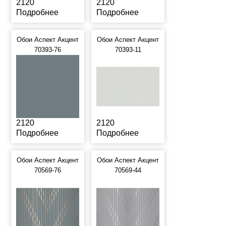
2120
2120
Подробнее
Подробнее
Обои Аспект Акцент
Обои Аспект Акцент
70393-76
70393-11
2120
2120
Подробнее
Подробнее
Обои Аспект Акцент
Обои Аспект Акцент
70569-76
70569-44