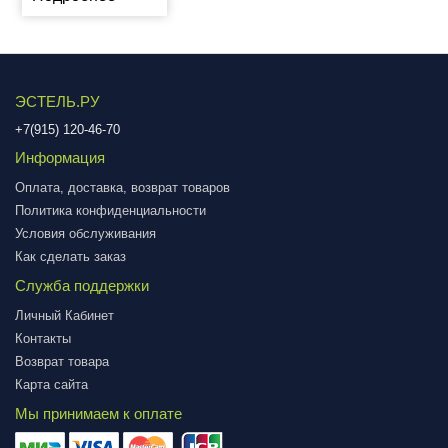
ЭСТЕЛЬ.РУ
+7(915) 120-46-70
Информация
Оплата, доставка, возврат товаров
Политика конфиденциальности
Условия обслуживания
Как сделать заказ
Служба поддержки
Личный Кабинет
Контакты
Возврат товара
Карта сайта
Мы принимаем к оплате