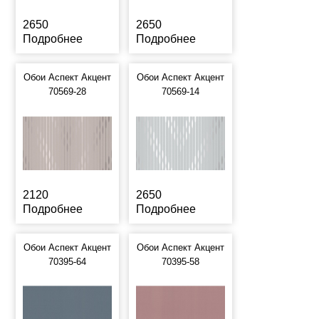
2650
2650
Подробнее
Подробнее
Обои Аспект Акцент
Обои Аспект Акцент
70569-28
70569-14
2120
2650
Подробнее
Подробнее
Обои Аспект Акцент
Обои Аспект Акцент
70395-64
70395-58