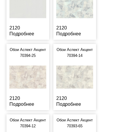
2120
2120
Подробнее
Подробнее
Обои Аспект Акцент
Обои Аспект Акцент
70394-25
70394-14
2120
2120
Подробнее
Подробнее
Обои Аспект Акцент
Обои Аспект Акцент
70394-12
70393-65