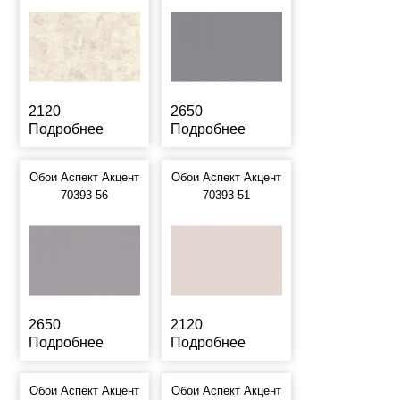
2120
2650
Подробнее
Подробнее
Обои Аспект Акцент
Обои Аспект Акцент
70393-56
70393-51
2650
2120
Подробнее
Подробнее
Обои Аспект Акцент
Обои Аспект Акцент