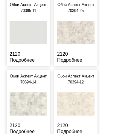
Обои Аспект Акцент
Обои Аспект Акцент
70395-11
70394-25
2120
2120
Подробнее
Подробнее
Обои Аспект Акцент
Обои Аспект Акцент
70394-14
70394-12
2120
2120
Подробнее
Подробнее