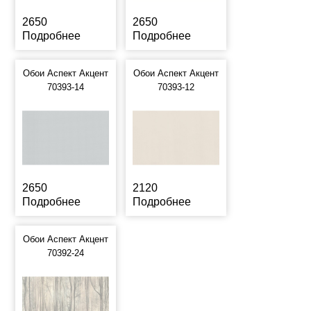
2650
2650
Подробнее
Подробнее
Обои Аспект Акцент
Обои Аспект Акцент
70393-14
70393-12
2650
2120
Подробнее
Подробнее
Обои Аспект Акцент
70392-24