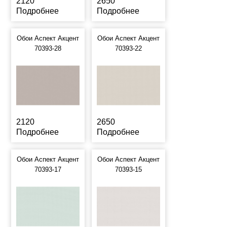
2120
2650
Подробнее
Подробнее
Обои Аспект Акцент
Обои Аспект Акцент
70393-28
70393-22
2120
2650
Подробнее
Подробнее
Обои Аспект Акцент
Обои Аспект Акцент
70393-17
70393-15