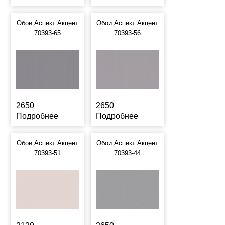
Обои Аспект Акцент
Обои Аспект Акцент
70393-65
70393-56
2650
2650
Подробнее
Подробнее
Обои Аспект Акцент
Обои Аспект Акцент
70393-51
70393-44