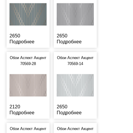
2650
2650
Подробнее
Подробнее
Обои Аспект Акцент
Обои Аспект Акцент
70569-28
70569-14
2120
2650
Подробнее
Подробнее
Обои Аспект Акцент
Обои Аспект Акцент