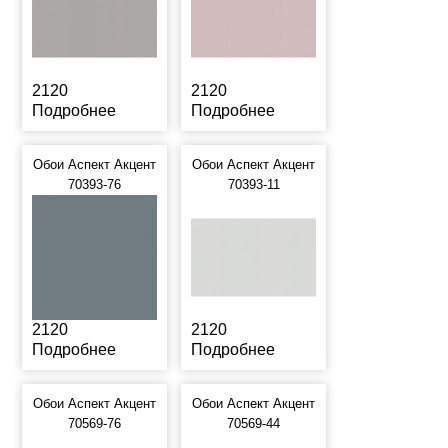
2120
2120
Подробнее
Подробнее
Обои Аспект Акцент
Обои Аспект Акцент
70393-76
70393-11
2120
2120
Подробнее
Подробнее
Обои Аспект Акцент
Обои Аспект Акцент
70569-76
70569-44