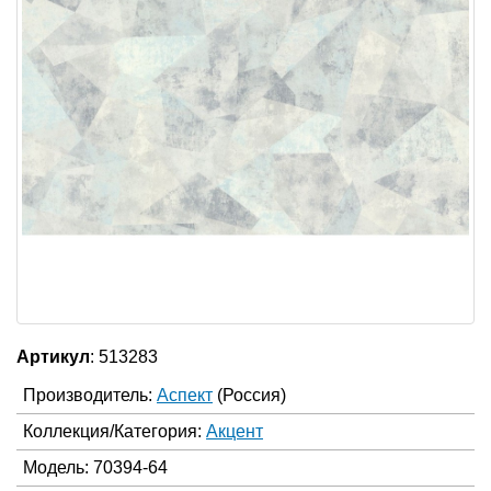
Артикул
: 513283
Производитель:
Аспект
(Россия)
Коллекция/Категория:
Акцент
Модель: 70394-64