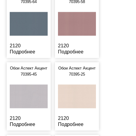
70395-64
70395-58
2120
2120
Подробнее
Подробнее
Обои Аспект Акцент
Обои Аспект Акцент
70395-45
70395-25
2120
2120
Подробнее
Подробнее