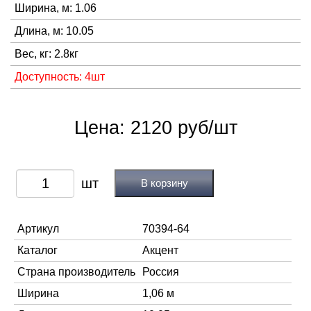
Ширина, м: 1.06
Длина, м: 10.05
Вес, кг: 2.8кг
Доступность: 4шт
Цена: 2120 руб/шт
В корзину
Артикул
70394-64
Каталог
Акцент
Страна производитель
Россия
Ширина
1,06 м