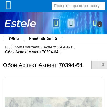
0
Обои
Клей обойный
Производители
Аспект
Акцент
Обои Аспект Акцент 70394-64
Обои Аспект Акцент 70394-64