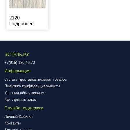
2120
Подробнее
ЭСТЕЛЬ.РУ
+7(915) 120-46-70
Информация
Оплата, доставка, возврат товаров
Политика конфиденциальности
Условия обслуживания
Как сделать заказ
Служба поддержки
Личный Кабинет
Контакты
Возврат товара