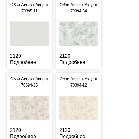
Обои Аспект Акцент
Обои Аспект Акцент
70395-11
70394-64
2120
2120
Подробнее
Подробнее
Обои Аспект Акцент
Обои Аспект Акцент
70394-25
70394-12
2120
2120
Подробнее
Подробнее