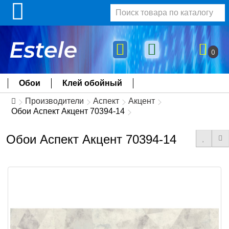
0
Обои
Клей обойный
Производители
Аспект
Акцент
Обои Аспект Акцент 70394-14
Обои Аспект Акцент 70394-14