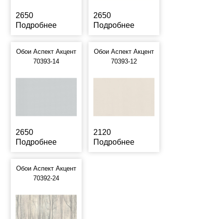
2650
2650
Подробнее
Подробнее
Обои Аспект Акцент
Обои Аспект Акцент
70393-14
70393-12
2650
2120
Подробнее
Подробнее
Обои Аспект Акцент
70392-24