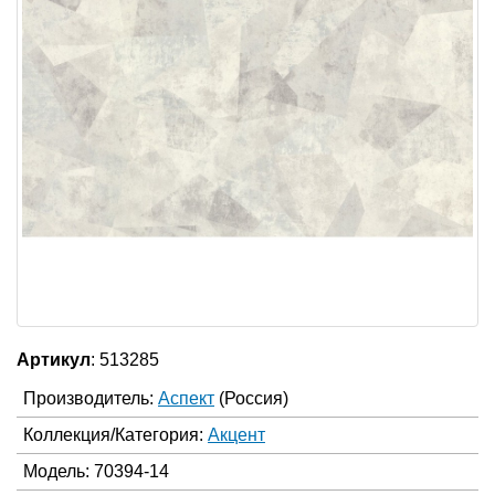
Артикул
: 513285
Производитель:
Аспект
(Россия)
Коллекция/Категория:
Акцент
Модель: 70394-14