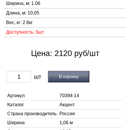
Ширина, м: 1.06
Длина, м: 10.05
Вес, кг: 2.8кг
Доступность: 3шт
Цена: 2120 руб/шт
В корзину
Артикул
70394-14
Каталог
Акцент
Страна производитель
Россия
Ширина
1,06 м