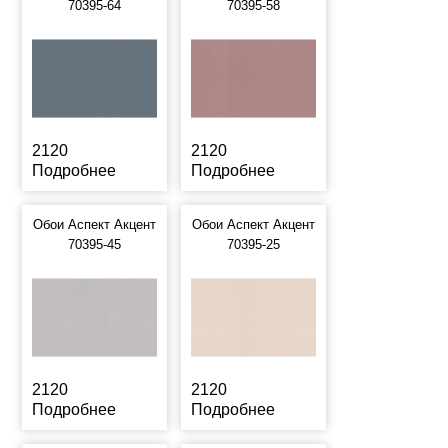
70395-64
70395-58
2120
2120
Подробнее
Подробнее
Обои Аспект Акцент
Обои Аспект Акцент
70395-45
70395-25
2120
2120
Подробнее
Подробнее