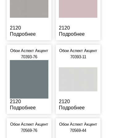
2120
2120
Подробнее
Подробнее
Обои Аспект Акцент
Обои Аспект Акцент
70393-76
70393-11
2120
2120
Подробнее
Подробнее
Обои Аспект Акцент
Обои Аспект Акцент
70569-76
70569-44