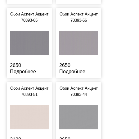
Обои Аспект Акцент
Обои Аспект Акцент
70393-65
70393-56
2650
2650
Подробнее
Подробнее
Обои Аспект Акцент
Обои Аспект Акцент
70393-51
70393-44