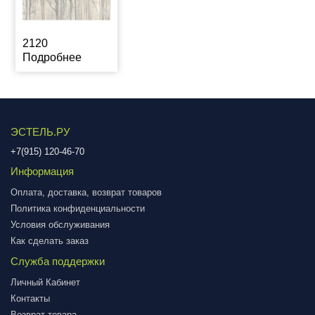
2120
Подробнее
ЭСТЕЛЬ.РУ
+7(915) 120-46-70
Информация
Оплата, доставка, возврат товаров
Политика конфиденциальности
Условия обслуживания
Как сделать заказ
Служба поддержки
Личный Кабинет
Контакты
Возврат товара