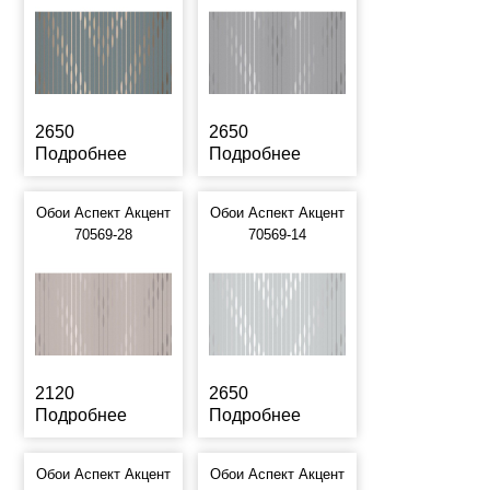
2650
2650
Подробнее
Подробнее
Обои Аспект Акцент
Обои Аспект Акцент
70569-28
70569-14
2120
2650
Подробнее
Подробнее
Обои Аспект Акцент
Обои Аспект Акцент