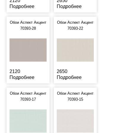
2120
2650
Подробнее
Подробнее
Обои Аспект Акцент
Обои Аспект Акцент
70393-28
70393-22
2120
2650
Подробнее
Подробнее
Обои Аспект Акцент
Обои Аспект Акцент
70393-17
70393-15