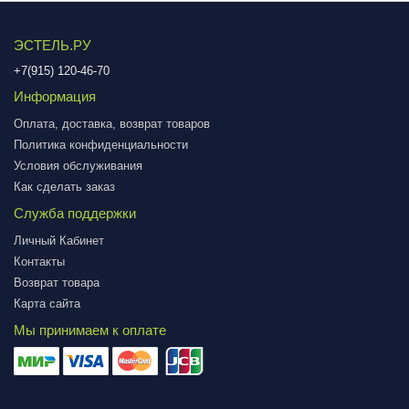
ЭСТЕЛЬ.РУ
+7(915) 120-46-70
Информация
Оплата, доставка, возврат товаров
Политика конфиденциальности
Условия обслуживания
Как сделать заказ
Служба поддержки
Личный Кабинет
Контакты
Возврат товара
Карта сайта
Мы принимаем к оплате