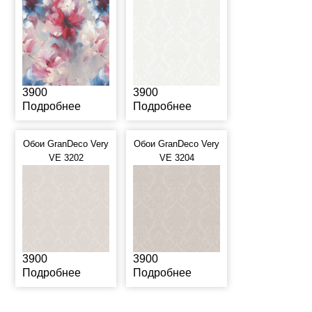
3900
3900
Подробнее
Подробнее
Обои GranDeco Very
Обои GranDeco Very
VE 3202
VE 3204
3900
3900
Подробнее
Подробнее