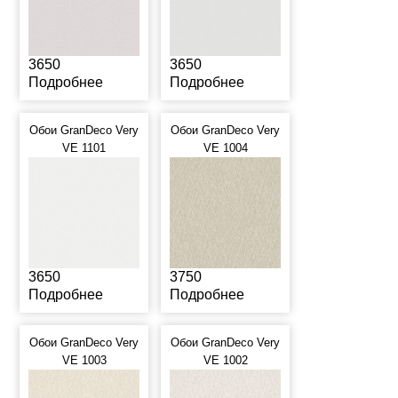
3650
3650
Подробнее
Подробнее
Обои GranDeco Very
Обои GranDeco Very
VE 1101
VE 1004
3650
3750
Подробнее
Подробнее
Обои GranDeco Very
Обои GranDeco Very
VE 1003
VE 1002