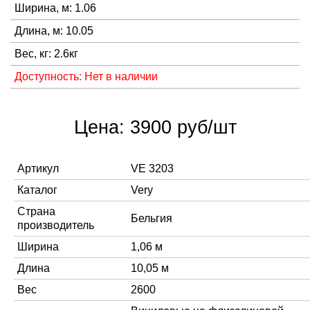
Ширина, м: 1.06
Длина, м: 10.05
Вес, кг: 2.6кг
Доступность: Нет в наличии
Цена: 3900 руб/шт
Артикул
VE 3203
Каталог
Very
Страна
Бельгия
производитель
Ширина
1,06 м
Длина
10,05 м
Вес
2600