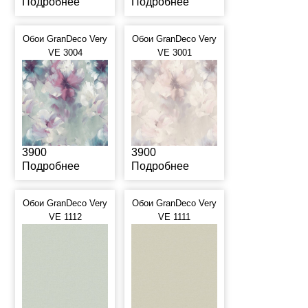
Подробнее
Подробнее
Обои GranDeco Very
Обои GranDeco Very
VE 3004
VE 3001
3900
3900
Подробнее
Подробнее
Обои GranDeco Very
Обои GranDeco Very
VE 1112
VE 1111