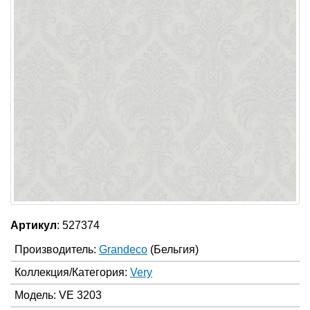
Артикул
: 527374
Производитель:
Grandeco
(Бельгия)
Коллекция/Категория:
Very
Модель: VE 3203