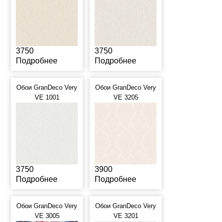
3750
3750
Подробнее
Подробнее
Обои GranDeco Very
Обои GranDeco Very
VE 1001
VE 3205
3750
3900
Подробнее
Подробнее
Обои GranDeco Very
Обои GranDeco Very
VE 3005
VE 3201