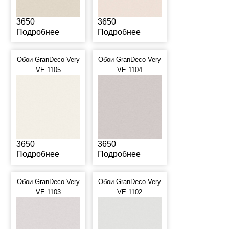
3650
3650
Подробнее
Подробнее
Обои GranDeco Very
Обои GranDeco Very
VE 1105
VE 1104
3650
3650
Подробнее
Подробнее
Обои GranDeco Very
Обои GranDeco Very
VE 1103
VE 1102