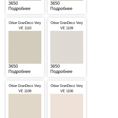
3650
3650
Подробнее
Подробнее
Обои GranDeco Very
Обои GranDeco Very
VE 1110
VE 1109
3650
3650
Подробнее
Подробнее
Обои GranDeco Very
Обои GranDeco Very
VE 1108
VE 1106