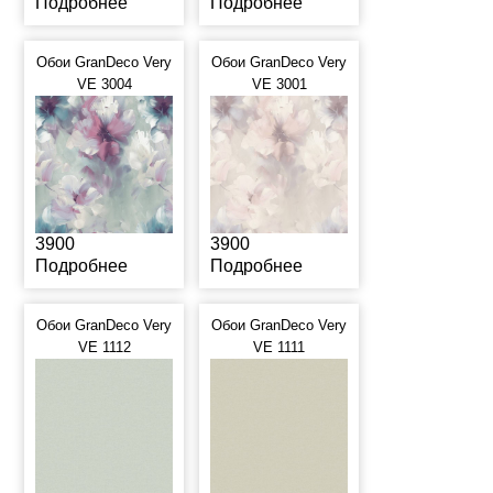
Подробнее
Подробнее
Обои GranDeco Very
Обои GranDeco Very
VE 3004
VE 3001
3900
3900
Подробнее
Подробнее
Обои GranDeco Very
Обои GranDeco Very
VE 1112
VE 1111