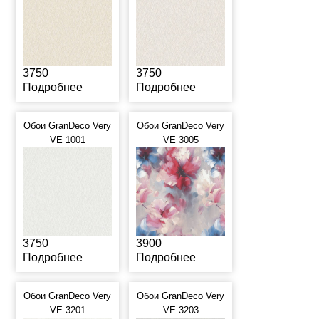
3750
3750
Подробнее
Подробнее
Обои GranDeco Very
Обои GranDeco Very
VE 1001
VE 3005
3750
3900
Подробнее
Подробнее
Обои GranDeco Very
Обои GranDeco Very
VE 3201
VE 3203