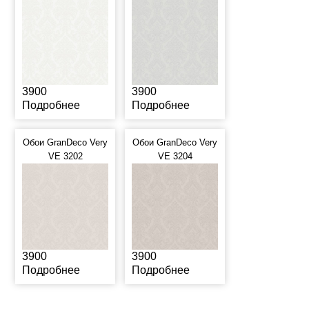
3900
3900
Подробнее
Подробнее
Обои GranDeco Very
Обои GranDeco Very
VE 3202
VE 3204
3900
3900
Подробнее
Подробнее