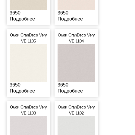
3650
3650
Подробнее
Подробнее
Обои GranDeco Very
Обои GranDeco Very
VE 1105
VE 1104
3650
3650
Подробнее
Подробнее
Обои GranDeco Very
Обои GranDeco Very
VE 1103
VE 1102