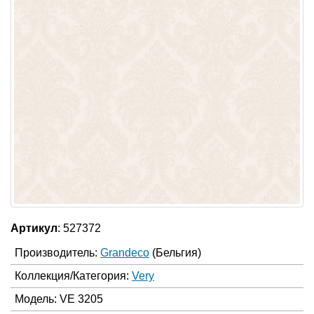
Артикул
: 527372
Производитель:
Grandeco
(Бельгия)
Коллекция/Категория:
Very
Модель: VE 3205