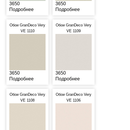
3650
3650
Подробнее
Подробнее
Обои GranDeco Very
Обои GranDeco Very
VE 1110
VE 1109
3650
3650
Подробнее
Подробнее
Обои GranDeco Very
Обои GranDeco Very
VE 1108
VE 1106