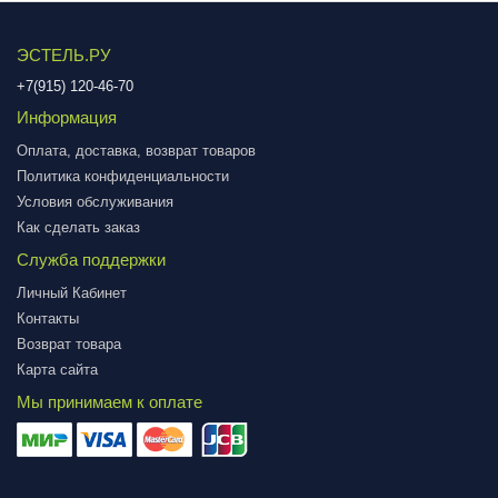
ЭСТЕЛЬ.РУ
+7(915) 120-46-70
Информация
Оплата, доставка, возврат товаров
Политика конфиденциальности
Условия обслуживания
Как сделать заказ
Служба поддержки
Личный Кабинет
Контакты
Возврат товара
Карта сайта
Мы принимаем к оплате