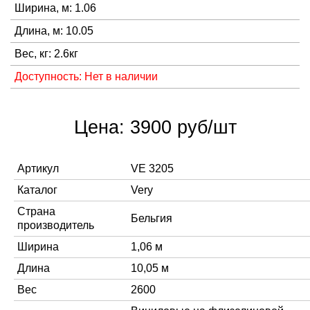
Ширина, м: 1.06
Длина, м: 10.05
Вес, кг: 2.6кг
Доступность: Нет в наличии
Цена: 3900 руб/шт
Артикул
VE 3205
Каталог
Very
Страна
Бельгия
производитель
Ширина
1,06 м
Длина
10,05 м
Вес
2600