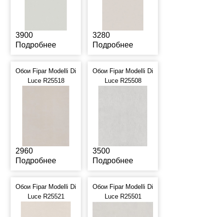
3900
3280
Подробнее
Подробнее
Обои Fipar Modelli Di
Обои Fipar Modelli Di
Luce R25518
Luce R25508
2960
3500
Подробнее
Подробнее
Обои Fipar Modelli Di
Обои Fipar Modelli Di
Luce R25521
Luce R25501