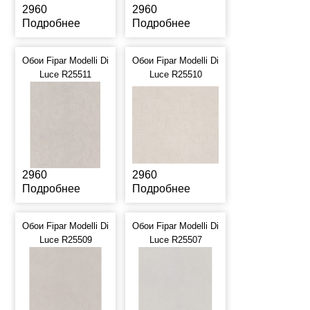
2960
2960
Подробнее
Подробнее
Обои Fipar Modelli Di
Обои Fipar Modelli Di
Luce R25511
Luce R25510
2960
2960
Подробнее
Подробнее
Обои Fipar Modelli Di
Обои Fipar Modelli Di
Luce R25509
Luce R25507