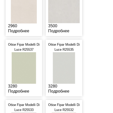
2960
3500
Подробнее
Подробнее
Обои Fipar Modelli Di
Обои Fipar Modelli Di
Luce R25537
Luce R25535
3280
3280
Подробнее
Подробнее
Обои Fipar Modelli Di
Обои Fipar Modelli Di
Luce R25533
Luce R25532