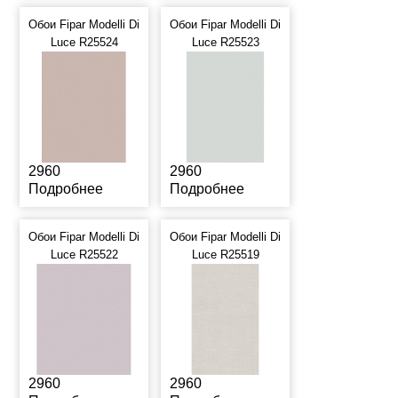
Обои Fipar Modelli Di
Обои Fipar Modelli Di
Luce R25524
Luce R25523
2960
2960
Подробнее
Подробнее
Обои Fipar Modelli Di
Обои Fipar Modelli Di
Luce R25522
Luce R25519
2960
2960