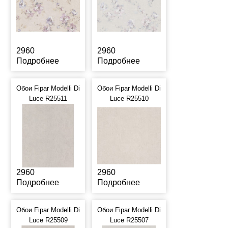
2960
2960
Подробнее
Подробнее
Обои Fipar Modelli Di
Обои Fipar Modelli Di
Luce R25511
Luce R25510
2960
2960
Подробнее
Подробнее
Обои Fipar Modelli Di
Обои Fipar Modelli Di
Luce R25509
Luce R25507