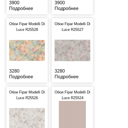
3900
3900
Подробнее
Подробнее
Обои Fipar Modelli Di
Обои Fipar Modelli Di
Luce R25528
Luce R25527
3280
3280
Подробнее
Подробнее
Обои Fipar Modelli Di
Обои Fipar Modelli Di
Luce R25526
Luce R25524