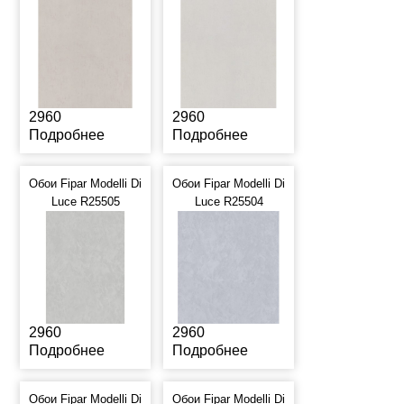
2960
2960
Подробнее
Подробнее
Обои Fipar Modelli Di
Обои Fipar Modelli Di
Luce R25505
Luce R25504
2960
2960
Подробнее
Подробнее
Обои Fipar Modelli Di
Обои Fipar Modelli Di