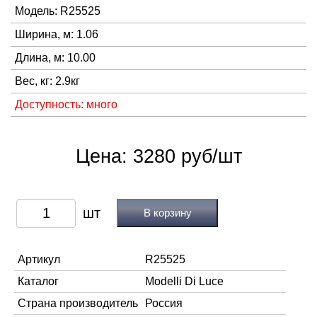
Модель: R25525
Ширина, м: 1.06
Длина, м: 10.00
Вес, кг: 2.9кг
Доступность: много
Цена: 3280 руб/шт
В корзину
Артикул
R25525
Каталог
Modelli Di Luce
Страна производитель
Россия