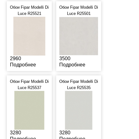
Обои Fipar Modelli Di
Обои Fipar Modelli Di
Luce R25521
Luce R25501
2960
3500
Подробнее
Подробнее
Обои Fipar Modelli Di
Обои Fipar Modelli Di
Luce R25537
Luce R25535
3280
3280
Подробнее
Подробнее