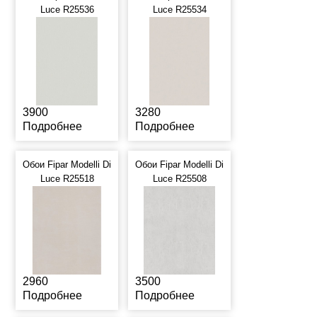
Luce R25536
Luce R25534
3900
3280
Подробнее
Подробнее
Обои Fipar Modelli Di
Обои Fipar Modelli Di
Luce R25518
Luce R25508
2960
3500
Подробнее
Подробнее