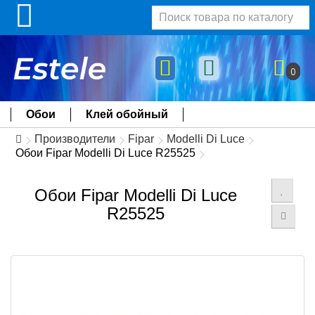
0
Обои
Клей обойный
Производители
Fipar
Modelli Di Luce
Обои Fipar Modelli Di Luce R25525
Обои Fipar Modelli Di Luce
R25525