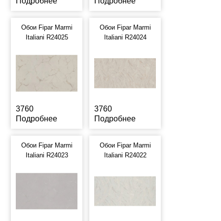
Подробнее
Подробнее
Обои Fipar Marmi
Обои Fipar Marmi
Italiani R24025
Italiani R24024
3760
3760
Подробнее
Подробнее
Обои Fipar Marmi
Обои Fipar Marmi
Italiani R24023
Italiani R24022