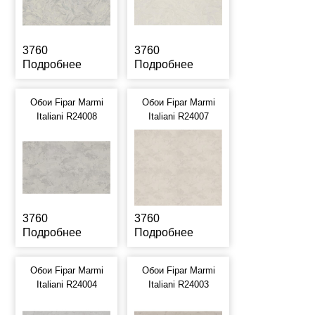
3760
3760
Подробнее
Подробнее
Обои Fipar Marmi
Обои Fipar Marmi
Italiani R24008
Italiani R24007
3760
3760
Подробнее
Подробнее
Обои Fipar Marmi
Обои Fipar Marmi
Italiani R24004
Italiani R24003