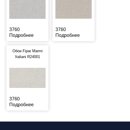
3760
3760
Подробнее
Подробнее
Обои Fipar Marmi
Italiani R24001
3760
Подробнее