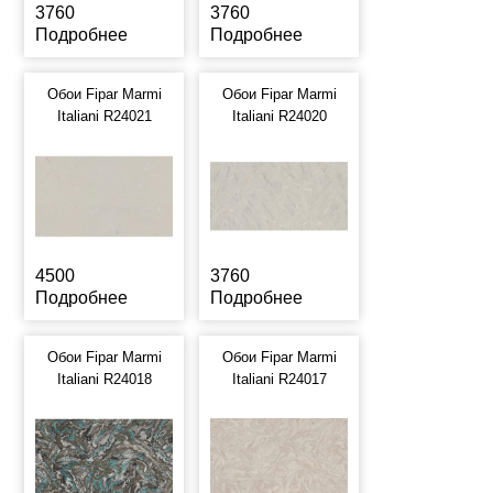
3760
3760
Подробнее
Подробнее
Обои Fipar Marmi
Обои Fipar Marmi
Italiani R24021
Italiani R24020
4500
3760
Подробнее
Подробнее
Обои Fipar Marmi
Обои Fipar Marmi
Italiani R24018
Italiani R24017