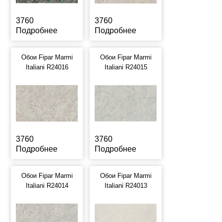
3760
3760
Подробнее
Подробнее
Обои Fipar Marmi
Обои Fipar Marmi
Italiani R24016
Italiani R24015
3760
3760
Подробнее
Подробнее
Обои Fipar Marmi
Обои Fipar Marmi
Italiani R24014
Italiani R24013