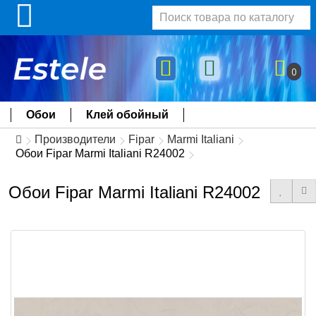
0
Обои
Клей обойный
Производители
Fipar
Marmi Italiani
Обои Fipar Marmi Italiani R24002
Обои Fipar Marmi Italiani R24002