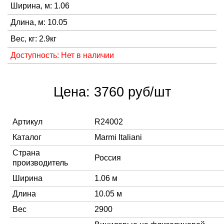
Ширина, м: 1.06
Длина, м: 10.05
Вес, кг: 2.9кг
Доступность: Нет в наличии
Цена: 3760 руб/шт
Артикул
R24002
Каталог
Marmi Italiani
Страна
Россия
производитель
Ширина
1.06 м
Длина
10.05 м
Вес
2900