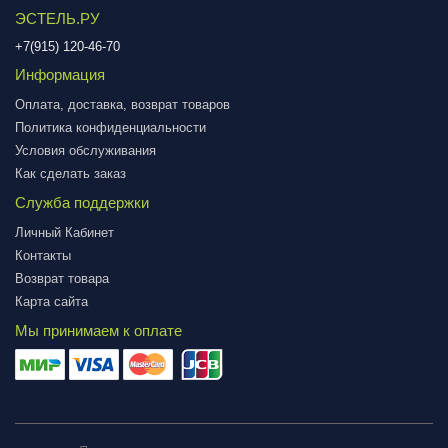
ЭСТЕЛЬ.РУ
+7(915) 120-46-70
Информация
Оплата, доставка, возврат товаров
Политика конфиденциальности
Условия обслуживания
Как сделать заказ
Служба поддержки
Личный Кабинет
Контакты
Возврат товара
Карта сайта
Мы принимаем к оплате