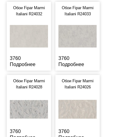
Обои Fipar Marmi
Обои Fipar Marmi
Italiani R24032
Italiani R24033
3760
3760
Подробнее
Подробнее
Обои Fipar Marmi
Обои Fipar Marmi
Italiani R24028
Italiani R24026
3760
3760