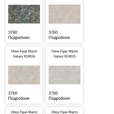
3760
3760
Подробнее
Подробнее
Обои Fipar Marmi
Обои Fipar Marmi
Italiani R24016
Italiani R24015
3760
3760
Подробнее
Подробнее
Обои Fipar Marmi
Обои Fipar Marmi