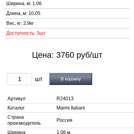
Ширина, м: 1.06
Длина, м: 10.05
Вес, кг: 2.9кг
Доступность: 3шт
Цена: 3760 руб/шт
В корзину
Артикул
R24013
Каталог
Marmi Italiani
Страна
Россия
производитель
Ширина
1.06 м