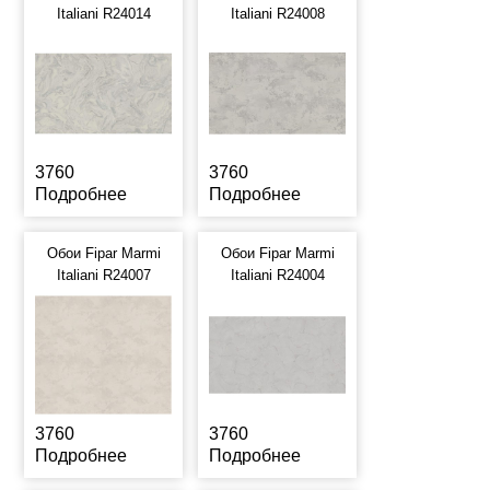
Italiani R24014
Italiani R24008
3760
3760
Подробнее
Подробнее
Обои Fipar Marmi
Обои Fipar Marmi
Italiani R24007
Italiani R24004
3760
3760
Подробнее
Подробнее