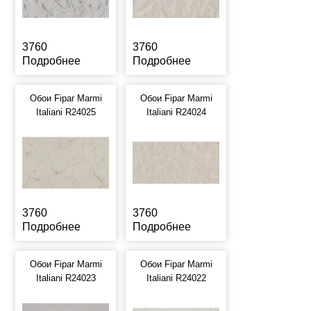
3760
3760
Подробнее
Подробнее
Обои Fipar Marmi
Обои Fipar Marmi
Italiani R24025
Italiani R24024
3760
3760
Подробнее
Подробнее
Обои Fipar Marmi
Обои Fipar Marmi
Italiani R24023
Italiani R24022