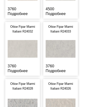
3760
4500
Подробнее
Подробнее
Обои Fipar Marmi
Обои Fipar Marmi
Italiani R24032
Italiani R24033
3760
3760
Подробнее
Подробнее
Обои Fipar Marmi
Обои Fipar Marmi
Italiani R24028
Italiani R24026