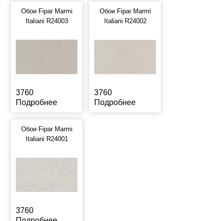
Обои Fipar Marmi
Обои Fipar Marmi
Italiani R24003
Italiani R24002
3760
3760
Подробнее
Подробнее
Обои Fipar Marmi
Italiani R24001
3760
Подробнее