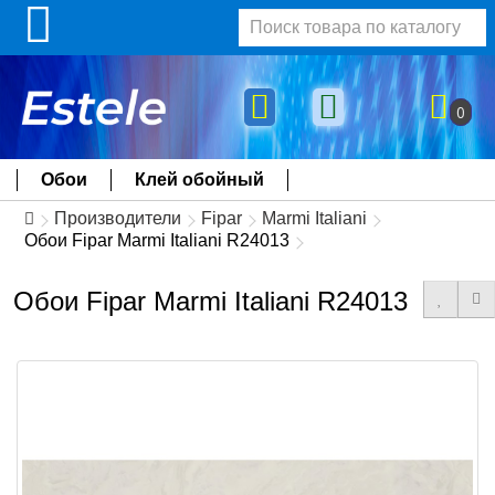
0
Обои
Клей обойный
Производители
Fipar
Marmi Italiani
Обои Fipar Marmi Italiani R24013
Обои Fipar Marmi Italiani R24013