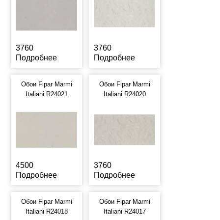
3760
3760
Подробнее
Подробнее
Обои Fipar Marmi
Обои Fipar Marmi
Italiani R24021
Italiani R24020
4500
3760
Подробнее
Подробнее
Обои Fipar Marmi
Обои Fipar Marmi
Italiani R24018
Italiani R24017