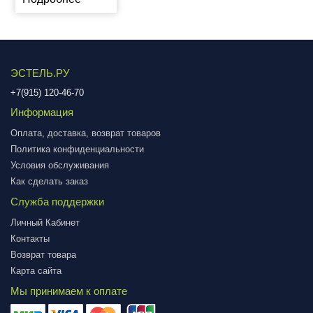
ЭСТЕЛЬ.РУ
+7(915) 120-46-70
Информация
Оплата, доставка, возврат товаров
Политика конфиденциальности
Условия обслуживания
Как сделать заказ
Служба поддержки
Личный Кабинет
Контакты
Возврат товара
Карта сайта
Мы принимаем к оплате