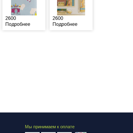
2600
2600
Подробнее
Подробнее
Мы принимаем к оплате