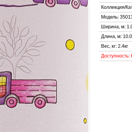
Коллекция/Ка
Модель: 3501
Ширина, м: 1.
Длина, м: 10.
Вес, кг: 2.4кг
Доступность: 