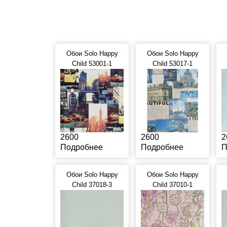
Обои Solo Happy
Обои Solo Happy
Child 53001-1
Child 53017-1
2600
2600
2
Подробнее
Подробнее
П
Обои Solo Happy
Обои Solo Happy
Child 37018-3
Child 37010-1