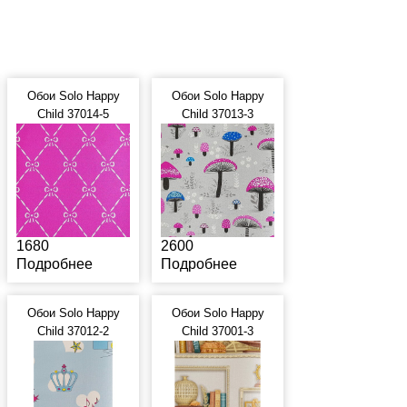
Обои Solo Happy
Обои Solo Happy
Child 37014-5
Child 37013-3
1680
2600
Подробнее
Подробнее
Обои Solo Happy
Обои Solo Happy
Child 37012-2
Child 37001-3