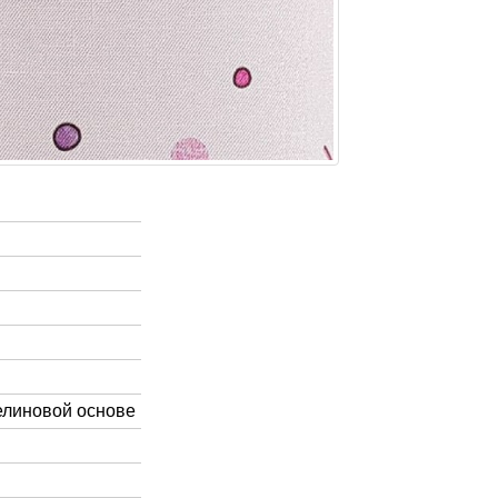
елиновой основе