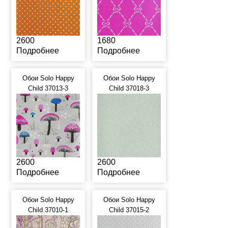
2600
1680
Подробнее
Подробнее
Обои Solo Happy
Обои Solo Happy
Child 37013-3
Child 37018-3
2600
2600
Подробнее
Подробнее
Обои Solo Happy
Обои Solo Happy
Child 37010-1
Child 37015-2