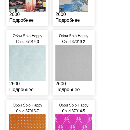
2600
2600
Подробнее
Подробнее
Обои Solo Happy
Обои Solo Happy
Child 37014-3
Child 37019-2
2600
2600
Подробнее
Подробнее
Обои Solo Happy
Обои Solo Happy
Child 37015-7
Child 37014-5