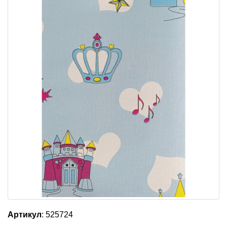
Артикул
: 525724