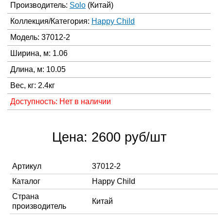
Производитель:
Solo
(Китай)
Коллекция/Категория:
Happy Child
Модель: 37012-2
Ширина, м: 1.06
Длина, м: 10.05
Вес, кг: 2.4кг
Доступность: Нет в наличии
Цена: 2600 руб/шт
Артикул
37012-2
Каталог
Happy Child
Страна
Китай
производитель