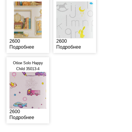
2600
2600
Подробнее
Подробнее
Обои Solo Happy
Child 35013-4
2600
Подробнее