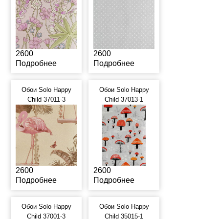
2600
2600
Подробнее
Подробнее
Обои Solo Happy
Обои Solo Happy
Child 37011-3
Child 37013-1
2600
2600
Подробнее
Подробнее
Обои Solo Happy
Обои Solo Happy
Child 37001-3
Child 35015-1