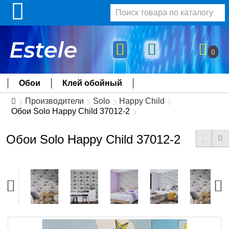
0
Обои
Клей обойный
Производители
Solo
Happy Child
Обои Solo Happy Child 37012-2
Обои Solo Happy Child 37012-2