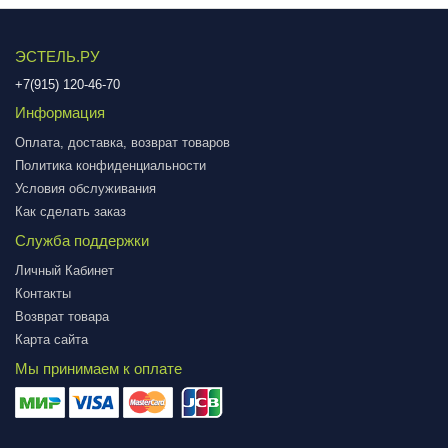
ЭСТЕЛЬ.РУ
+7(915) 120-46-70
Информация
Оплата, доставка, возврат товаров
Политика конфиденциальности
Условия обслуживания
Как сделать заказ
Служба поддержки
Личный Кабинет
Контакты
Возврат товара
Карта сайта
Мы принимаем к оплате