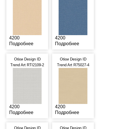
4200
4200
Подробнее
Подробнее
Обои Design ID
Обои Design ID
Trend Art RTI2109-2
Trend Art R75027-4
4200
4200
Подробнее
Подробнее
Обои Design ID
Обои Design ID