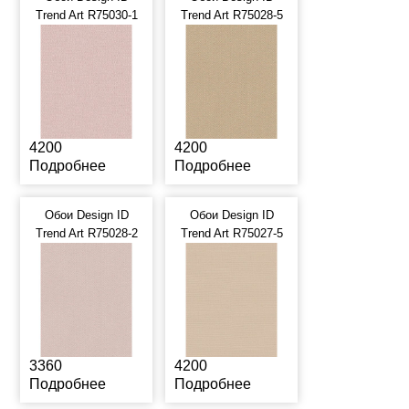
Trend Art R75030-1
Trend Art R75028-5
4200
4200
Подробнее
Подробнее
Обои Design ID
Обои Design ID
Trend Art R75028-2
Trend Art R75027-5
3360
4200
Подробнее
Подробнее