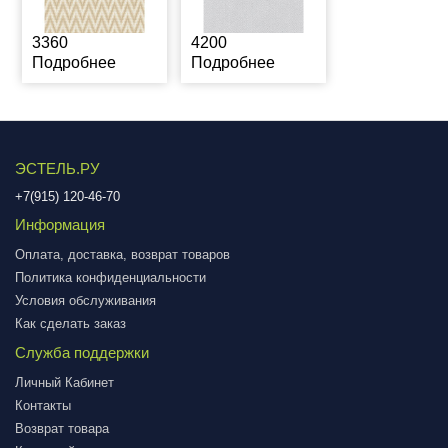
3360
4200
Подробнее
Подробнее
ЭСТЕЛЬ.РУ
+7(915) 120-46-70
Информация
Оплата, доставка, возврат товаров
Политика конфиденциальности
Условия обслуживания
Как сделать заказ
Служба поддержки
Личный Кабинет
Контакты
Возврат товара