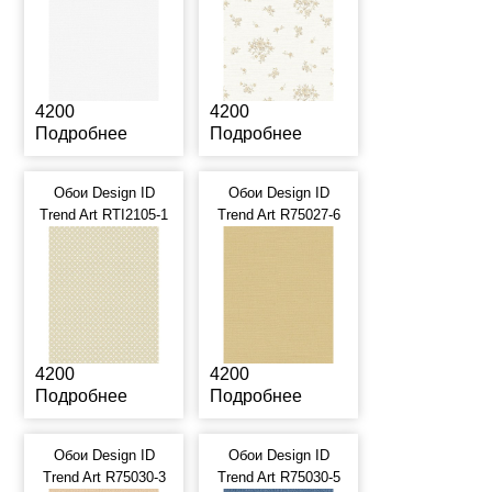
4200
4200
Подробнее
Подробнее
Обои Design ID
Обои Design ID
Trend Art RTI2105-1
Trend Art R75027-6
4200
4200
Подробнее
Подробнее
Обои Design ID
Обои Design ID
Trend Art R75030-3
Trend Art R75030-5