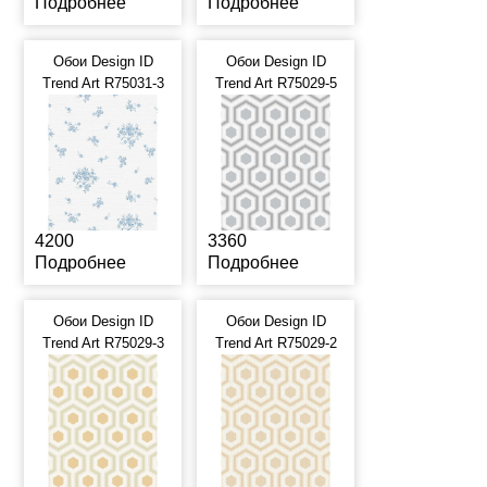
Подробнее
Подробнее
Обои Design ID
Обои Design ID
Trend Art R75031-3
Trend Art R75029-5
4200
3360
Подробнее
Подробнее
Обои Design ID
Обои Design ID
Trend Art R75029-3
Trend Art R75029-2