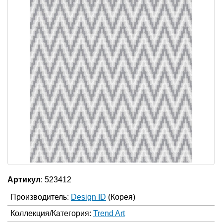
Артикул
: 523412
Производитель:
Design ID
(Корея)
Коллекция/Категория:
Trend Art