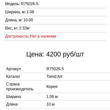
Модель: R75026-5
Ширина, м: 1.06
Длина, м: 10.00
Вес, кг: 2.33кг
Доступность: Нет в наличии
Цена: 4200 руб/шт
Артикул
R75026-5
Каталог
Trend Art
Страна
Корея
производитель
Ширина
1.06 м
Длина
10 м