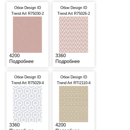
Обои Design ID
Обои Design ID
Trend Art R75030-2
Trend Art R75026-2
4200
3360
Подробнее
Подробнее
Обои Design ID
Обои Design ID
Trend Art R75029-4
Trend Art RTI2110-4
3360
4200