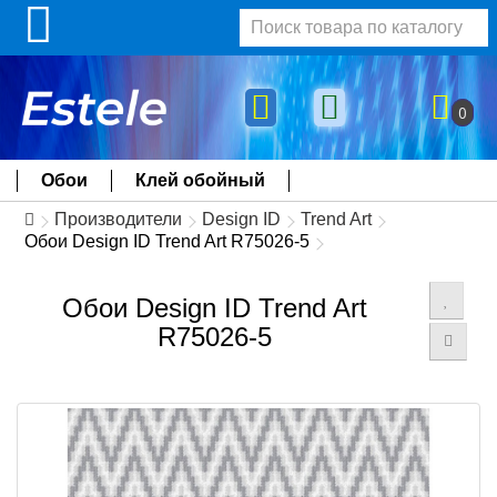
0
Обои
Клей обойный
Производители
Design ID
Trend Art
Обои Design ID Trend Art R75026-5
Обои Design ID Trend Art
R75026-5