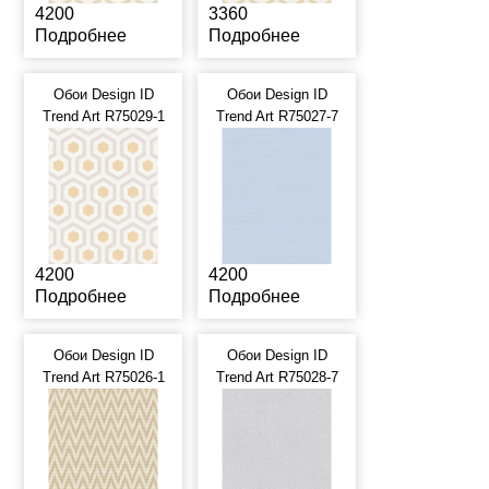
4200
3360
Подробнее
Подробнее
Обои Design ID
Обои Design ID
Trend Art R75029-1
Trend Art R75027-7
4200
4200
Подробнее
Подробнее
Обои Design ID
Обои Design ID
Trend Art R75026-1
Trend Art R75028-7