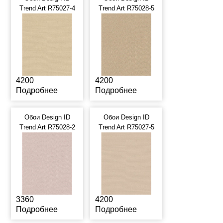
Trend Art R75027-4
Trend Art R75028-5
4200
4200
Подробнее
Подробнее
Обои Design ID
Обои Design ID
Trend Art R75028-2
Trend Art R75027-5
3360
4200
Подробнее
Подробнее