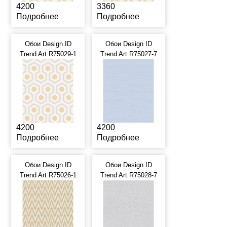
4200
3360
Подробнее
Подробнее
Обои Design ID
Обои Design ID
Trend Art R75029-1
Trend Art R75027-7
4200
4200
Подробнее
Подробнее
Обои Design ID
Обои Design ID
Trend Art R75026-1
Trend Art R75028-7