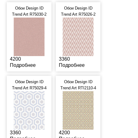
Обои Design ID
Обои Design ID
Trend Art R75030-2
Trend Art R75026-2
4200
3360
Подробнее
Подробнее
Обои Design ID
Обои Design ID
Trend Art R75029-4
Trend Art RTI2110-4
3360
4200