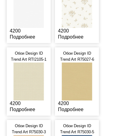
4200
4200
Подробнее
Подробнее
Обои Design ID
Обои Design ID
Trend Art RTI2105-1
Trend Art R75027-6
4200
4200
Подробнее
Подробнее
Обои Design ID
Обои Design ID
Trend Art R75030-3
Trend Art R75030-5