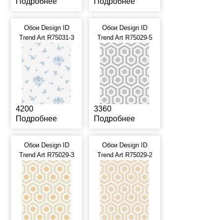
Подробнее
Подробнее
Обои Design ID
Обои Design ID
Trend Art R75031-3
Trend Art R75029-5
4200
3360
Подробнее
Подробнее
Обои Design ID
Обои Design ID
Trend Art R75029-3
Trend Art R75029-2