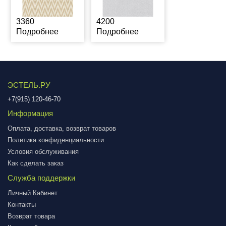
3360
4200
Подробнее
Подробнее
ЭСТЕЛЬ.РУ
+7(915) 120-46-70
Информация
Оплата, доставка, возврат товаров
Политика конфиденциальности
Условия обслуживания
Как сделать заказ
Служба поддержки
Личный Кабинет
Контакты
Возврат товара