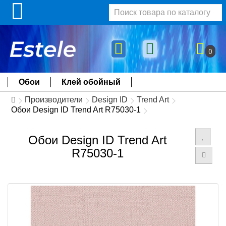
0
Обои
Клей обойный
Производители
Design ID
Trend Art
Обои Design ID Trend Art R75030-1
Обои Design ID Trend Art
R75030-1