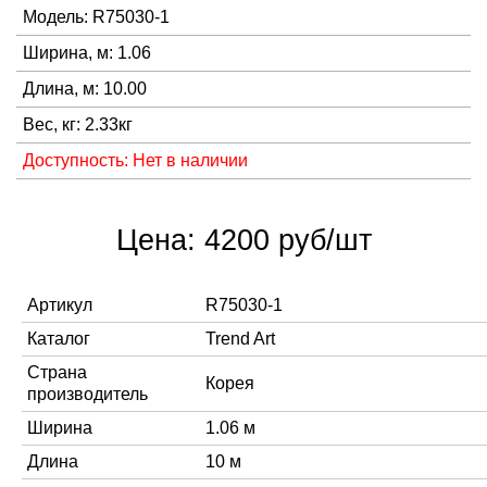
Модель: R75030-1
Ширина, м: 1.06
Длина, м: 10.00
Вес, кг: 2.33кг
Доступность: Нет в наличии
Цена: 4200 руб/шт
Артикул
R75030-1
Каталог
Trend Art
Страна
Корея
производитель
Ширина
1.06 м
Длина
10 м