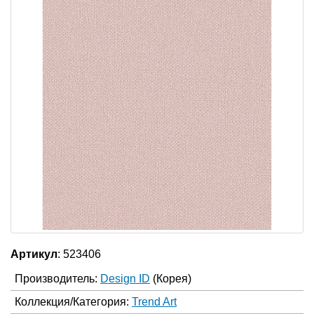
Артикул
: 523406
Производитель:
Design ID
(Корея)
Коллекция/Категория:
Trend Art