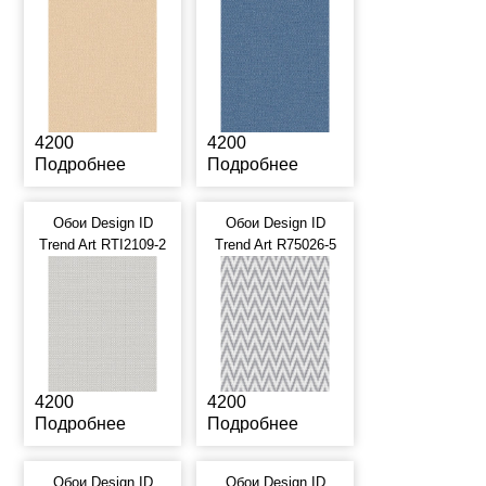
4200
4200
Подробнее
Подробнее
Обои Design ID
Обои Design ID
Trend Art RTI2109-2
Trend Art R75026-5
4200
4200
Подробнее
Подробнее
Обои Design ID
Обои Design ID