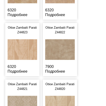
6320
6320
Подробнее
Подробнее
Обои Zambaiti Parati
Обои Zambaiti Parati
Z44823
Z44822
6320
7900
Подробнее
Подробнее
Обои Zambaiti Parati
Обои Zambaiti Parati
Z44821
Z44820