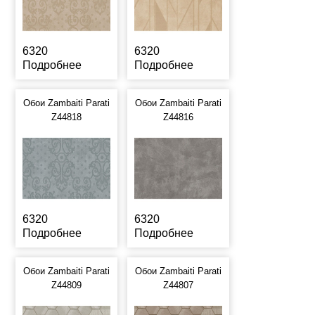
6320
6320
Подробнее
Подробнее
Обои Zambaiti Parati
Обои Zambaiti Parati
Z44818
Z44816
6320
6320
Подробнее
Подробнее
Обои Zambaiti Parati
Обои Zambaiti Parati
Z44809
Z44807