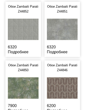
Обои Zambaiti Parati
Обои Zambaiti Parati
Z44852
Z44851
6320
6320
Подробнее
Подробнее
Обои Zambaiti Parati
Обои Zambaiti Parati
Z44850
Z44846
7900
6200