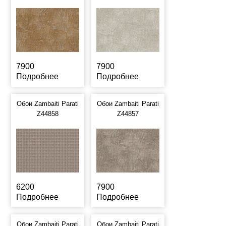
7900
7900
Подробнее
Подробнее
Обои Zambaiti Parati
Обои Zambaiti Parati
Z44858
Z44857
6200
7900
Подробнее
Подробнее
Обои Zambaiti Parati
Обои Zambaiti Parati