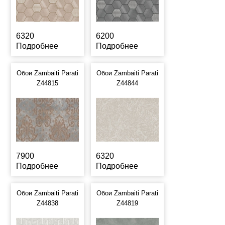
6320
6200
Подробнее
Подробнее
Обои Zambaiti Parati
Обои Zambaiti Parati
Z44815
Z44844
7900
6320
Подробнее
Подробнее
Обои Zambaiti Parati
Обои Zambaiti Parati
Z44838
Z44819