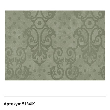
Артикул
: 513409