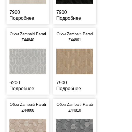
7900
7900
Подробнее
Подробнее
Обои Zambaiti Parati
Обои Zambaiti Parati
Z44840
Z44861
6200
7900
Подробнее
Подробнее
Обои Zambaiti Parati
Обои Zambaiti Parati
Z44808
Z44810