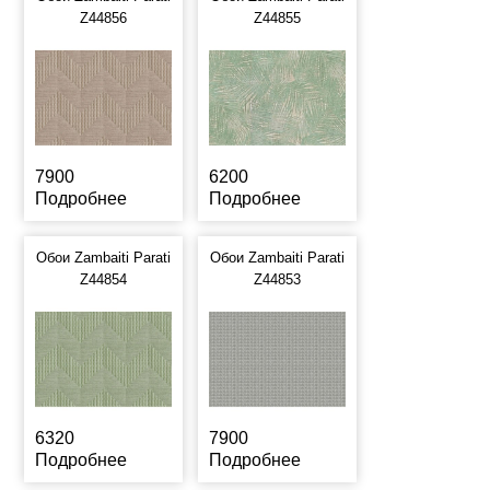
Z44856
Z44855
7900
6200
Подробнее
Подробнее
Обои Zambaiti Parati
Обои Zambaiti Parati
Z44854
Z44853
6320
7900
Подробнее
Подробнее