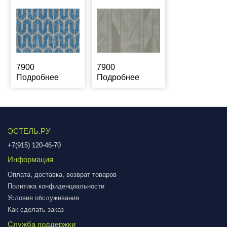
7900
7900
Подробнее
Подробнее
ЭСТЕЛЬ.РУ
+7(915) 120-46-70
Информация
Оплата, доставка, возврат товаров
Политика конфиденциальности
Условия обслуживания
Как сделать заказ
Служба поддержки