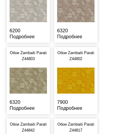
6200
6320
Подробнее
Подробнее
Обои Zambaiti Parati
Обои Zambaiti Parati
Z44803
Z44802
6320
7900
Подробнее
Подробнее
Обои Zambaiti Parati
Обои Zambaiti Parati
Z44842
Z44817