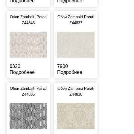
Подробнее
Подробнее
Обои Zambaiti Parati
Обои Zambaiti Parati
Z44843
Z44837
6320
7900
Подробнее
Подробнее
Обои Zambaiti Parati
Обои Zambaiti Parati
Z44835
Z44830