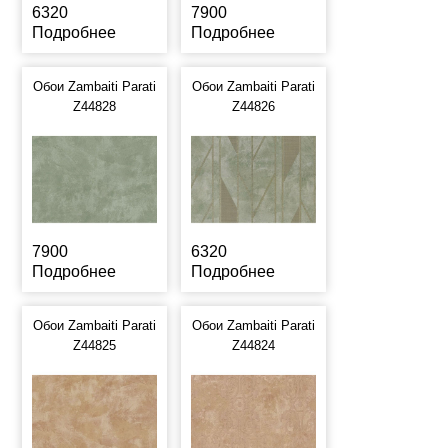
6320
7900
Подробнее
Подробнее
Обои Zambaiti Parati
Обои Zambaiti Parati
Z44828
Z44826
7900
6320
Подробнее
Подробнее
Обои Zambaiti Parati
Обои Zambaiti Parati
Z44825
Z44824