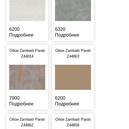
6200
6320
Подробнее
Подробнее
Обои Zambaiti Parati
Обои Zambaiti Parati
Z44814
Z44863
7900
6200
Подробнее
Подробнее
Обои Zambaiti Parati
Обои Zambaiti Parati
Z44862
Z44859