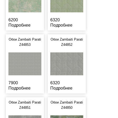
6200
6320
Подробнее
Подробнее
Обои Zambaiti Parati
Обои Zambaiti Parati
Z44853
Z44852
7900
6320
Подробнее
Подробнее
Обои Zambaiti Parati
Обои Zambaiti Parati
Z44851
Z44850