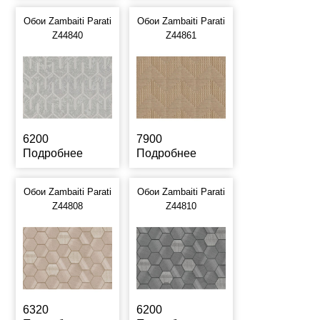
Обои Zambaiti Parati
Обои Zambaiti Parati
Z44840
Z44861
6200
7900
Подробнее
Подробнее
Обои Zambaiti Parati
Обои Zambaiti Parati
Z44808
Z44810
6320
6200