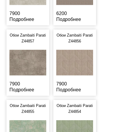
7900
6200
Подробнее
Подробнее
Обои Zambaiti Parati
Обои Zambaiti Parati
Z44857
Z44856
7900
7900
Подробнее
Подробнее
Обои Zambaiti Parati
Обои Zambaiti Parati
Z44855
Z44854