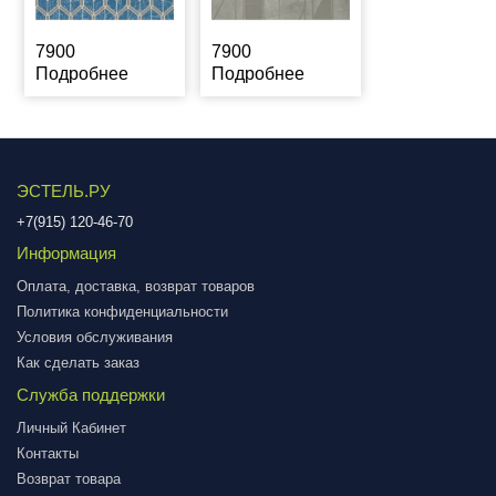
7900
7900
Подробнее
Подробнее
ЭСТЕЛЬ.РУ
+7(915) 120-46-70
Информация
Оплата, доставка, возврат товаров
Политика конфиденциальности
Условия обслуживания
Как сделать заказ
Служба поддержки
Личный Кабинет
Контакты
Возврат товара