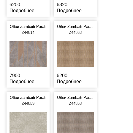
6200
6320
Подробнее
Подробнее
Обои Zambaiti Parati
Обои Zambaiti Parati
Z44814
Z44863
7900
6200
Подробнее
Подробнее
Обои Zambaiti Parati
Обои Zambaiti Parati
Z44859
Z44858