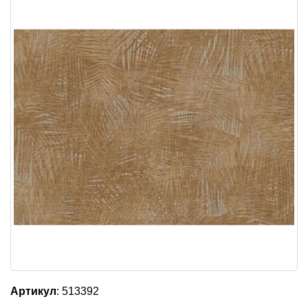
Артикул
: 513392