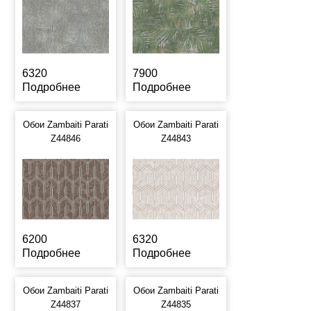
6320
7900
Подробнее
Подробнее
Обои Zambaiti Parati
Обои Zambaiti Parati
Z44846
Z44843
6200
6320
Подробнее
Подробнее
Обои Zambaiti Parati
Обои Zambaiti Parati
Z44837
Z44835