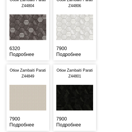
Z44804
Z44806
6320
7900
Подробнее
Подробнее
Обои Zambaiti Parati
Обои Zambaiti Parati
Z44849
Z44801
7900
7900
Подробнее
Подробнее