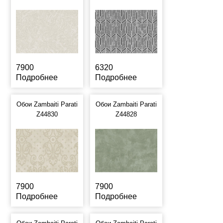
7900
6320
Подробнее
Подробнее
Обои Zambaiti Parati
Обои Zambaiti Parati
Z44830
Z44828
7900
7900
Подробнее
Подробнее