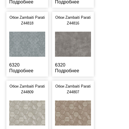
Подробнее
Подробнее
Обои Zambaiti Parati
Обои Zambaiti Parati
Z44818
Z44816
6320
6320
Подробнее
Подробнее
Обои Zambaiti Parati
Обои Zambaiti Parati
Z44809
Z44807