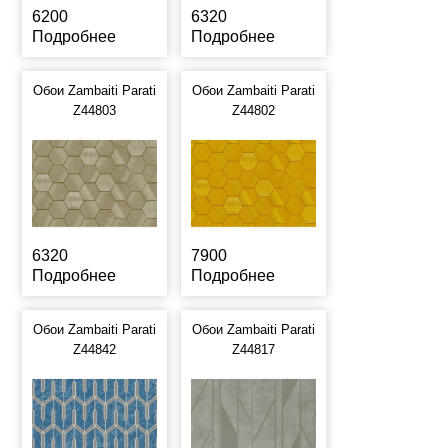
6200
6320
Подробнее
Подробнее
Обои Zambaiti Parati
Обои Zambaiti Parati
Z44803
Z44802
6320
7900
Подробнее
Подробнее
Обои Zambaiti Parati
Обои Zambaiti Parati
Z44842
Z44817