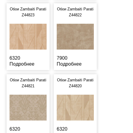
Обои Zambaiti Parati
Обои Zambaiti Parati
Z44823
Z44822
6320
7900
Подробнее
Подробнее
Обои Zambaiti Parati
Обои Zambaiti Parati
Z44821
Z44820
6320
6320