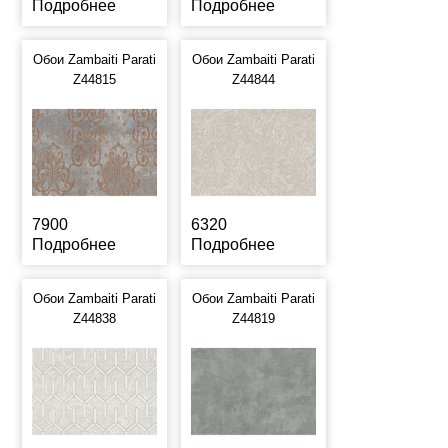
Подробнее
Подробнее
Обои Zambaiti Parati
Обои Zambaiti Parati
Z44815
Z44844
7900
6320
Подробнее
Подробнее
Обои Zambaiti Parati
Обои Zambaiti Parati
Z44838
Z44819