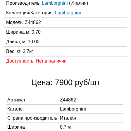
Производитель:
Lamborghini
(Италия)
Коллекция/Категория:
Lamborghini
Модель: Z44862
Ширина, м: 0.70
Длина, м: 10.00
Вес, кг: 2.7кг
Доступность: Нет в наличии
Цена: 7900 руб/шт
Артикул
Z44862
Каталог
Lamborghini
Страна производитель
Италия
Ширина
0,7 м