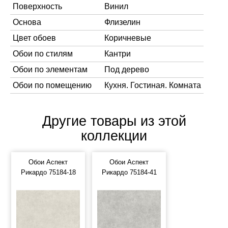
Поверхность
Винил
Основа
Флизелин
Цвет обоев
Коричневые
Обои по стилям
Кантри
Обои по элементам
Под дерево
Обои по помещению
Кухня. Гостиная. Комната
Другие товары из этой
коллекции
Обои Аспект
Обои Аспект
Рикардо 75184-18
Рикардо 75184-41