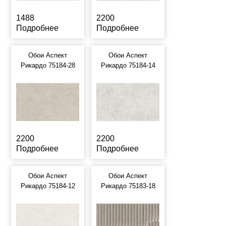
1488
2200
Подробнее
Подробнее
Обои Аспект
Обои Аспект
Рикардо 75184-28
Рикардо 75184-14
2200
2200
Подробнее
Подробнее
Обои Аспект
Обои Аспект
Рикардо 75184-12
Рикардо 75183-18