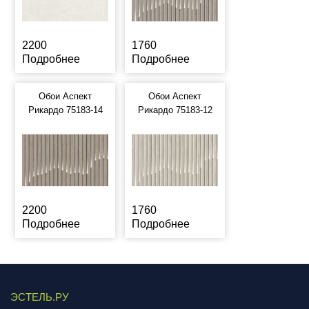
2200
1760
Подробнее
Подробнее
Обои Аспект
Обои Аспект
Рикардо 75183-14
Рикардо 75183-12
2200
1760
Подробнее
Подробнее
ЭСТЕЛЬ.РУ