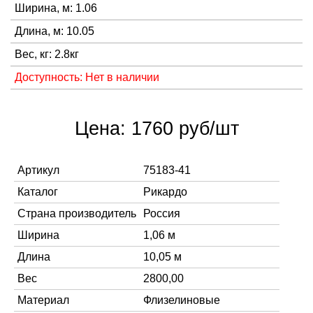
Ширина, м: 1.06
Длина, м: 10.05
Вес, кг: 2.8кг
Доступность: Нет в наличии
Цена: 1760 руб/шт
Артикул
75183-41
Каталог
Рикардо
Страна производитель
Россия
Ширина
1,06 м
Длина
10,05 м
Вес
2800,00
Материал
Флизелиновые