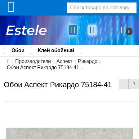
0
Обои
Клей обойный
Производители
Аспект
Рикардо
Обои Аспект Рикардо 75184-41
Обои Аспект Рикардо 75184-41