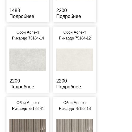
1488
2200
Подробнее
Подробнее
Обои Аспект
Обои Аспект
Рикардо 75184-14
Рикардо 75184-12
2200
2200
Подробнее
Подробнее
Обои Аспект
Обои Аспект
Рикардо 75183-41
Рикардо 75183-18