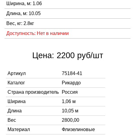
Ширина, м: 1.06
Длина, м: 10.05
Вес, кг: 2.8кг
Доступность: Нет в наличии
Цена: 2200 руб/шт
Артикул
75184-41
Каталог
Рикардо
Страна производитель
Россия
Ширина
1,06 м
Длина
10,05 м
Вес
2800,00
Материал
Флизелиновые