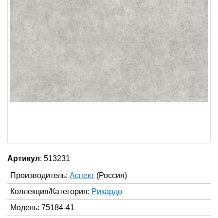
Артикул
: 513231
Производитель:
Аспект
(Россия)
Коллекция/Категория:
Рикардо
Модель: 75184-41