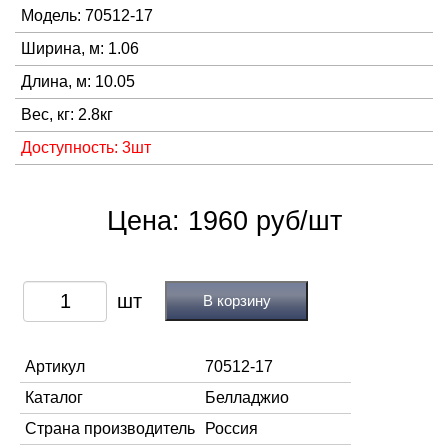
Модель: 70512-17
Ширина, м: 1.06
Длина, м: 10.05
Вес, кг: 2.8кг
Доступность: 3шт
Цена: 1960 руб/шт
В корзину
Артикул
70512-17
Каталог
Белладжио
Страна производитель
Россия