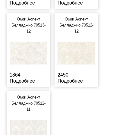
Подробнее
Подробнее
Обои Аспект
Обои Аспект
Белладжио 70513-
Белладжио 70512-
12
12
1864
2450
Подробнее
Подробнее
Обои Аспект
Белладжио 70512-
11