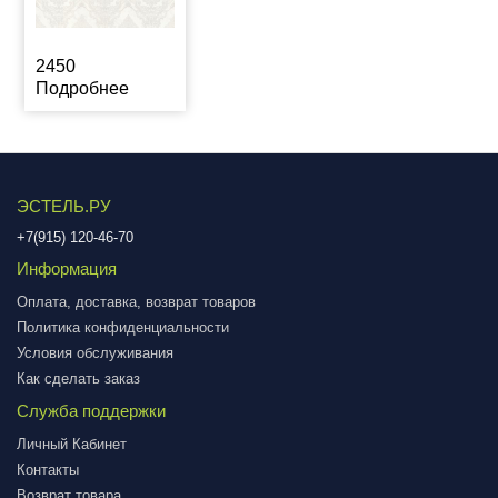
2450
Подробнее
ЭСТЕЛЬ.РУ
+7(915) 120-46-70
Информация
Оплата, доставка, возврат товаров
Политика конфиденциальности
Условия обслуживания
Как сделать заказ
Служба поддержки
Личный Кабинет
Контакты
Возврат товара