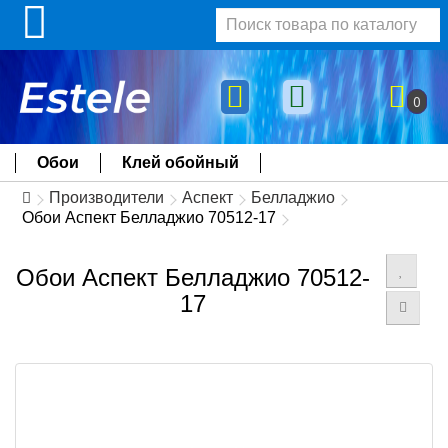
0
Обои
Клей обойный
Производители
Аспект
Белладжио
Обои Аспект Белладжио 70512-17
Обои Аспект Белладжио 70512-
17