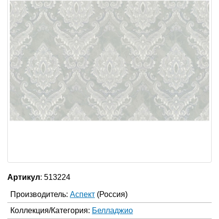
Артикул
: 513224
Производитель:
Аспект
(Россия)
Коллекция/Категория:
Белладжио