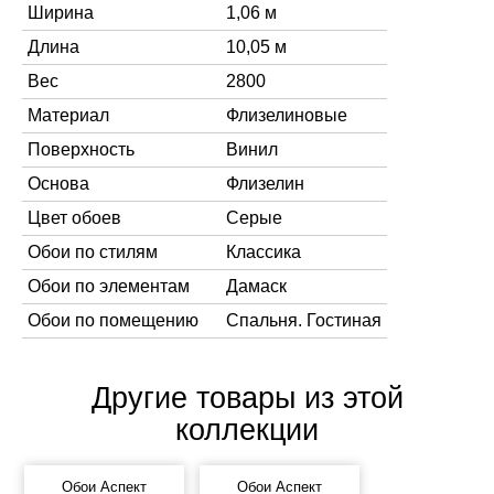
Ширина
1,06 м
Длина
10,05 м
Вес
2800
Материал
Флизелиновые
Поверхность
Винил
Основа
Флизелин
Цвет обоев
Серые
Обои по стилям
Классика
Обои по элементам
Дамаск
Обои по помещению
Спальня. Гостиная
Другие товары из этой
коллекции
Обои Аспект
Обои Аспект