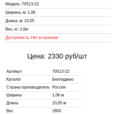
Модель: 70513-22
Ширина, м: 1.06
Длина, м: 10.05
Вес, кг: 2.8кг
Доступность: Нет в наличии
Цена: 2330 руб/шт
Артикул
70513-22
Каталог
Белладжио
Страна производитель
Россия
Ширина
1,06 м
Длина
10,05 м
Вес
2800