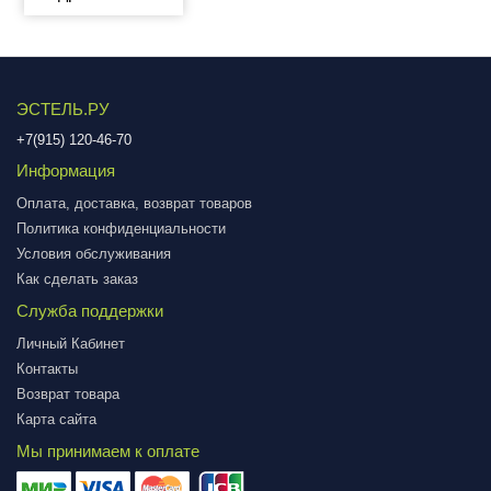
ЭСТЕЛЬ.РУ
+7(915) 120-46-70
Информация
Оплата, доставка, возврат товаров
Политика конфиденциальности
Условия обслуживания
Как сделать заказ
Служба поддержки
Личный Кабинет
Контакты
Возврат товара
Карта сайта
Мы принимаем к оплате