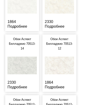
1864
2330
Подробнее
Подробнее
Обои Аспект
Обои Аспект
Белладжио 70513-
Белладжио 70513-
14
12
2330
1864
Подробнее
Подробнее
Обои Аспект
Обои Аспект
Белладжио 70512-
Белладжио 70512-