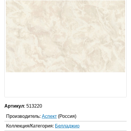
Артикул
: 513220
Производитель:
Аспект
(Россия)
Коллекция/Категория:
Белладжио