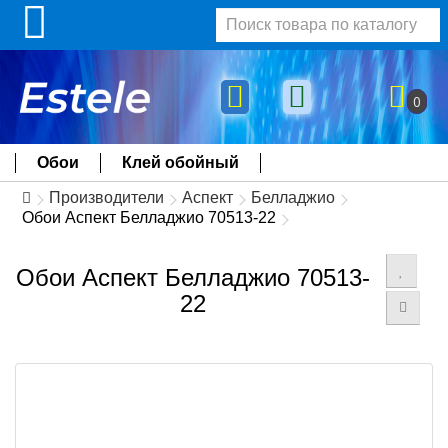
0
Обои
Клей обойный
Производители
Аспект
Белладжио
Обои Аспект Белладжио 70513-22
Обои Аспект Белладжио 70513-
22