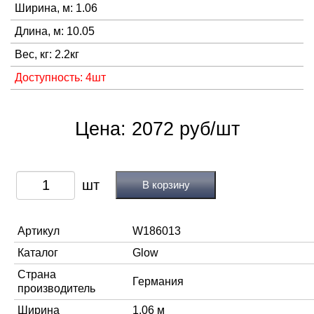
Ширина, м: 1.06
Длина, м: 10.05
Вес, кг: 2.2кг
Доступность: 4шт
Цена: 2072 руб/шт
В корзину
Артикул
W186013
Каталог
Glow
Страна
Германия
производитель
Ширина
1,06 м