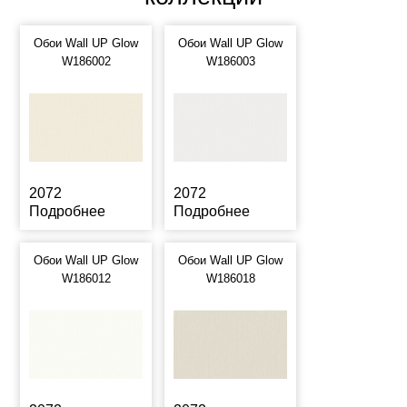
Обои Wall UP Glow
Обои Wall UP Glow
W186002
W186003
2072
2072
Подробнее
Подробнее
Обои Wall UP Glow
Обои Wall UP Glow
W186012
W186018