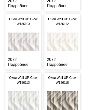
2072
2072
Подробнее
Подробнее
Обои Wall UP Glow
Обои Wall UP Glow
W186103
W186112
2072
2072
Подробнее
Подробнее
Обои Wall UP Glow
Обои Wall UP Glow
W186113
W186118