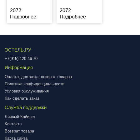
2072
2072
Подробнее
Подробнее
ЭСТЕЛЬ.РУ
+7(915) 120-46-70
Информация
Оплата, доставка, возврат товаров
Политика конфиденциальности
Условия обслуживания
Как сделать заказ
Служба поддержки
Личный Кабинет
Контакты
Возврат товара
Карта сайта