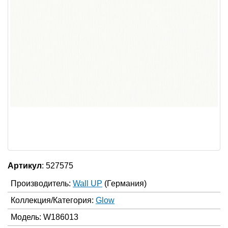
Артикул
: 527575
Производитель:
Wall UP
(Германия)
Коллекция/Категория:
Glow
Модель: W186013