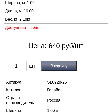
Ширина, м: 1.06
Длина, м: 10.00
Вес, кг: 2.18кг
Доступность: 36шт
Цена: 640 руб/шт
В корзину
Артикул
SL8928-25
Каталог
Гавайи
Страна
Россия
производитель
Ширина
1,06 м