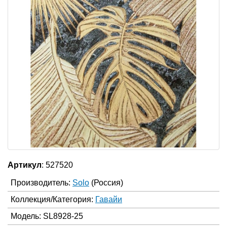
Артикул
: 527520
Производитель:
Solo
(Россия)
Коллекция/Категория:
Гавайи
Модель: SL8928-25