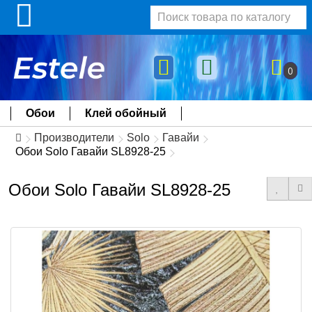
0
Обои
Клей обойный
Производители
Solo
Гавайи
Обои Solo Гавайи SL8928-25
Обои Solo Гавайи SL8928-25