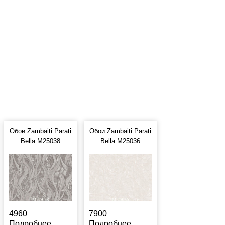
Обои Zambaiti Parati
Обои Zambaiti Parati
Bella M25038
Bella M25036
4960
7900
Подробнее
Подробнее