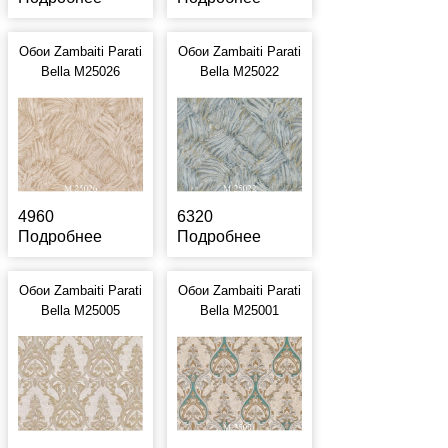
Обои Zambaiti Parati
Обои Zambaiti Parati
Bella M25026
Bella M25022
4960
6320
Подробнее
Подробнее
Обои Zambaiti Parati
Обои Zambaiti Parati
Bella M25005
Bella M25001