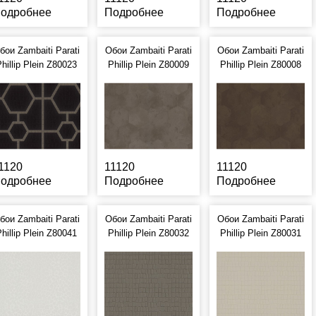
одробнее
Подробнее
Подробнее
бои Zambaiti Parati
Обои Zambaiti Parati
Обои Zambaiti Parati
hillip Plein Z80023
Phillip Plein Z80009
Phillip Plein Z80008
1120
11120
11120
одробнее
Подробнее
Подробнее
бои Zambaiti Parati
Обои Zambaiti Parati
Обои Zambaiti Parati
hillip Plein Z80041
Phillip Plein Z80032
Phillip Plein Z80031