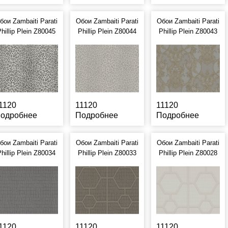
бои Zambaiti Parati
Обои Zambaiti Parati
Обои Zambaiti Parati
hillip Plein Z80045
Phillip Plein Z80044
Phillip Plein Z80043
1120
11120
11120
одробнее
Подробнее
Подробнее
бои Zambaiti Parati
Обои Zambaiti Parati
Обои Zambaiti Parati
hillip Plein Z80034
Phillip Plein Z80033
Phillip Plein Z80028
1120
11120
11120