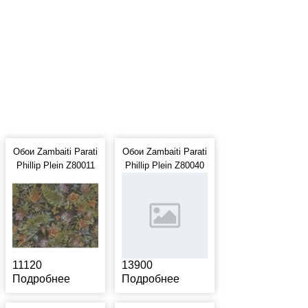
Обои Zambaiti Parati
Обои Zambaiti Parati
Phillip Plein Z80011
Phillip Plein Z80040
11120
13900
Подробнее
Подробнее