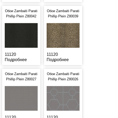
Обои Zambaiti Parati
Обои Zambaiti Parati
Phillip Plein Z80042
Phillip Plein Z80039
11120
11120
Подробнее
Подробнее
Обои Zambaiti Parati
Обои Zambaiti Parati
Phillip Plein Z80027
Phillip Plein Z80026
11120
11120