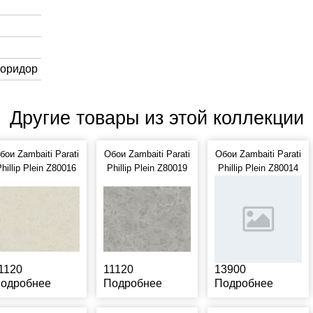
Коридор
Другие товары из этой коллекции
бои Zambaiti Parati
Обои Zambaiti Parati
Обои Zambaiti Parati
hillip Plein Z80016
Phillip Plein Z80019
Phillip Plein Z80014
1120
11120
13900
одробнее
Подробнее
Подробнее