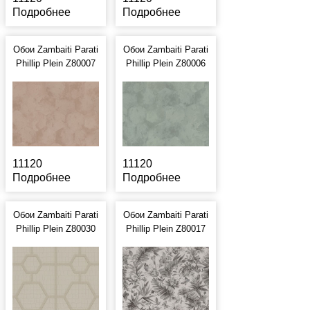
Подробнее
Подробнее
Обои Zambaiti Parati
Обои Zambaiti Parati
Phillip Plein Z80007
Phillip Plein Z80006
11120
11120
Подробнее
Подробнее
Обои Zambaiti Parati
Обои Zambaiti Parati
Phillip Plein Z80030
Phillip Plein Z80017