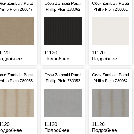
бои Zambaiti Parati
Обои Zambaiti Parati
Обои Zambaiti Parati
hillip Plein Z80047
Phillip Plein Z80062
Phillip Plein Z80061
1120
11120
11120
одробнее
Подробнее
Подробнее
бои Zambaiti Parati
Обои Zambaiti Parati
Обои Zambaiti Parati
hillip Plein Z80055
Phillip Plein Z80053
Phillip Plein Z80052
1120
11120
11120
одробнее
Подробнее
Подробнее