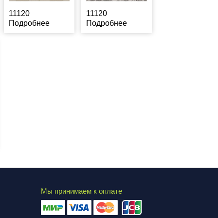
11120
11120
Подробнее
Подробнее
Мы принимаем к оплате