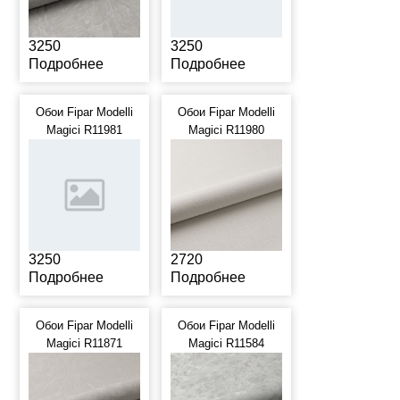
3250
3250
Подробнее
Подробнее
Обои Fipar Modelli
Обои Fipar Modelli
Magici R11981
Magici R11980
3250
2720
Подробнее
Подробнее
Обои Fipar Modelli
Обои Fipar Modelli
Magici R11871
Magici R11584