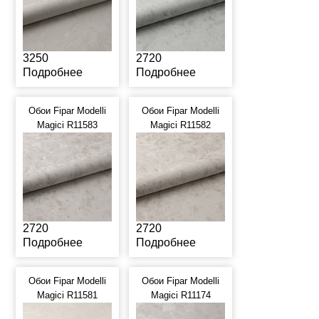
3250
2720
Подробнее
Подробнее
Обои Fipar Modelli
Обои Fipar Modelli
Magici R11583
Magici R11582
2720
2720
Подробнее
Подробнее
Обои Fipar Modelli
Обои Fipar Modelli
Magici R11581
Magici R11174