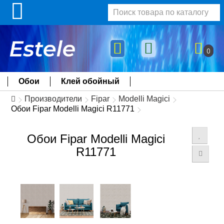
0
Обои
Клей обойный
Производители
Fipar
Modelli Magici
Обои Fipar Modelli Magici R11771
Обои Fipar Modelli Magici
R11771