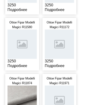
3250
3250
Подробнее
Подробнее
Обои Fipar Modelli
Обои Fipar Modelli
Magici R11580
Magici R11172
3250
3250
Подробнее
Подробнее
Обои Fipar Modelli
Обои Fipar Modelli
Magici R11874
Magici R11971