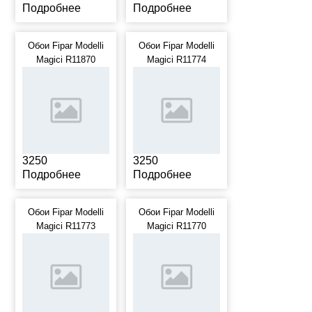
Подробнее
Подробнее
Обои Fipar Modelli
Обои Fipar Modelli
Magici R11870
Magici R11774
3250
3250
Подробнее
Подробнее
Обои Fipar Modelli
Обои Fipar Modelli
Magici R11773
Magici R11770