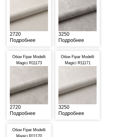
2720
3250
Подробнее
Подробнее
Обои Fipar Modelli
Обои Fipar Modelli
Magici R11173
Magici R11171
2720
3250
Подробнее
Подробнее
Обои Fipar Modelli
Magici R11170