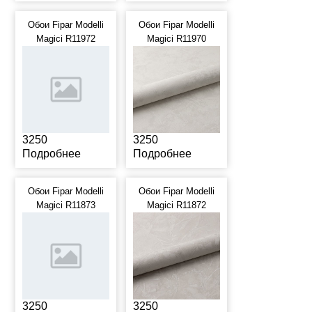
Обои Fipar Modelli
Обои Fipar Modelli
Magici R11972
Magici R11970
3250
3250
Подробнее
Подробнее
Обои Fipar Modelli
Обои Fipar Modelli
Magici R11873
Magici R11872
3250
3250