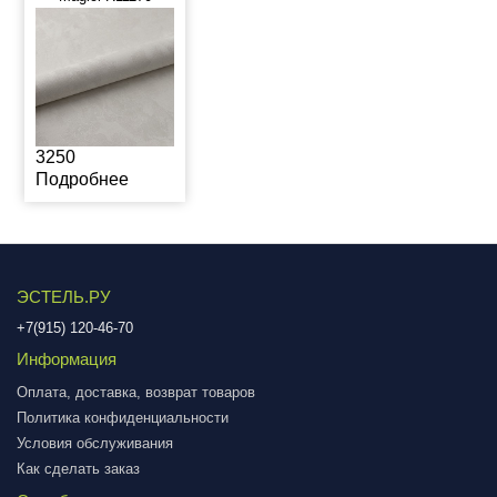
3250
Подробнее
ЭСТЕЛЬ.РУ
+7(915) 120-46-70
Информация
Оплата, доставка, возврат товаров
Политика конфиденциальности
Условия обслуживания
Как сделать заказ