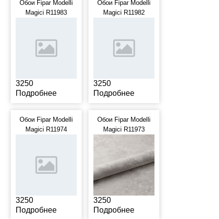
Обои Fipar Modelli
Обои Fipar Modelli
Magici R11983
Magici R11982
3250
3250
Подробнее
Подробнее
Обои Fipar Modelli
Обои Fipar Modelli
Magici R11974
Magici R11973
3250
3250
Подробнее
Подробнее