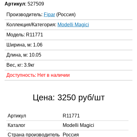
Артикул
: 527509
Производитель:
Fipar
(Россия)
Коллекция/Категория:
Modelli Magici
Модель: R11771
Ширина, м: 1.06
Длина, м: 10.05
Вес, кг: 3.9кг
Доступность: Нет в наличии
Цена: 3250 руб/шт
Артикул
R11771
Каталог
Modelli Magici
Страна производитель
Россия