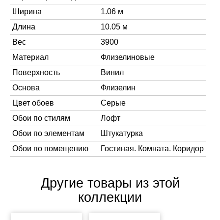
Ширина
1.06 м
Длина
10.05 м
Вес
3900
Материал
Флизелиновые
Поверхность
Винил
Основа
Флизелин
Цвет обоев
Серые
Обои по стилям
Лофт
Обои по элементам
Штукатурка
Обои по помещению
Гостиная. Комната. Коридор
Другие товары из этой
коллекции