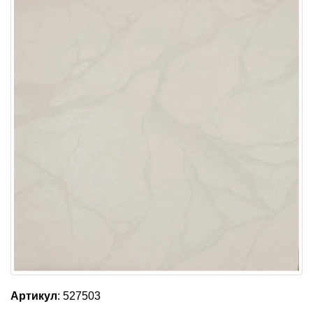
Артикул
: 527503