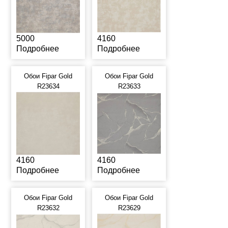
5000
4160
Подробнее
Подробнее
Обои Fipar Gold
Обои Fipar Gold
R23634
R23633
4160
4160
Подробнее
Подробнее
Обои Fipar Gold
Обои Fipar Gold
R23632
R23629