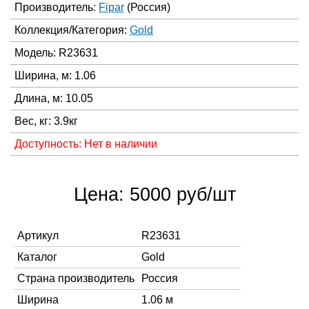
Производитель:
Fipar
(Россия)
Коллекция/Категория:
Gold
Модель: R23631
Ширина, м: 1.06
Длина, м: 10.05
Вес, кг: 3.9кг
Доступность: Нет в наличии
Цена: 5000 руб/шт
Артикул
R23631
Каталог
Gold
Страна производитель
Россия
Ширина
1.06 м