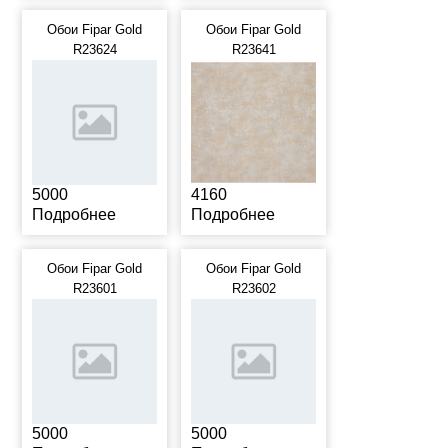
Обои Fipar Gold
Обои Fipar Gold
R23624
R23641
5000
4160
Подробнее
Подробнее
Обои Fipar Gold
Обои Fipar Gold
R23601
R23602
5000
5000