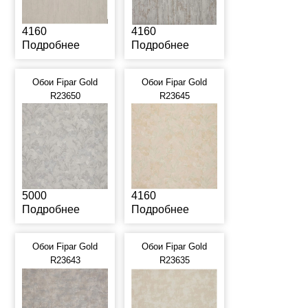
4160
4160
Подробнее
Подробнее
Обои Fipar Gold
Обои Fipar Gold
R23650
R23645
5000
4160
Подробнее
Подробнее
Обои Fipar Gold
Обои Fipar Gold
R23643
R23635