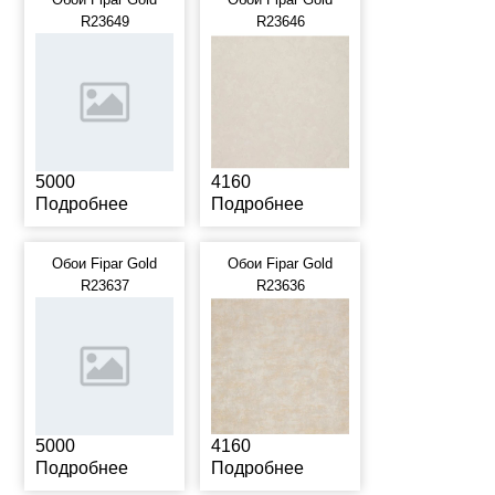
R23649
R23646
5000
4160
Подробнее
Подробнее
Обои Fipar Gold
Обои Fipar Gold
R23637
R23636
5000
4160
Подробнее
Подробнее