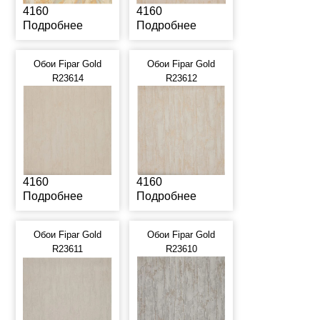
4160
4160
Подробнее
Подробнее
Обои Fipar Gold
Обои Fipar Gold
R23614
R23612
4160
4160
Подробнее
Подробнее
Обои Fipar Gold
Обои Fipar Gold
R23611
R23610