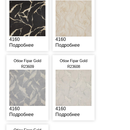
4160
4160
Подробнее
Подробнее
Обои Fipar Gold
Обои Fipar Gold
R23609
R23608
4160
4160
Подробнее
Подробнее