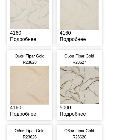
4160
4160
Подробнее
Подробнее
Обои Fipar Gold
Обои Fipar Gold
R23628
R23627
4160
5000
Подробнее
Подробнее
Обои Fipar Gold
Обои Fipar Gold
R23626
R23620