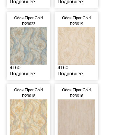
Подробнее
Подробнее
Обои Fipar Gold
Обои Fipar Gold
R23623
R23619
4160
4160
Подробнее
Подробнее
Обои Fipar Gold
Обои Fipar Gold
R23618
R23616