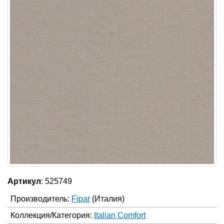
Артикул
: 525749
Производитель:
Fipar
(Италия)
Коллекция/Категория:
Italian Comfort