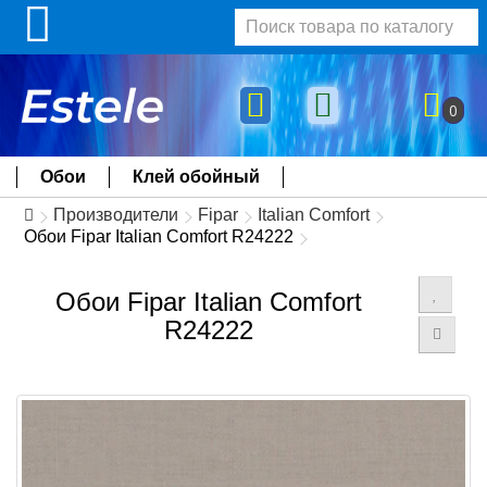
0
Обои
Клей обойный
Производители
Fipar
Italian Comfort
Обои Fipar Italian Comfort R24222
Обои Fipar Italian Comfort
R24222