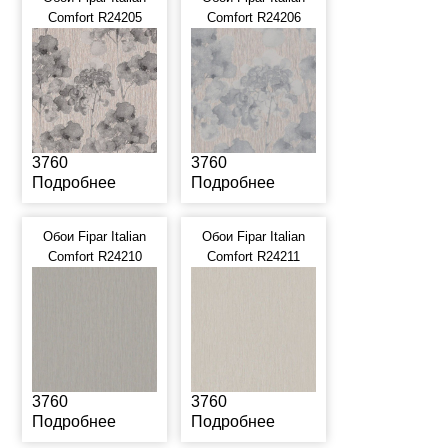
Comfort R24205
Comfort R24206
3760
3760
Подробнее
Подробнее
Обои Fipar Italian
Обои Fipar Italian
Comfort R24210
Comfort R24211
3760
3760
Подробнее
Подробнее