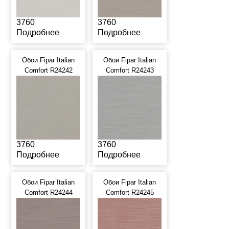
3760
3760
Подробнее
Подробнее
Обои Fipar Italian
Обои Fipar Italian
Comfort R24242
Comfort R24243
3760
3760
Подробнее
Подробнее
Обои Fipar Italian
Обои Fipar Italian
Comfort R24244
Comfort R24245