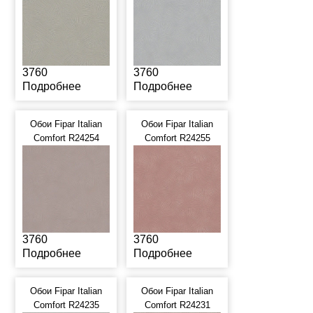
3760
3760
Подробнее
Подробнее
Обои Fipar Italian
Обои Fipar Italian
Comfort R24254
Comfort R24255
3760
3760
Подробнее
Подробнее
Обои Fipar Italian
Обои Fipar Italian
Comfort R24235
Comfort R24231