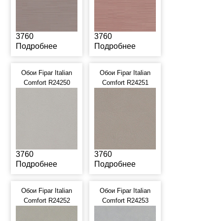
3760
3760
Подробнее
Подробнее
Обои Fipar Italian
Обои Fipar Italian
Comfort R24250
Comfort R24251
3760
3760
Подробнее
Подробнее
Обои Fipar Italian
Обои Fipar Italian
Comfort R24252
Comfort R24253