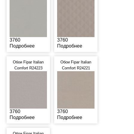
3760
3760
Подробнее
Подробнее
Обои Fipar Italian
Обои Fipar Italian
Comfort R24223
Comfort R24221
3760
3760
Подробнее
Подробнее
Обои Fipar Italian