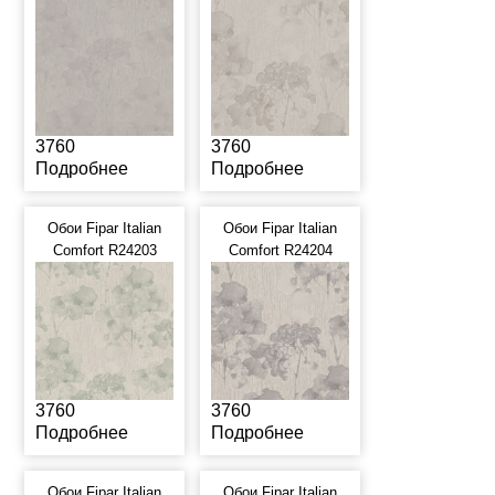
3760
3760
Подробнее
Подробнее
Обои Fipar Italian
Обои Fipar Italian
Comfort R24203
Comfort R24204
3760
3760
Подробнее
Подробнее
Обои Fipar Italian
Обои Fipar Italian