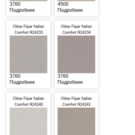
3760
4500
Подробнее
Подробнее
Обои Fipar Italian
Обои Fipar Italian
Comfort R24233
Comfort R24234
3760
3760
Подробнее
Подробнее
Обои Fipar Italian
Обои Fipar Italian
Comfort R24240
Comfort R24241