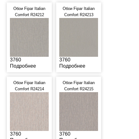
Обои Fipar Italian
Обои Fipar Italian
Comfort R24212
Comfort R24213
3760
3760
Подробнее
Подробнее
Обои Fipar Italian
Обои Fipar Italian
Comfort R24214
Comfort R24215
3760
3760