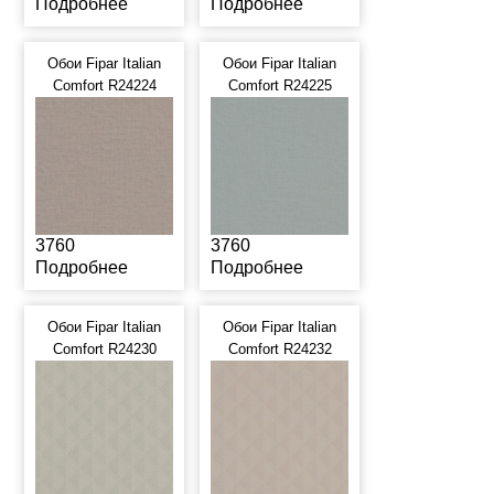
Подробнее
Подробнее
Обои Fipar Italian
Обои Fipar Italian
Comfort R24224
Comfort R24225
3760
3760
Подробнее
Подробнее
Обои Fipar Italian
Обои Fipar Italian
Comfort R24230
Comfort R24232