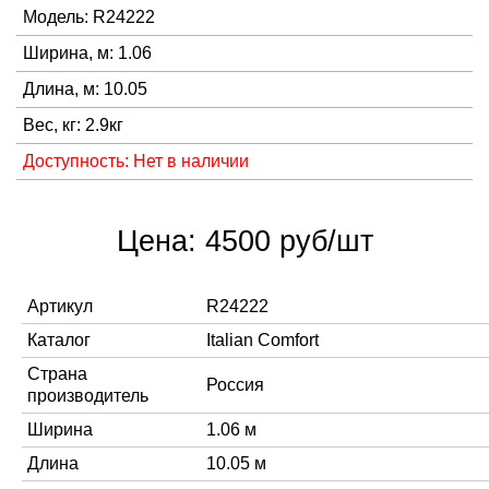
Модель: R24222
Ширина, м: 1.06
Длина, м: 10.05
Вес, кг: 2.9кг
Доступность: Нет в наличии
Цена: 4500 руб/шт
Артикул
R24222
Каталог
Italian Comfort
Страна
Россия
производитель
Ширина
1.06 м
Длина
10.05 м