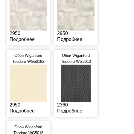
2950
2950
Подробнее
Подробнее
Обои Wiganford
Обои Wiganford
Teodoro WG50192
Teodoro WG5010
2950
2360
Подробнее
Подробнее
Обои Wiganford
Teodoro WG5016