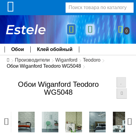
0
Обои
Клей обойный
Производители
Wiganford
Teodoro
Обои Wiganford Teodoro WG5048
Обои Wiganford Teodoro
WG5048