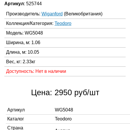
Артикул
: 525744
Производитель:
Wiganford
(Великобритания)
Коллекция/Категория:
Teodoro
Модель: WG5048
Ширина, м: 1.06
Длина, м: 10.05
Вес, кг: 2.33кг
Доступность: Нет в наличии
Цена: 2950 руб/шт
Артикул
WG5048
Каталог
Teodoro
Страна