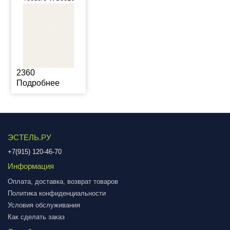
2360
Подробнее
ЭСТЕЛЬ.РУ
+7(915) 120-46-70
Информация
Оплата, доставка, возврат товаров
Политика конфиденциальности
Условия обслуживания
Как сделать заказ