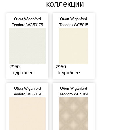
коллекции
Обои Wiganford
Обои Wiganford
Teodoro WG50175
Teodoro WG5015
2950
2950
Подробнее
Подробнее
Обои Wiganford
Обои Wiganford
Teodoro WG50191
Teodoro WG5184