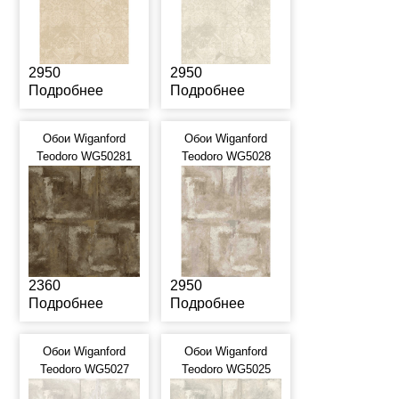
2950
2950
Подробнее
Подробнее
Обои Wiganford
Обои Wiganford
Teodoro WG50281
Teodoro WG5028
2360
2950
Подробнее
Подробнее
Обои Wiganford
Обои Wiganford
Teodoro WG5027
Teodoro WG5025