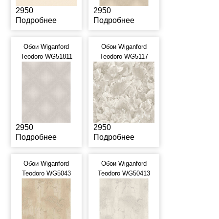
2950
2950
Подробнее
Подробнее
Обои Wiganford
Обои Wiganford
Teodoro WG51811
Teodoro WG5117
2950
2950
Подробнее
Подробнее
Обои Wiganford
Обои Wiganford
Teodoro WG5043
Teodoro WG50413