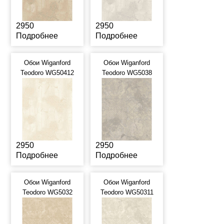
2950
2950
Подробнее
Подробнее
Обои Wiganford
Обои Wiganford
Teodoro WG50412
Teodoro WG5038
2950
2950
Подробнее
Подробнее
Обои Wiganford
Обои Wiganford
Teodoro WG5032
Teodoro WG50311