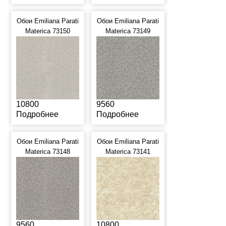
Обои Emiliana Parati
Обои Emiliana Parati
Materica 73150
Materica 73149
10800
9560
Подробнее
Подробнее
Обои Emiliana Parati
Обои Emiliana Parati
Materica 73148
Materica 73141
9560
10800