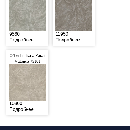
9560
11950
Подробнее
Подробнее
Обои Emiliana Parati
Materica 73101
10800
Подробнее