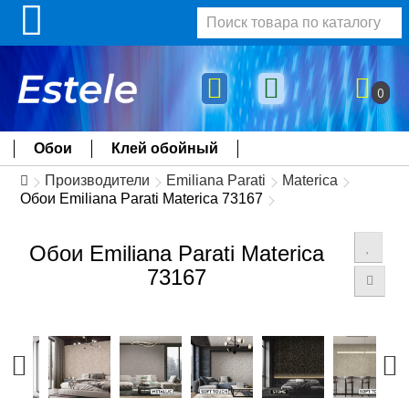
0
Обои
Клей обойный
Производители
Emiliana Parati
Materica
Обои Emiliana Parati Materica 73167
Обои Emiliana Parati Materica
73167