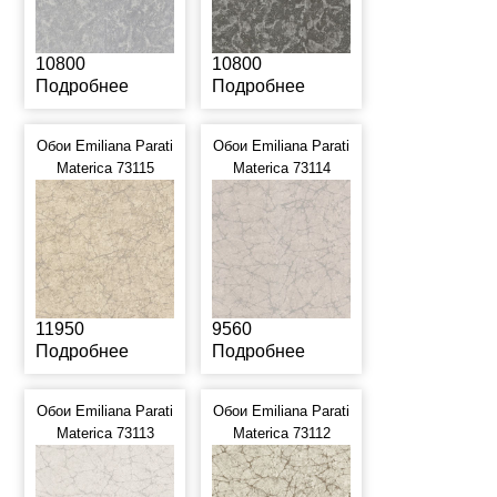
10800
10800
Подробнее
Подробнее
Обои Emiliana Parati
Обои Emiliana Parati
Materica 73115
Materica 73114
11950
9560
Подробнее
Подробнее
Обои Emiliana Parati
Обои Emiliana Parati
Materica 73113
Materica 73112