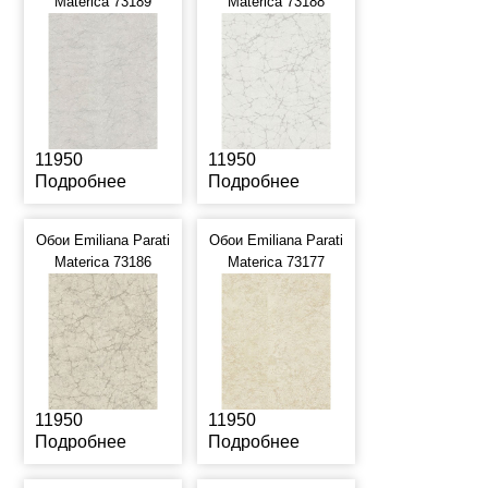
Materica 73189
Materica 73188
11950
11950
Подробнее
Подробнее
Обои Emiliana Parati
Обои Emiliana Parati
Materica 73186
Materica 73177
11950
11950
Подробнее
Подробнее