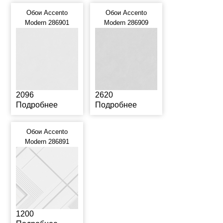
Обои Accento
Обои Accento
Modern 286901
Modern 286909
2096
2620
Подробнее
Подробнее
Обои Accento
Modern 286891
1200