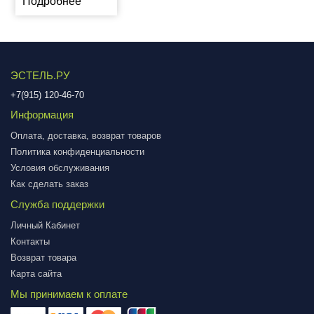
Подробнее
ЭСТЕЛЬ.РУ
+7(915) 120-46-70
Информация
Оплата, доставка, возврат товаров
Политика конфиденциальности
Условия обслуживания
Как сделать заказ
Служба поддержки
Личный Кабинет
Контакты
Возврат товара
Карта сайта
Мы принимаем к оплате