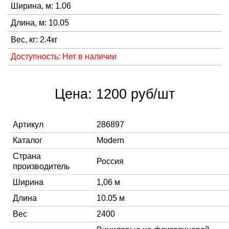
Ширина, м: 1.06
Длина, м: 10.05
Вес, кг: 2.4кг
Доступность: Нет в наличии
Цена: 1200 руб/шт
Артикул
286897
Каталог
Modern
Страна
Россия
производитель
Ширина
1,06 м
Длина
10.05 м
Вес
2400