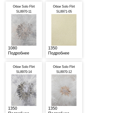
Обои Solo Flirt
Обои Solo Flirt
SL8970-11
SL8971-05
1080
1350
Подробнее
Подробнее
Обои Solo Flirt
Обои Solo Flirt
SL8970-14
SL8970-12
1350
1350