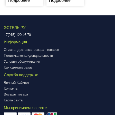
Подробнее
Подробнее
ЭСТЕЛЬ.РУ
+7(915) 120-46-70
Информация
Оплата, доставка, возврат товаров
Политика конфиденциальности
Условия обслуживания
Как сделать заказ
Служба поддержки
Личный Кабинет
Контакты
Возврат товара
Карта сайта
Мы принимаем к оплате