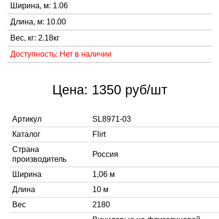
Ширина, м: 1.06
Длина, м: 10.00
Вес, кг: 2.18кг
Доступность: Нет в наличии
Цена: 1350 руб/шт
Артикул
SL8971-03
Каталог
Flirt
Страна
Россия
производитель
Ширина
1,06 м
Длина
10 м
Вес
2180