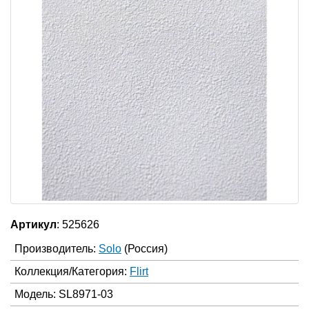
Артикул
: 525626
Производитель:
Solo
(Россия)
Коллекция/Категория:
Flirt
Модель: SL8971-03