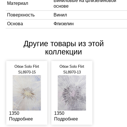
Виниловые на флизелиновой
Материал
основе
Поверхность
Винил
Основа
Флизелин
Другие товары из этой
коллекции
Обои Solo Flirt
Обои Solo Flirt
SL8970-15
SL8970-13
1350
1350
Подробнее
Подробнее