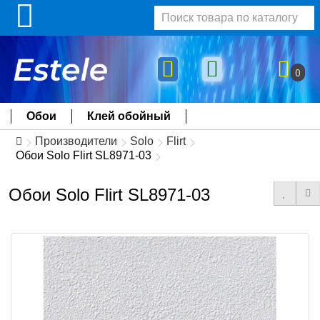
0
Обои
Клей обойный
Производители
Solo
Flirt
Обои Solo Flirt SL8971-03
Обои Solo Flirt SL8971-03