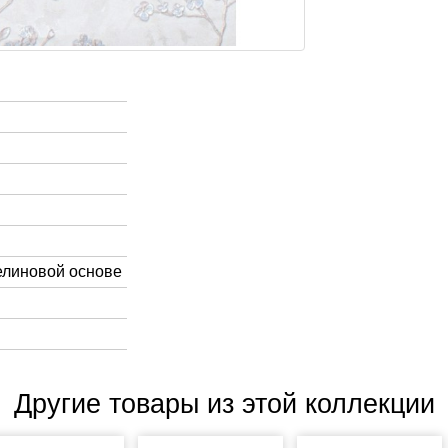
елиновой основе
Другие товары из этой коллекции