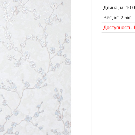
Длина, м: 10.
Вес, кг: 2.5кг
Доступность: 