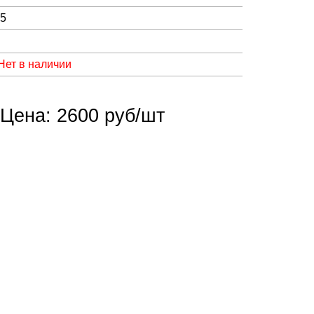
05
Нет в наличии
Цена: 2600 руб/шт