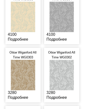
4100
4100
Подробнее
Подробнее
Обои Wiganford All
Обои Wiganford All
Time WG0303
Time WG0302
3280
3280
Подробнее
Подробнее