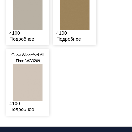
4100
4100
Подробнее
Подробнее
Обои Wiganford All
Time WG0209
4100
Подробнее