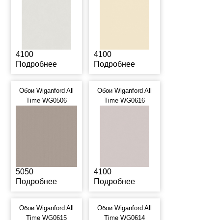
4100
4100
Подробнее
Подробнее
Обои Wiganford All
Обои Wiganford All
Time WG0506
Time WG0616
5050
4100
Подробнее
Подробнее
Обои Wiganford All
Обои Wiganford All
Time WG0615
Time WG0614