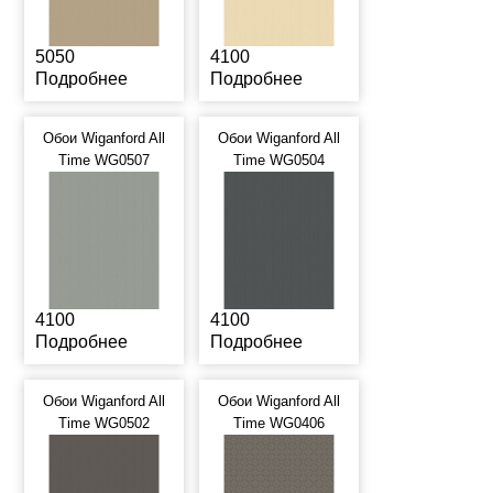
5050
4100
Подробнее
Подробнее
Обои Wiganford All
Обои Wiganford All
Time WG0507
Time WG0504
4100
4100
Подробнее
Подробнее
Обои Wiganford All
Обои Wiganford All
Time WG0502
Time WG0406