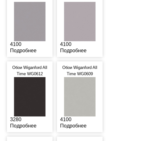
4100
4100
Подробнее
Подробнее
Обои Wiganford All
Обои Wiganford All
Time WG0612
Time WG0609
3280
4100
Подробнее
Подробнее