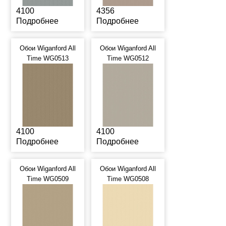
4100
4356
Подробнее
Подробнее
Обои Wiganford All
Обои Wiganford All
Time WG0513
Time WG0512
4100
4100
Подробнее
Подробнее
Обои Wiganford All
Обои Wiganford All
Time WG0509
Time WG0508