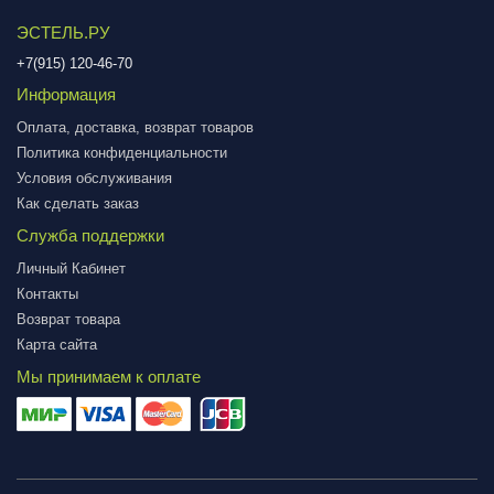
ЭСТЕЛЬ.РУ
+7(915) 120-46-70
Информация
Оплата, доставка, возврат товаров
Политика конфиденциальности
Условия обслуживания
Как сделать заказ
Служба поддержки
Личный Кабинет
Контакты
Возврат товара
Карта сайта
Мы принимаем к оплате