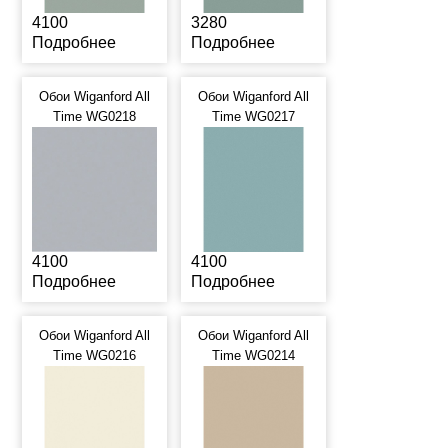
4100
3280
Подробнее
Подробнее
Обои Wiganford All
Обои Wiganford All
Time WG0218
Time WG0217
4100
4100
Подробнее
Подробнее
Обои Wiganford All
Обои Wiganford All
Time WG0216
Time WG0214