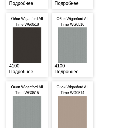
Подробнее
Подробнее
Обои Wiganford All
Обои Wiganford All
Time WG0518
Time WG0516
4100
4100
Подробнее
Подробнее
Обои Wiganford All
Обои Wiganford All
Time WG0515
Time WG0514