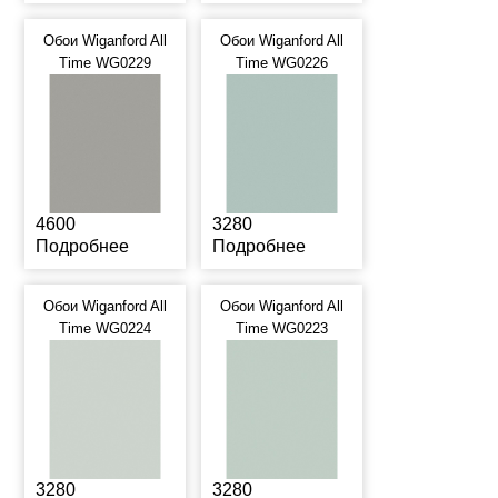
Обои Wiganford All
Обои Wiganford All
Time WG0229
Time WG0226
4600
3280
Подробнее
Подробнее
Обои Wiganford All
Обои Wiganford All
Time WG0224
Time WG0223
3280
3280