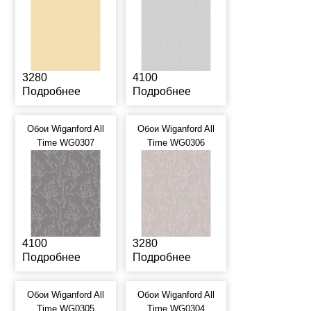
3280
4100
Подробнее
Подробнее
Обои Wiganford All
Обои Wiganford All
Time WG0307
Time WG0306
4100
3280
Подробнее
Подробнее
Обои Wiganford All
Обои Wiganford All
Time WG0305
Time WG0304