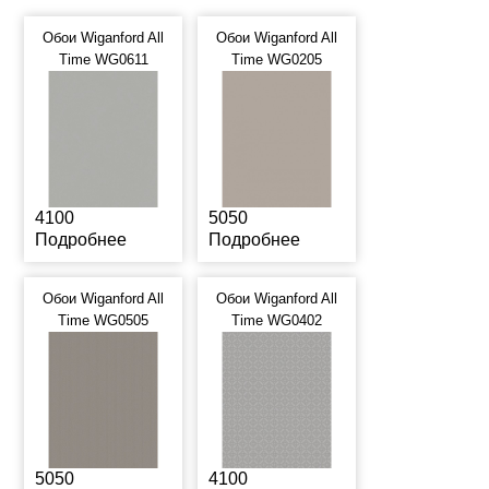
Обои Wiganford All
Обои Wiganford All
Time WG0611
Time WG0205
4100
5050
Подробнее
Подробнее
Обои Wiganford All
Обои Wiganford All
Time WG0505
Time WG0402
5050
4100