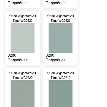
Подробнее
Подробнее
Обои Wiganford All
Обои Wiganford All
Time WG0222
Time WG0221
3280
3280
Подробнее
Подробнее
Обои Wiganford All
Обои Wiganford All
Time WG0220
Time WG0219