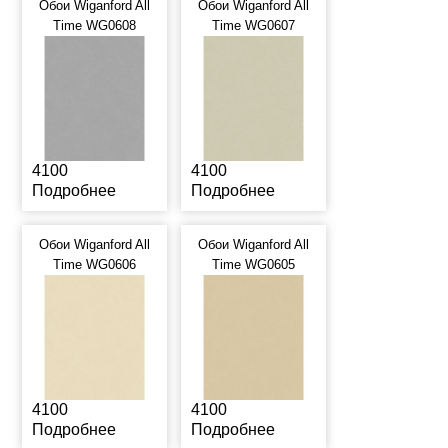
Обои Wiganford All
Обои Wiganford All
Time WG0608
Time WG0607
4100
4100
Подробнее
Подробнее
Обои Wiganford All
Обои Wiganford All
Time WG0606
Time WG0605
4100
4100
Подробнее
Подробнее