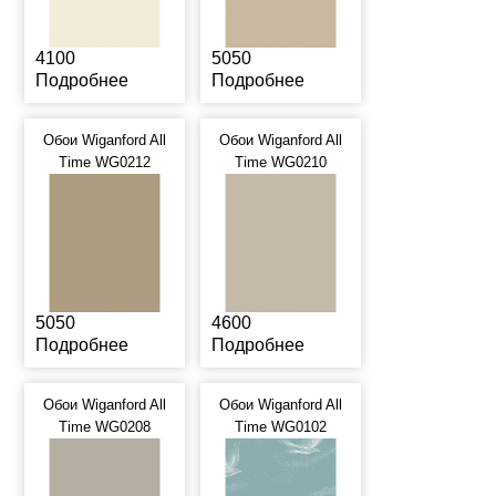
4100
5050
Подробнее
Подробнее
Обои Wiganford All
Обои Wiganford All
Time WG0212
Time WG0210
5050
4600
Подробнее
Подробнее
Обои Wiganford All
Обои Wiganford All
Time WG0208
Time WG0102