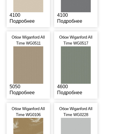
4100
4100
Подробнее
Подробнее
Обои Wiganford All
Обои Wiganford All
Time WG0511
Time WG0517
5050
4600
Подробнее
Подробнее
Обои Wiganford All
Обои Wiganford All
Time WG0106
Time WG0228