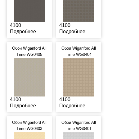
4100
4100
Подробнее
Подробнее
Обои Wiganford All
Обои Wiganford All
Time WG0405
Time WG0404
4100
4100
Подробнее
Подробнее
Обои Wiganford All
Обои Wiganford All
Time WG0403
Time WG0401