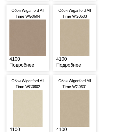
Обои Wiganford All
Обои Wiganford All
Time WG0604
Time WG0603
4100
4100
Подробнее
Подробнее
Обои Wiganford All
Обои Wiganford All
Time WG0602
Time WG0601
4100
4100