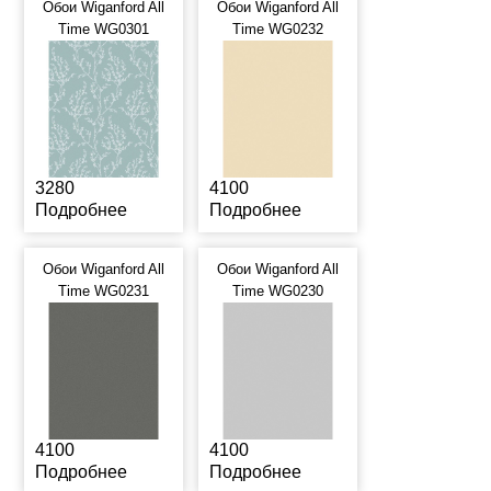
Обои Wiganford All
Обои Wiganford All
Time WG0301
Time WG0232
3280
4100
Подробнее
Подробнее
Обои Wiganford All
Обои Wiganford All
Time WG0231
Time WG0230
4100
4100
Подробнее
Подробнее