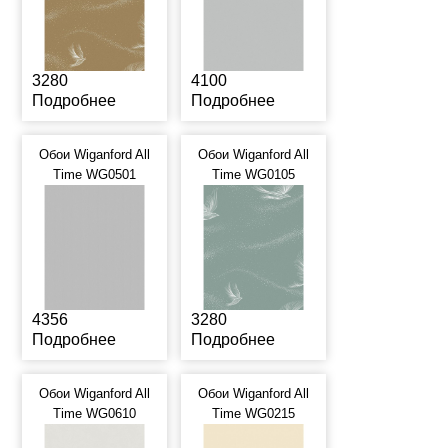
3280
4100
Подробнее
Подробнее
Обои Wiganford All
Обои Wiganford All
Time WG0501
Time WG0105
4356
3280
Подробнее
Подробнее
Обои Wiganford All
Обои Wiganford All
Time WG0610
Time WG0215