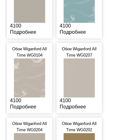
4100
4100
Подробнее
Подробнее
Обои Wiganford All
Обои Wiganford All
Time WG0104
Time WG0207
4100
4100
Подробнее
Подробнее
Обои Wiganford All
Обои Wiganford All
Time WG0204
Time WG0202