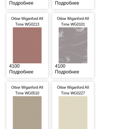
Подробнее
Подробнее
Обои Wiganford All
Обои Wiganford All
Time WG0213
Time WG0101
4100
4100
Подробнее
Подробнее
Обои Wiganford All
Обои Wiganford All
Time WG0510
Time WG0227