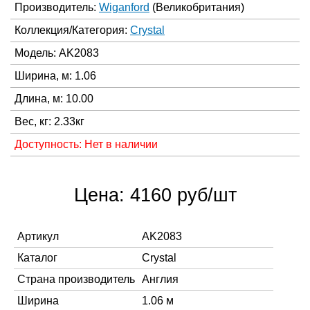
Производитель:
Wiganford
(Великобритания)
Коллекция/Категория:
Crystal
Модель: AK2083
Ширина, м: 1.06
Длина, м: 10.00
Вес, кг: 2.33кг
Доступность: Нет в наличии
Цена: 4160 руб/шт
Артикул
AK2083
Каталог
Crystal
Страна производитель
Англия
Ширина
1.06 м