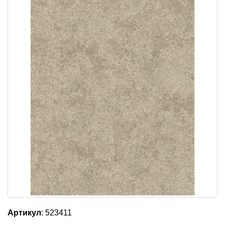
Артикул
: 523411