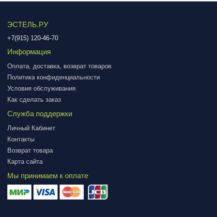
ЭСТЕЛЬ.РУ
+7(915) 120-46-70
Информация
Оплата, доставка, возврат товаров
Политика конфиденциальности
Условия обслуживания
Как сделать заказ
Служба поддержки
Личный Кабинет
Контакты
Возврат товара
Карта сайта
Мы принимаем к оплате