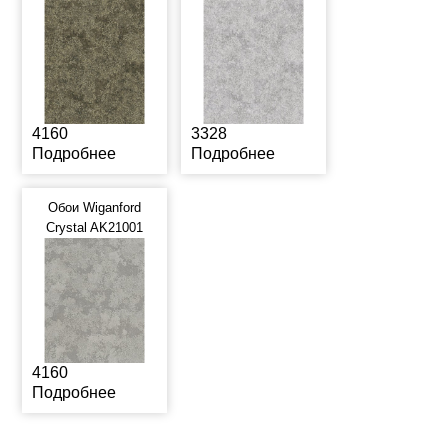
4160
3328
Подробнее
Подробнее
Обои Wiganford
Crystal AK21001
4160
Подробнее